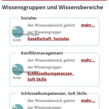
Wissensgruppen und Wissensbereiche
Soziales
mehr...
Der Wissensbereich gehört
zur Wissensgruppe:
Gesellschaft, Soziales
Konfliktmanagement
mehr...
Der Wissensbereich gehört
zur Wissensgruppe:
Schlüsselkompetenzen, 
Soft Skills
Schlüsselkompetenzen, Soft Skills
mehr...
Der Wissensbereich gehört
zur Wissensgruppe: