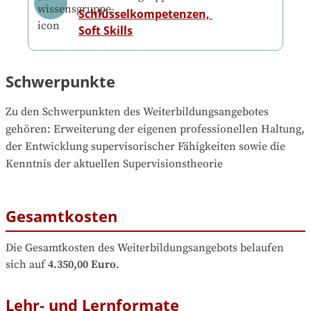
Schlüsselkompetenzen, 
Soft Skills
Schwerpunkte
Zu den Schwerpunkten des Weiterbildungsangebotes 
gehören
: 
Erweiterung der eigenen professionellen Haltung, 
der Entwicklung supervisorischer Fähigkeiten sowie die 
Kenntnis der aktuellen Supervisionstheorie
Gesamtkosten
Die Gesamtkosten des Weiterbildungsangebots belaufen 
sich auf
4.350,00 Euro
.
Lehr- und Lernformate