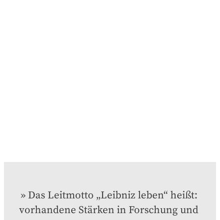
Das Leitmotto „Leibniz leben“ heißt: 
vorhandene Stärken in Forschung und 