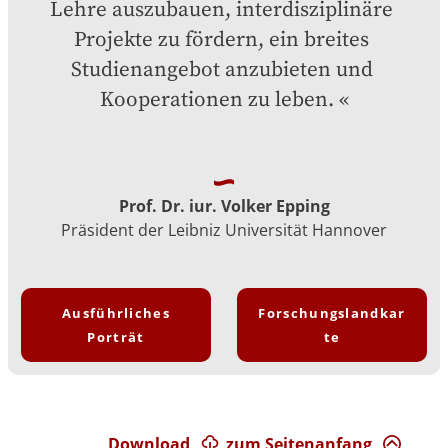
Lehre auszubauen, interdisziplinäre 
Projekte zu fördern, ein breites 
Studienangebot anzubieten und 
Kooperationen zu leben.
Prof. Dr. iur. Volker Epping
Präsident der Leibniz Universität Hannover
Ausführliches
Forschungslandkar
Porträt
te
Download
zum Seitenanfang