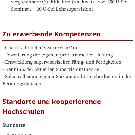
vergleichbare Qualifikation (Nachweise von 350 U-Std 
Seminare + 30 U-Std Lehrsupervision)
Zu erwerbende Kompetenzen
- Qualifikation der*s Supervisor*in

- Erweiterung der eigenen professionellen Haltung

- Entwicklung supervisorischer Fähig- und Fertigkeiten

- Kenntnis der aktuellen Supervisionstheorie

- Selbstreflexion eigener Stärken und Unsicherheiten in der 
Beratungstätigkeit
Standorte und kooperierende
Hochschulen
Standorte
Hannover