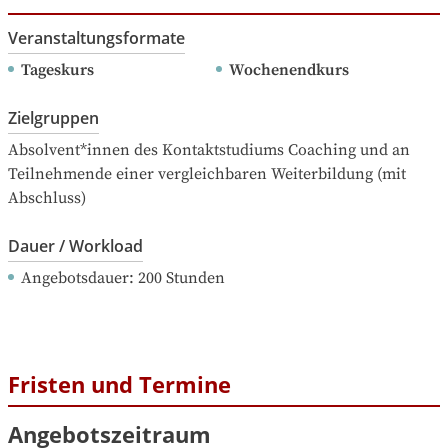
Veranstaltungsformate
Tageskurs
Wochenendkurs
Zielgruppen
Absolvent*innen des Kontaktstudiums Coaching und an 
Teilnehmende einer vergleichbaren Weiterbildung (mit 
Abschluss)
Dauer / Workload
Angebotsdauer
: 
200
Stunden
Fristen und Termine
Angebotszeitraum