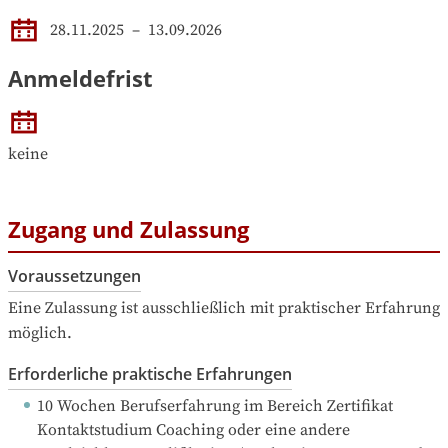
28.11.2025
 – 
13.09.2026
Anmeldefrist
keine
Zugang und Zulassung
Voraussetzungen
Eine Zulassung ist ausschließlich mit praktischer Erfahrung 
möglich.
Erforderliche praktische Erfahrungen
10 Wochen Berufserfahrung
 im Bereich Zertifikat 
Kontaktstudium Coaching oder eine andere 