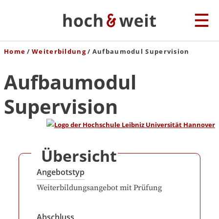
Home
Weiterbildung
Aufbaumodul Supervision
Aufbaumodul
Supervision
Übersicht
Angebotstyp
Weiterbildungsangebot mit Prüfung
Abschluss