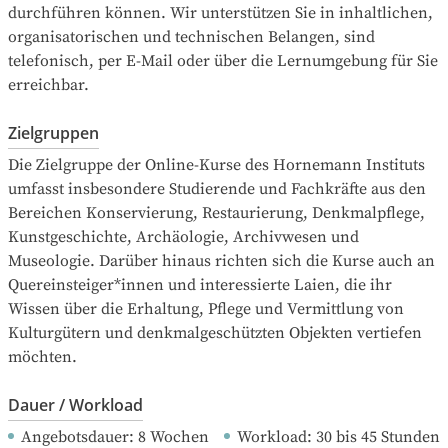
durchführen können. Wir unterstützen Sie in inhaltlichen, 
organisatorischen und technischen Belangen, sind 
telefonisch, per E-Mail oder über die Lernumgebung für Sie 
erreichbar.
Zielgruppen
Die Zielgruppe der Online-Kurse des Hornemann Instituts 
umfasst insbesondere Studierende und Fachkräfte aus den 
Bereichen Konservierung, Restaurierung, Denkmalpflege, 
Kunstgeschichte, Archäologie, Archivwesen und 
Museologie. Darüber hinaus richten sich die Kurse auch an 
Quereinsteiger*innen und interessierte Laien, die ihr 
Wissen über die Erhaltung, Pflege und Vermittlung von 
Kulturgütern und denkmalgeschützten Objekten vertiefen 
möchten.
Dauer / Workload
Angebotsdauer
: 
8
Wochen
Workload
: 
30
bis
45
Stunden