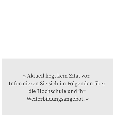
Aktuell liegt kein Zitat vor. 
Informieren Sie sich im Folgenden über 
die Hochschule und ihr 
Weiterbildungsangebot.