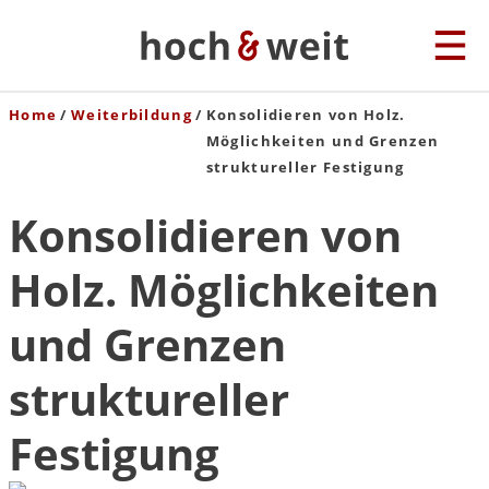
Home
Weiterbildung
Konsolidieren von Holz.
Möglichkeiten und Grenzen
struktureller Festigung
Konsolidieren von
Holz. Möglichkeiten
und Grenzen
struktureller
Festigung