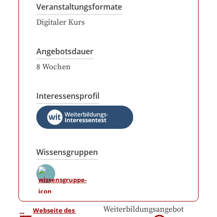
Veranstaltungsformate
Digitaler Kurs
Angebotsdauer
8
Wochen
Interessensprofil
Wissensgruppen
Weiterbildungsangebot
Webseite des 