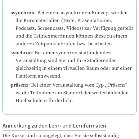
asynchron
:
Bei einem asynchronen Konzept werden 
die Kursmaterialien (Texte, Präsentationen, 
Podcasts, Screencasts, Videos) zur Verfügung gestellt 
und die Teilnehmer:innen können diese zu einem 
anderen Zeitpunkt abrufen bzw. bearbeiten.
synchron
:
Bei einer synchron stattfindenden 
Veranstaltung sind Sie und Ihre Studierenden 
gleichzeitig in einem virtuellen Raum oder auf einer 
Plattform anwesend.
präsenz
:
Bei einer Veranstaltung vom Typ ,,Präsenz" 
ist die Teilnahme am Standort der weiterbildenden 
Hochschule erforderlich.
Anmerkung zu den Lehr- und Lernformaten
Die Kurse sind so angelegt, dass Sie sie selbstständig 