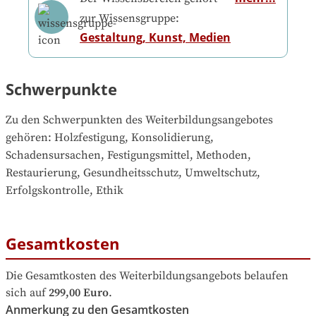
zur Wissensgruppe:
Gestaltung, Kunst, Medien
Schwerpunkte
Zu den Schwerpunkten des Weiterbildungsangebotes 
gehören
: 
Holzfestigung, Konsolidierung, 
Schadensursachen, Festigungsmittel, Methoden, 
Restaurierung, Gesundheitsschutz, Umweltschutz, 
Erfolgskontrolle, Ethik
Gesamtkosten
Die Gesamtkosten des Weiterbildungsangebots belaufen 
sich auf
299,00 Euro
.
Anmerkung zu den Gesamtkosten