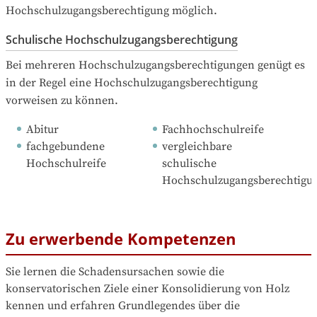
Hochschulzugangsberechtigung möglich.
Schulische Hochschulzugangsberechtigung
Bei mehreren Hochschulzugangsberechtigungen genügt es 
in der Regel eine Hochschulzugangsberechtigung 
vorweisen zu können.
Abitur
Fachhochschulreife
fachgebundene 
vergleichbare 
Hochschulreife
schulische 
Hochschulzugangsberechtigu
Zu erwerbende Kompetenzen
Sie lernen die Schadensursachen sowie die 
konservatorischen Ziele einer Konsolidierung von Holz 
kennen und erfahren Grundlegendes über die 