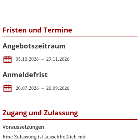
Fristen und Termine
Angebotszeitraum
05.10.2026
 – 
29.11.2026
Anmeldefrist
20.07.2026
–
20.09.2026
Zugang und Zulassung
Voraussetzungen
Eine Zulassung ist ausschließlich mit 