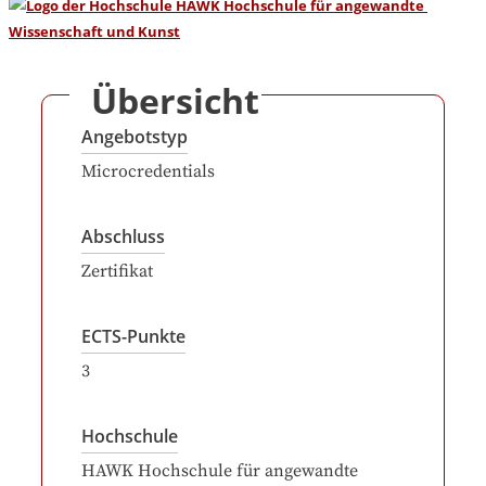
Übersicht
Angebotstyp
Microcredentials
Abschluss
Zertifikat
ECTS-Punkte
3
Hochschule
HAWK Hochschule für angewandte