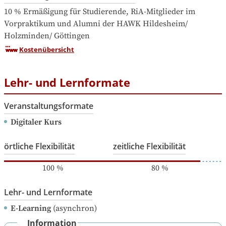
10 % Ermäßigung für Studierende, RiA-Mitglieder im 
Vorpraktikum und Alumni der HAWK Hildesheim/ 
Holzminden/ Göttingen
Kostenübersicht
Lehr- und Lernformate
Veranstaltungsformate
Digitaler Kurs
örtliche Flexibilität
zeitliche Flexibilität
100
%
80
%
Lehr- und Lernformate
E-Learning
(asynchron)
Information