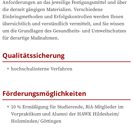
Anforderungen an das jeweilige Festigungsmittel und über 
die derzeit gängigen Materialien. Verschiedene 
Einbringmethoden und Erfolgskontrollen werden Ihnen 
übersichtlich und verständlich vermittelt, und Sie wissen 
um die Grundlagen des Gesundheits- und Umweltschutzes 
für derartige Maßnahmen.
Qualitätssicherung
hochschulinterne Verfahren
Förderungsmöglichkeiten
10 % Ermäßigung für Studierende, RiA-Mitglieder im 
Vorpraktikum und Alumni der HAWK Hildesheim/ 
Holzminden/ Göttingen