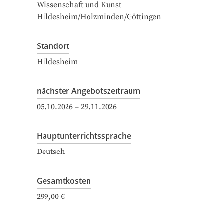
Wissenschaft und Kunst
Hildesheim/Holzminden/Göttingen
Standort
Hildesheim
nächster Angebotszeitraum
05.10.2026
–
29.11.2026
Hauptunterrichtssprache
Deutsch
Gesamtkosten
299,00 €