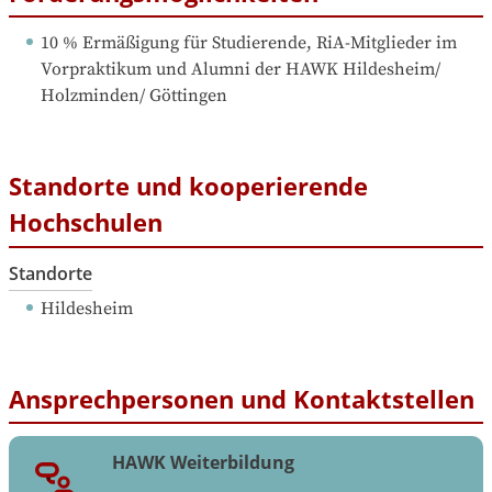
10 % Ermäßigung für Studierende, RiA-Mitglieder im 
Vorpraktikum und Alumni der HAWK Hildesheim/ 
Holzminden/ Göttingen
Standorte und kooperierende
Hochschulen
Standorte
Hildesheim
Ansprechpersonen und Kontaktstellen
HAWK Weiterbildung