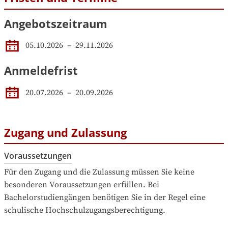
Angebotszeitraum
05.10.2026
 – 
29.11.2026
Anmeldefrist
20.07.2026
–
20.09.2026
Zugang und Zulassung
Voraussetzungen
Für den Zugang und die Zulassung müssen Sie keine 
besonderen Voraussetzungen erfüllen. Bei 
Bachelorstudiengängen benötigen Sie in der Regel eine 
schulische Hochschulzugangsberechtigung.