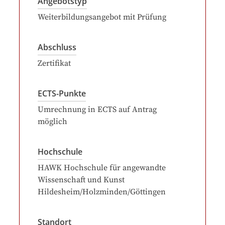
Angebotstyp
Weiterbildungsangebot mit Prüfung
Abschluss
Zertifikat
ECTS-Punkte
Umrechnung in ECTS auf Antrag
möglich
Hochschule
HAWK Hochschule für angewandte
Wissenschaft und Kunst
Hildesheim/Holzminden/Göttingen
Standort