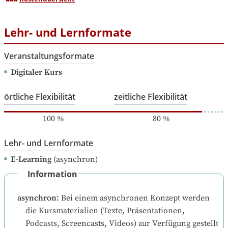
Lehr- und Lernformate
Veranstaltungsformate
Digitaler Kurs
örtliche Flexibilität
zeitliche Flexibilität
100
%
80
%
Lehr- und Lernformate
E-Learning
(asynchron)
Information
asynchron
:
Bei einem asynchronen Konzept werden 
die Kursmaterialien (Texte, Präsentationen, 
Podcasts, Screencasts, Videos) zur Verfügung gestellt 