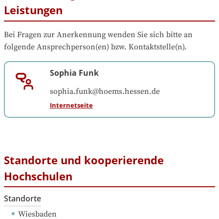
Leistungen
Bei Fragen zur Anerkennung wenden Sie sich bitte an 
folgende Ansprechperson(en) bzw. Kontaktstelle(n).
Sophia Funk
sophia.funk@hoems.hessen.de
Internetseite
Standorte und kooperierende
Hochschulen
Standorte
Wiesbaden