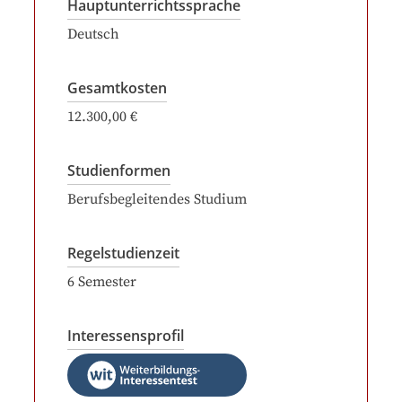
Hauptunterrichtssprache
Deutsch
Gesamtkosten
12.300,00 €
Studienformen
Berufsbegleitendes Studium
Regelstudienzeit
6
Semester
Interessensprofil