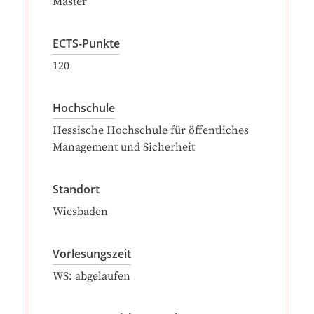
Master
ECTS-Punkte
120
Hochschule
Hessische Hochschule für öffentliches
Management und Sicherheit
Standort
Wiesbaden
Vorlesungszeit
WS: abgelaufen