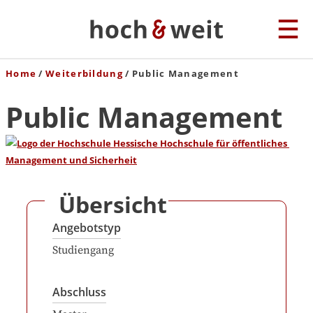
Home
Weiterbildung
Public Management
Public Management
Übersicht
Angebotstyp
Studiengang
Abschluss