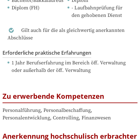
Bachelor/Bakkalaureus
Diplom
Diplom (FH)
- Laufbahnprüfung für 
den gehobenen Dienst
Gilt auch für die als gleichwertig anerkannten
Abschlüsse
Erforderliche praktische Erfahrungen
1 Jahr Berufserfahrung
 im Bereich öff. Verwaltung 
oder außerhalb der öff. Verwaltung
Zu erwerbende Kompetenzen
Personalführung, Personalbeschaffung, 
Personalentwicklung, Controlling, Finanzwesen
Anerkennung hochschulisch erbrachter