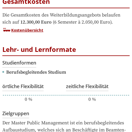
Gesamtkosten
Die Gesamtkosten des Weiterbildungsangebots belaufen 
sich auf
12.300,00 Euro
 (6 Semester à 2.050,00 Euro).
Kostenübersicht
Lehr- und Lernformate
Studienformen
Berufsbegleitendes Studium
örtliche Flexibilität
zeitliche Flexibilität
0
%
0
%
Zielgruppen
Der Master Public Management ist ein berufsbegleitendes 
Aufbaustudium, welches sich an Beschäftigte im Beamten- 