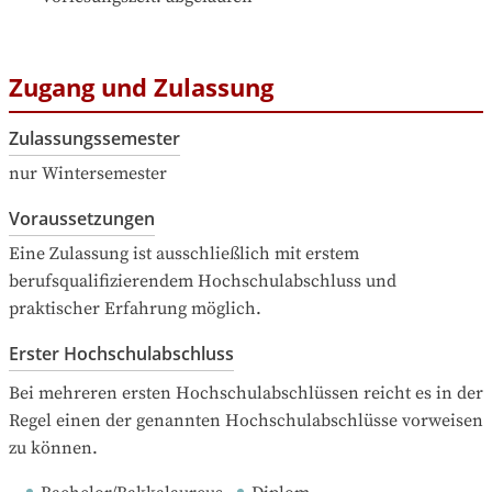
Zugang und Zulassung
Zulassungssemester
nur Wintersemester
Voraussetzungen
Eine Zulassung ist ausschließlich mit erstem 
berufsqualifizierendem Hochschulabschluss und 
praktischer Erfahrung möglich.
Erster Hochschulabschluss
Bei mehreren ersten Hochschulabschlüssen reicht es in der 
Regel einen der genannten Hochschulabschlüsse vorweisen 
zu können.