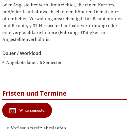
oder Angestelltenverhältnis richtet, die einen Karriere 
und/oder Laufbahnwechsel in den höheren Dienst einer 
öffentlichen Verwaltung anstreben (gilt für Beamteninnen 
und Beamte, § 37 Hessische Laufbahnverordnung) oder 
eine vergleichbare höhere (Führungs-)Tätigkeit im 
Angestelltenverhältnis.
Dauer / Workload
Angebotsdauer
: 
6
Semester
Fristen und Termine
Wintersemester
Vorlesungszeit
: 
abgelaufen