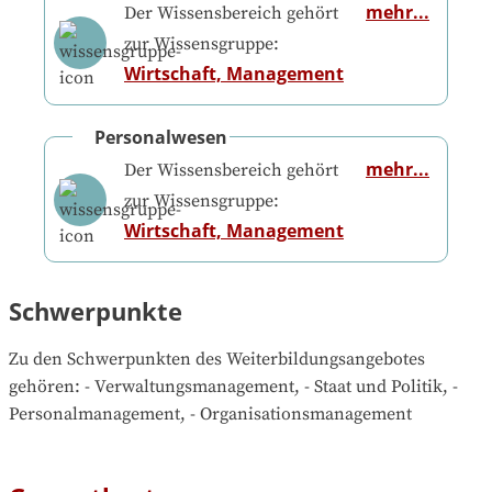
mehr...
Der Wissensbereich gehört
zur Wissensgruppe:
Wirtschaft, Management
Personalwesen
mehr...
Der Wissensbereich gehört
zur Wissensgruppe:
Wirtschaft, Management
Schwerpunkte
Zu den Schwerpunkten des Weiterbildungsangebotes 
gehören
: 
- Verwaltungsmanagement, - Staat und Politik, - 
Personalmanagement, - Organisationsmanagement