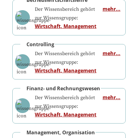
Betriebswirtschaftslehre
mehr...
Der Wissensbereich gehört
zur Wissensgruppe:
Wirtschaft, Management
Controlling
mehr...
Der Wissensbereich gehört
zur Wissensgruppe:
Wirtschaft, Management
Finanz- und Rechnungswesen
mehr...
Der Wissensbereich gehört
zur Wissensgruppe:
Wirtschaft, Management
Management, Organisation