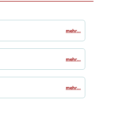
mehr...
mehr...
mehr...