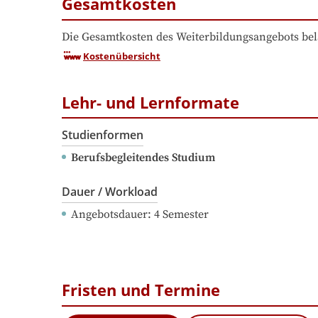
Gesamtkosten
Die Gesamtkosten des Weiterbildungsangebots bel
Kostenübersicht
Lehr- und Lernformate
Studienformen
Berufsbegleitendes Studium
Dauer / Workload
Angebotsdauer
: 
4
Semester
Fristen und Termine