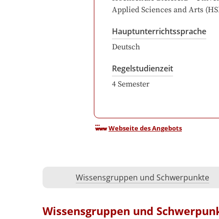
Applied Sciences and Arts (HS
Hauptunterrichtssprache
Deutsch
Regelstudienzeit
4
Semester
Webseite des Angebots
Wissensgruppen und Schwerpunkte
Wissensgruppen und Schwerpun