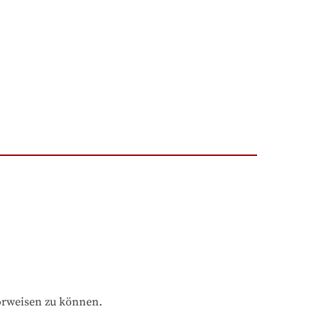
orweisen zu können.