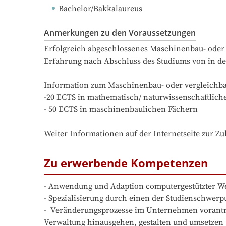
Bachelor/Bakkalaureus
Anmerkungen zu den Voraussetzungen
Erfolgreich abgeschlossenes Maschinenbau- oder v
Erfahrung nach Abschluss des Studiums von in de
Information zum Maschinenbau- oder vergleichba
-20 ECTS in mathematisch/ naturwissenschaftlich
- 50 ECTS in maschinenbaulichen Fächern

Weiter Informationen auf der Internetseite zur Zu
Zu erwerbende Kompetenzen
- Anwendung und Adaption computergestützter We
- Spezialisierung durch einen der Studienschwerp
-  Veränderungsprozesse im Unternehmen vorantre
Verwaltung hinausgehen, gestalten und umsetzen
