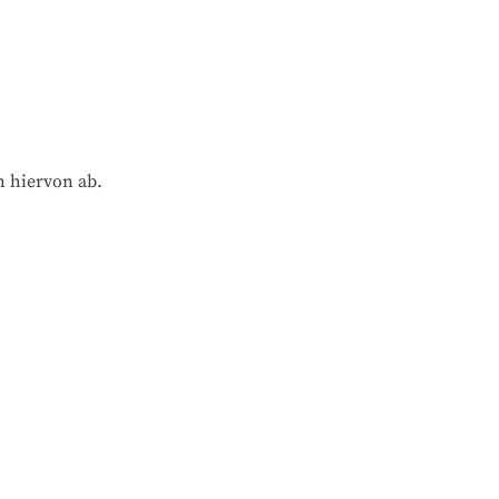
n hiervon ab.