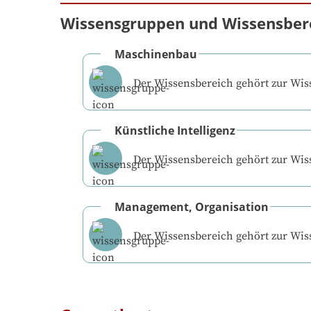
Wissensgruppen und Wissensber
Maschinenbau
Der Wissensbereich gehört zur Wi
Künstliche Intelligenz
Der Wissensbereich gehört zur Wi
Management, Organisation
Der Wissensbereich gehört zur Wi