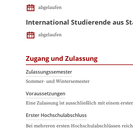
abgelaufen
International Studierende aus St
abgelaufen
Zugang und Zulassung
Zulassungssemester
Sommer- und Wintersemester
Voraussetzungen
Eine Zulassung ist ausschließlich mit einem erst
Erster Hochschulabschluss
Bei mehreren ersten Hochschulabschlüssen reich