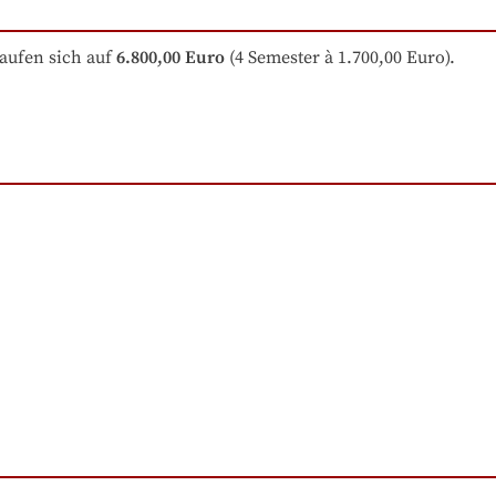
aufen sich auf
6.800,00 Euro
 (4 Semester à 1.700,00 Euro).