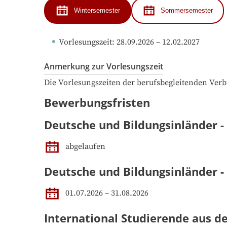
Wintersemester
Sommersemester
Vorlesungszeit
: 
28.09.2026
 – 
12.02.2027
Anmerkung zur Vorlesungszeit
Die Vorlesungszeiten der berufsbegleitenden Ver
Bewerbungsfristen
Deutsche und Bildungsinländer -
abgelaufen
Deutsche und Bildungsinländer 
01.07.2026 – 31.08.2026
International Studierende aus d