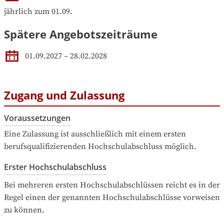
jährlich zum 01.09.
Spätere Angebotszeiträume
01.09.2027
–
28.02.2028
Zugang und Zulassung
Voraussetzungen
Eine Zulassung ist ausschließlich mit einem ersten 
berufsqualifizierenden Hochschulabschluss möglich.
Erster Hochschulabschluss
Bei mehreren ersten Hochschulabschlüssen reicht es in der 
Regel einen der genannten Hochschulabschlüsse vorweisen 
zu können.