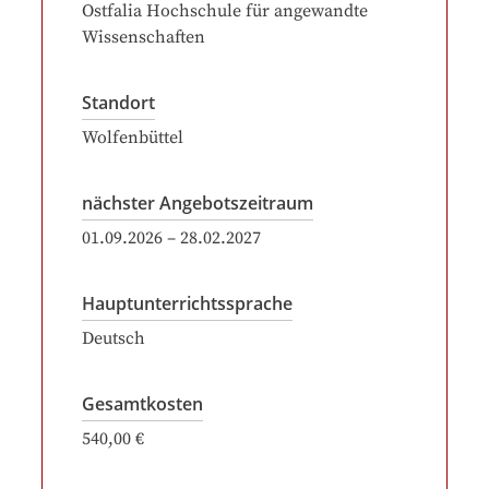
Ostfalia Hochschule für angewandte
Wissenschaften
Standort
Wolfenbüttel
nächster Angebotszeitraum
01.09.2026
–
28.02.2027
Hauptunterrichtssprache
Deutsch
Gesamtkosten
540,00 €