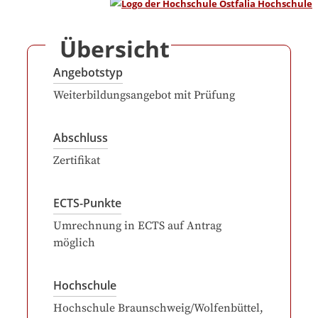
Übersicht
Angebotstyp
Weiterbildungsangebot mit Prüfung
Abschluss
Zertifikat
ECTS-Punkte
Umrechnung in ECTS auf Antrag
möglich
Hochschule
Hochschule Braunschweig/Wolfenbüttel,