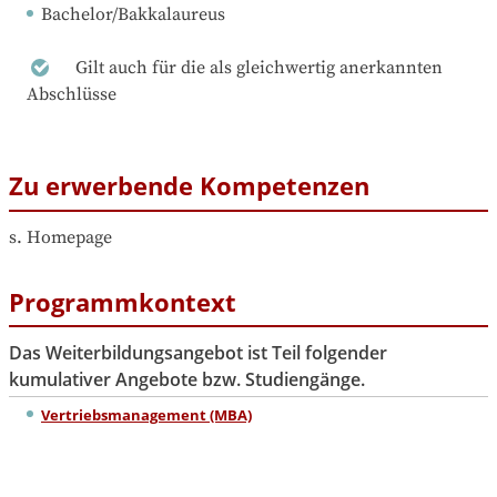
Bachelor/Bakkalaureus
Gilt auch für die als gleichwertig anerkannten
Abschlüsse
Zu erwerbende Kompetenzen
s. Homepage
Programmkontext
Das Weiterbildungsangebot ist Teil folgender
kumulativer Angebote bzw. Studiengänge.
Vertriebsmanagement (MBA)