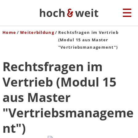
Home
Weiterbildung
Rechtsfragen im Vertrieb
(Modul 15 aus Master
"Vertriebsmanagement")
Rechtsfragen im
Vertrieb (Modul 15
aus Master
"Vertriebsmanageme
nt")