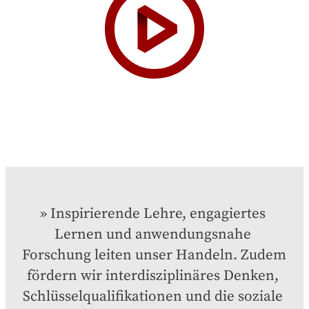
Inspirierende Lehre, engagiertes 
Lernen und anwendungsnahe 
Forschung leiten unser Handeln. Zudem 
fördern wir interdisziplinäres Denken, 
Schlüsselqualifikationen und die soziale 