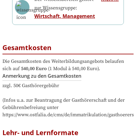
zur Wissensgruppe:
Wirtschaft, Management
Gesamtkosten
Die Gesamtkosten des Weiterbildungsangebots belaufen 
sich auf
540,00 Euro
 (1 Modul à 540,00 Euro).
Anmerkung zu den Gesamtkosten
zzgl. 50€ Gasthörergebühr

(Infos u.a. zur Beantragung der Gasthörerschaft und der 
Gebührenbefreiung unter 
https://www.ostfalia.de/cms/de/immatrikulation/gasthoerersc
Lehr- und Lernformate