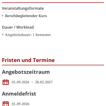
Veranstaltungsformate
Berufsbegleitender Kurs
Dauer / Workload
Angebotsdauer
: 
1
Semester
Fristen und Termine
Angebotszeitraum
01.09.2026
 – 
28.02.2027
Anmeldefrist
01.09.2026