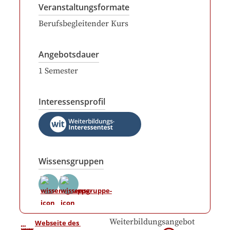
Veranstaltungsformate
Berufsbegleitender Kurs
Angebotsdauer
1
Semester
Interessensprofil
Wissensgruppen
Weiterbildungsangebot
Webseite des 