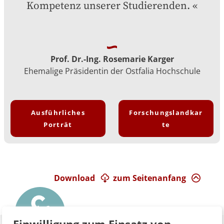
Kompetenz unserer Studierenden.
Prof. Dr.-Ing. Rosemarie Karger
Ehemalige Präsidentin der Ostfalia Hochschule
Ausführliches
Forschungslandkar
Porträt
te
Download
zum Seitenanfang
Einwilligung zum Einsatz von