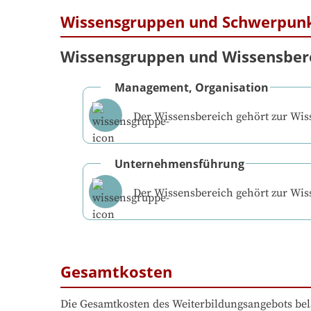
Wissensgruppen und Schwerpun
Wissensgruppen und Wissensber
Management, Organisation
Der Wissensbereich gehört zur Wi
Unternehmensführung
Der Wissensbereich gehört zur Wi
Gesamtkosten
Die Gesamtkosten des Weiterbildungsangebots bel