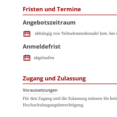
Fristen und Termine
Angebotszeitraum
abhängig von Teilnehmendenzahl bzw. bei 
Anmeldefrist
abgelaufen
Zugang und Zulassung
Voraussetzungen
Für den Zugang und die Zulassung müssen Sie kein
Hochschulzugangsberechtigung.