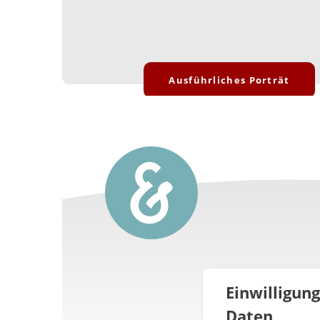
Ausführliches Porträt
Einwilligun
Daten