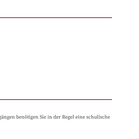
ngen benötigen Sie in der Regel eine schulische 