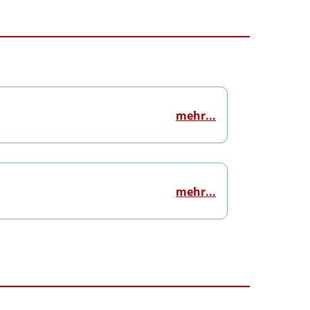
mehr...
mehr...