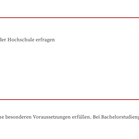
der Hochschule erfragen
e besonderen Voraussetzungen erfüllen. Bei Bachelorstudiengä