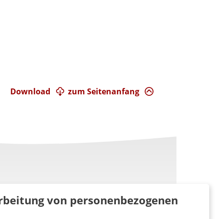
Download
zum Seitenanfang
rarbeitung von personenbezogenen