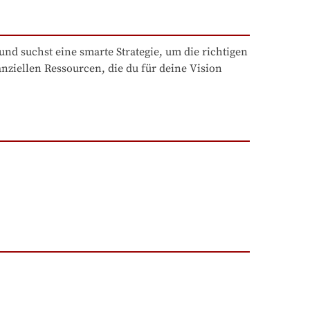
und suchst eine smarte Strategie, um die richtigen 
ziellen Ressourcen, die du für deine Vision 