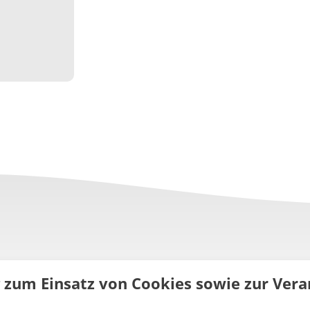
g zum Einsatz von Cookies sowie zur Ve