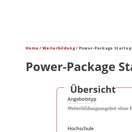
Home
Weiterbildung
Power-Package Startup
Power-Package St
Übersicht
Angebotstyp
Weiterbildungsangebot ohne 
Hochschule