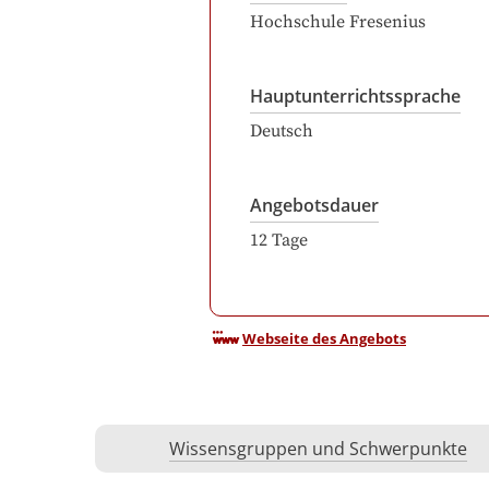
Hochschule Fresenius
Hauptunterrichtssprache
Deutsch
Angebotsdauer
12
Tage
Webseite des Angebots
Wissensgruppen und Schwerpunkte