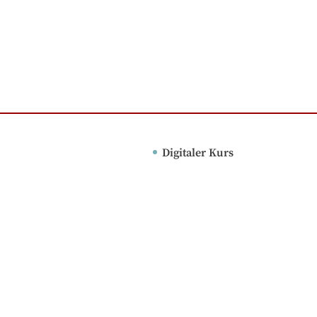
Digitaler Kurs