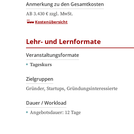
Anmerkung zu den Gesamtkosten
Kostenübersicht
Lehr- und Lernformate
Veranstaltungsformate
Tageskurs
Zielgruppen
Gründer, Startups, Gründungsinteressierte
Dauer / Workload
Angebotsdauer
: 
12
Tage