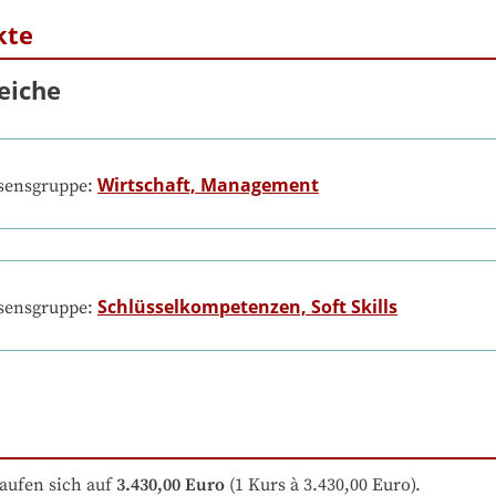
kte
eiche
Wirtschaft, Management
ssensgruppe:
Schlüsselkompetenzen, Soft Skills
ssensgruppe:
aufen sich auf
3.430,00 Euro
 (1 Kurs à 3.430,00 Euro).