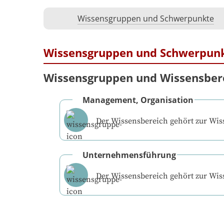
Wissensgruppen und Schwerpunkte
Wissensgruppen und Schwerpun
Wissensgruppen und Wissensber
Management, Organisation
Der Wissensbereich gehört zur Wi
Unternehmensführung
Der Wissensbereich gehört zur Wi