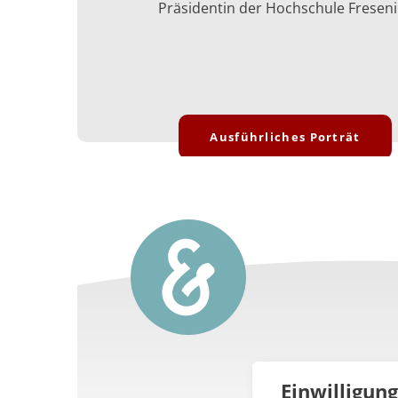
Präsidentin der Hochschule Fresen
Ausführliches Porträt
Einwilligun