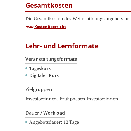
Gesamtkosten
Die Gesamtkosten des Weiterbildungsangebots bel
Kostenübersicht
Lehr- und Lernformate
Veranstaltungsformate
Tageskurs
Digitaler Kurs
Zielgruppen
Investor:innen, Frühphasen-Investor:innen
Dauer / Workload
Angebotsdauer
: 
12
Tage