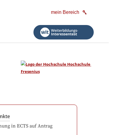
mein Bereich
nkte
ung in ECTS auf Antrag