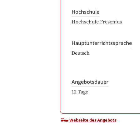
Hochschule
Hochschule Fresenius
Hauptunterrichtssprache
Deutsch
Angebotsdauer
12
Tage
Webseite des Angebots