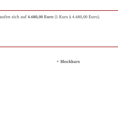
aufen sich auf
4.680,00 Euro
 (1 Kurs à 4.680,00 Euro).
Blockkurs