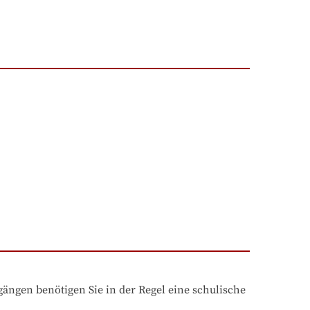
ngen benötigen Sie in der Regel eine schulische 