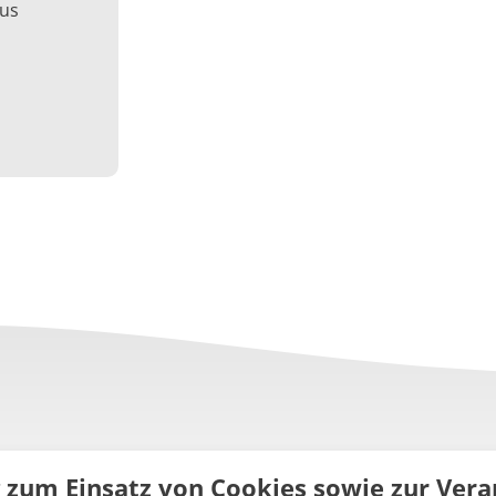
ius
g zum Einsatz von Cookies sowie zur Ve