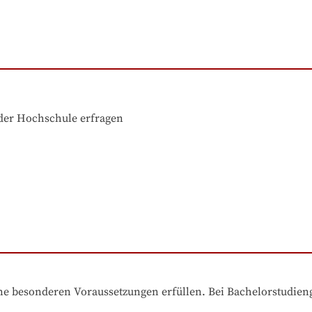
der Hochschule erfragen
e besonderen Voraussetzungen erfüllen. Bei Bachelorstudiengä