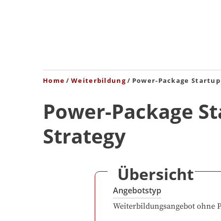
Home
Weiterbildung
Power-Package Startup
Power-Package St
Strategy
Übersicht
Angebotstyp
Weiterbildungsangebot ohne 