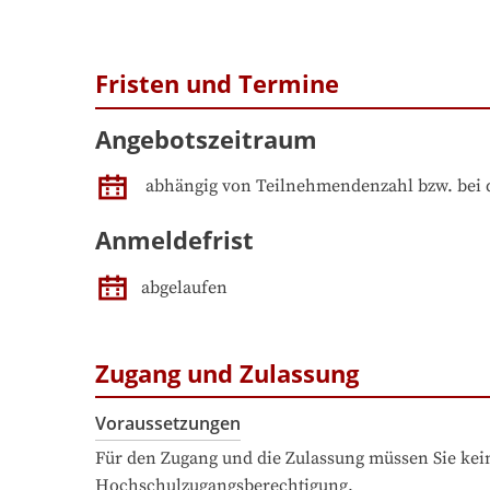
Fristen und Termine
Angebotszeitraum
abhängig von Teilnehmendenzahl bzw. bei 
Anmeldefrist
abgelaufen
Zugang und Zulassung
Voraussetzungen
Für den Zugang und die Zulassung müssen Sie kein
Hochschulzugangsberechtigung.