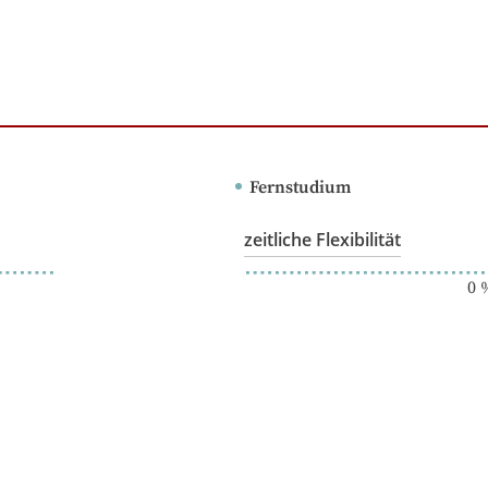
Fernstudium
zeitliche Flexibilität
0