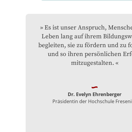
Es ist unser Anspruch, Mensche
Leben lang auf ihrem Bildungswe
begleiten, sie zu fördern und zu f
und so ihren persönlichen Erfo
mitzugestalten.
Dr. Evelyn Ehrenberger
Präsidentin der Hochschule Fresen