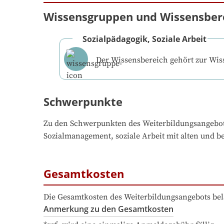
Wissensgruppen und Wissensber
Sozialpädagogik, Soziale Arbeit
Der Wissensbereich gehört zur Wi
Schwerpunkte
Zu den Schwerpunkten des Weiterbildungsangebo
Sozialmanagement, soziale Arbeit mit alten und b
Gesamtkosten
Die Gesamtkosten des Weiterbildungsangebots bel
Anmerkung zu den Gesamtkosten