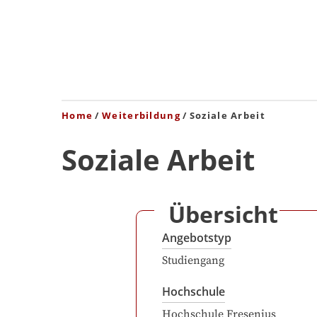
Home
Weiterbildung
Soziale Arbeit
Soziale Arbeit
Übersicht
Angebotstyp
Studiengang
Hochschule
Hochschule Fresenius