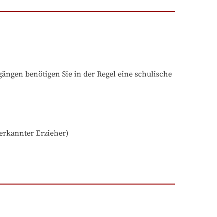
ngen benötigen Sie in der Regel eine schulische 
erkannter Erzieher) 
