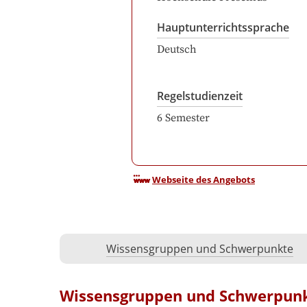
Hauptunterrichtssprache
Deutsch
Regelstudienzeit
6
Semester
Webseite des Angebots
Wissensgruppen und Schwerpunkte
Wissensgruppen und Schwerpun