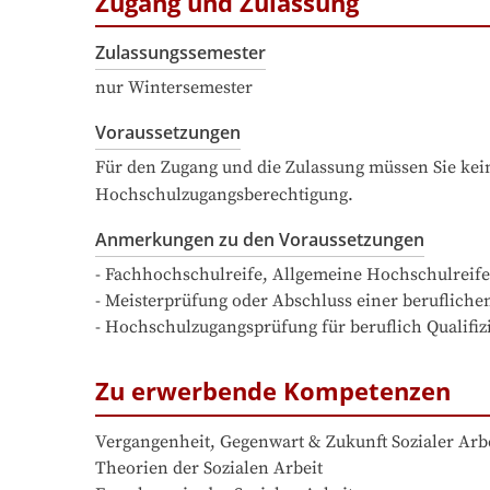
Zugang und Zulassung
Zulassungssemester
nur Wintersemester
Voraussetzungen
Für den Zugang und die Zulassung müssen Sie kein
Hochschulzugangsberechtigung.
Anmerkungen zu den Voraussetzungen
- Fachhochschulreife, Allgemeine Hochschulreif
- Meisterprüfung oder Abschluss einer beruflichen 
- Hochschulzugangsprüfung für beruflich Qualifiz
Zu erwerbende Kompetenzen
Vergangenheit, Gegenwart & Zukunft Sozialer Arbe
Theorien der Sozialen Arbeit
