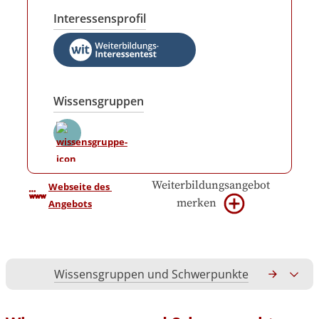
Interessensprofil
Wissensgruppen
Weiterbildungsangebot
Webseite des 
merken
Angebots
Wissensgruppen und Schwerpunkte
Gesamtko