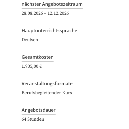
nächster Angebotszeitraum
28.08.2026
–
12.12.2026
Hauptunterrichtssprache
Deutsch
Gesamtkosten
1.935,00 €
Veranstaltungsformate
Berufsbegleitender Kurs
Angebotsdauer
64
Stunden