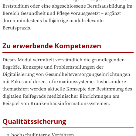
Erststudium oder eine abgeschlossene Berufsausbildung im 
Bereich Gesundheit und Pflege vorausgesetzt – ergänzt 
durch mindestens halbjährige modulrelevante 
Berufspraxis.
Zu erwerbende Kompetenzen
Dieses Modul vermittelt verständlich die grundlegenden 
Begriffe, Konzepte und Problemstellungen der 
Digitalisierung von Gesundheitsversorgungseinrichtungen 
mit Fokus auf deren Informationssysteme. Insbesondere 
thematisiert werden aktuelle Konzepte der Bestimmung des 
digitalen Reifegrads medizinischer Einrichtungen am 
Beispiel von Krankenhausinformationssystemen.
Qualitätssicherung
hochschulinterne Verfahren