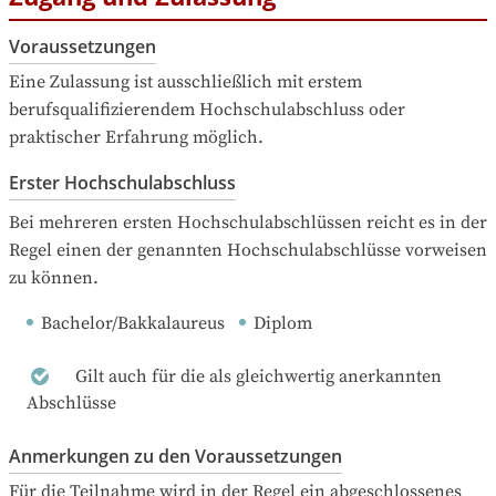
Voraussetzungen
Eine Zulassung ist ausschließlich mit erstem 
berufsqualifizierendem Hochschulabschluss oder 
praktischer Erfahrung möglich.
Erster Hochschulabschluss
Bei mehreren ersten Hochschulabschlüssen reicht es in der 
Regel einen der genannten Hochschulabschlüsse vorweisen 
zu können.
Bachelor/Bakkalaureus
Diplom
Gilt auch für die als gleichwertig anerkannten
Abschlüsse
Anmerkungen zu den Voraussetzungen
Für die Teilnahme wird in der Regel ein abgeschlossenes 