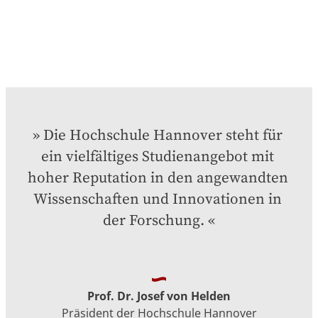
Die Hochschule Hannover steht für 
ein vielfältiges Studienangebot mit 
hoher Reputation in den angewandten 
Wissenschaften und Innovationen in 
der Forschung.
Prof. Dr. Josef von Helden
Präsident der Hochschule Hannover