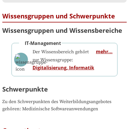
Wissensgruppen und Schwerpunkte
Wissensgruppen und Wissensbereiche
IT-Management
mehr...
Der Wissensbereich gehört
zur Wissensgruppe:
Digitalisierung, Informatik
Schwerpunkte
Zu den Schwerpunkten des Weiterbildungsangebotes 
gehören
: 
Medizinische Softwareanwendungen