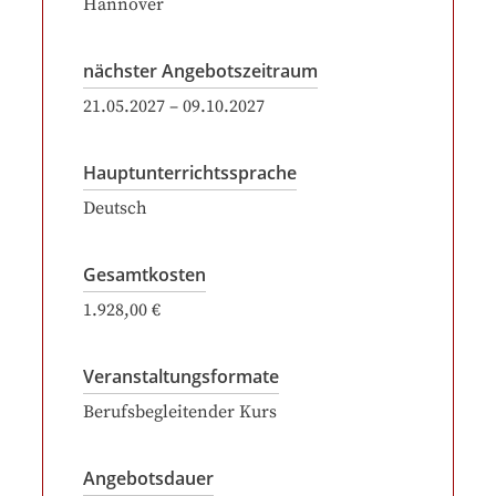
Hannover
nächster Angebotszeitraum
21.05.2027
–
09.10.2027
Hauptunterrichtssprache
Deutsch
Gesamtkosten
1.928,00 €
Veranstaltungsformate
Berufsbegleitender Kurs
Angebotsdauer