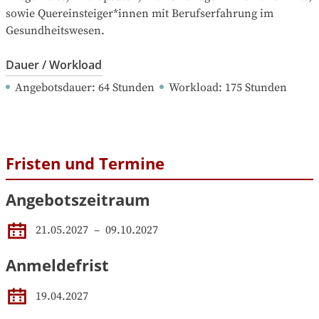
sowie Quereinsteiger*innen mit Berufserfahrung im 
Gesundheitswesen.
Dauer / Workload
Angebotsdauer
: 
64
Stunden
Workload
: 
175
Stunden
Fristen und Termine
Angebotszeitraum
21.05.2027
 – 
09.10.2027
Anmeldefrist
19.04.2027