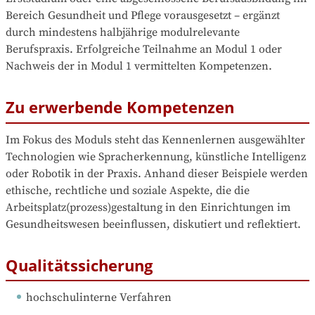
Bereich Gesundheit und Pflege vorausgesetzt – ergänzt 
durch mindestens halbjährige modulrelevante 
Berufspraxis. Erfolgreiche Teilnahme an Modul 1 oder 
Nachweis der in Modul 1 vermittelten Kompetenzen.
Zu erwerbende Kompetenzen
Im Fokus des Moduls steht das Kennenlernen ausgewählter 
Technologien wie Spracherkennung, künstliche Intelligenz 
oder Robotik in der Praxis. Anhand dieser Beispiele werden 
ethische, rechtliche und soziale Aspekte, die die 
Arbeitsplatz(prozess)gestaltung in den Einrichtungen im 
Gesundheitswesen beeinflussen, diskutiert und reflektiert.
Qualitätssicherung
hochschulinterne Verfahren