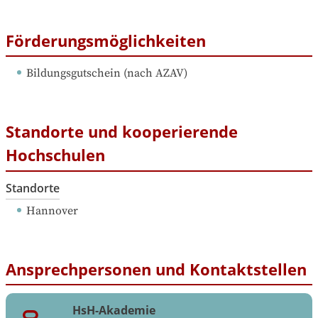
Förderungsmöglichkeiten
Bildungsgutschein (nach AZAV)
Standorte und kooperierende
Hochschulen
Standorte
Hannover
Ansprechpersonen und Kontaktstellen
HsH-Akademie