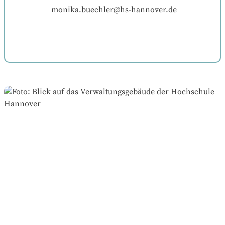
monika.buechler@hs-hannover.de