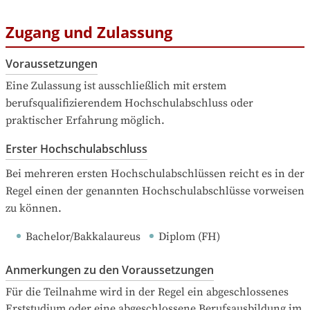
Zugang und Zulassung
Voraussetzungen
Eine Zulassung ist ausschließlich mit erstem 
berufsqualifizierendem Hochschulabschluss oder 
praktischer Erfahrung möglich.
Erster Hochschulabschluss
Bei mehreren ersten Hochschulabschlüssen reicht es in der 
Regel einen der genannten Hochschulabschlüsse vorweisen 
zu können.
Bachelor/Bakkalaureus
Diplom (FH)
Anmerkungen zu den Voraussetzungen
Für die Teilnahme wird in der Regel ein abgeschlossenes 
Erststudium oder eine abgeschlossene Berufsausbildung im 