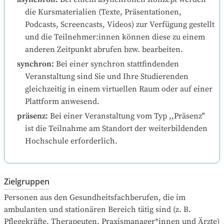
die Kursmaterialien (Texte, Präsentationen, 
Podcasts, Screencasts, Videos) zur Verfügung gestellt 
und die Teilnehmer:innen können diese zu einem 
anderen Zeitpunkt abrufen bzw. bearbeiten.
synchron
:
Bei einer synchron stattfindenden 
Veranstaltung sind Sie und Ihre Studierenden 
gleichzeitig in einem virtuellen Raum oder auf einer 
Plattform anwesend.
präsenz
:
Bei einer Veranstaltung vom Typ ,,Präsenz" 
ist die Teilnahme am Standort der weiterbildenden 
Hochschule erforderlich.
Zielgruppen
Personen aus den Gesundheitsfachberufen, die im 
ambulanten und stationären Bereich tätig sind (z. B. 
Pflegekräfte, Therapeuten, Praxismanager*innen und Ärzte) 