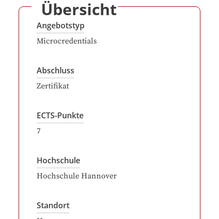
Übersicht
Angebotstyp
Microcredentials
Abschluss
Zertifikat
ECTS-Punkte
7
Hochschule
Hochschule Hannover
Standort