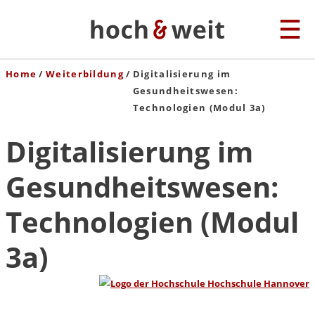
Home
Weiterbildung
Digitalisierung im
Gesundheitswesen:
Technologien (Modul 3a)
Digitalisierung im
Gesundheitswesen:
Technologien (Modul
3a)