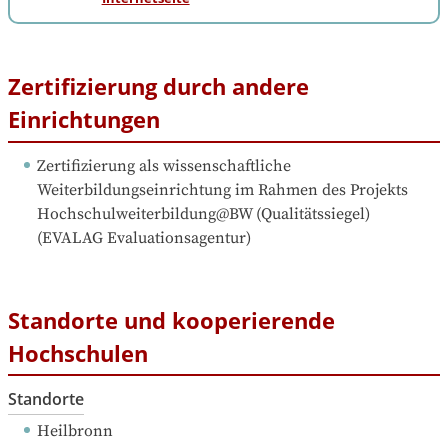
Zertifizierung durch andere
Einrichtungen
Zertifizierung als wissenschaftliche 
Weiterbildungseinrichtung im Rahmen des Projekts 
Hochschulweiterbildung@BW (Qualitätssiegel)
(
EVALAG Evaluationsagentur
)
Standorte und kooperierende
Hochschulen
Standorte
Heilbronn