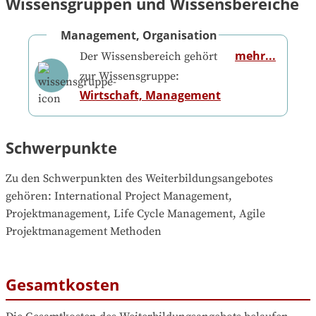
Wissensgruppen und Wissensbereiche
Management, Organisation
mehr...
Der Wissensbereich gehört
zur Wissensgruppe:
Wirtschaft, Management
Schwerpunkte
Zu den Schwerpunkten des Weiterbildungsangebotes 
gehören
: 
International Project Management, 
Projektmanagement, Life Cycle Management, Agile 
Projektmanagement Methoden
Gesamtkosten