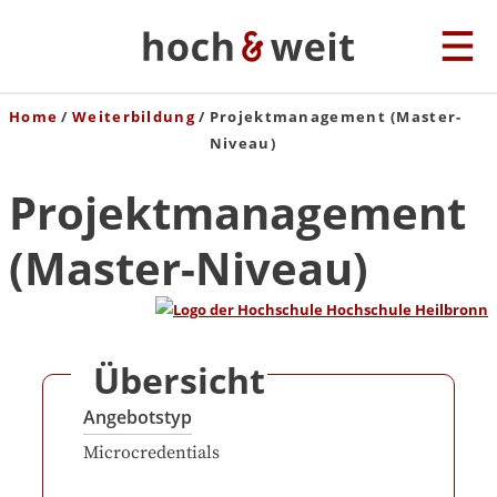
Home
Weiterbildung
Projektmanagement (Master-
Niveau)
Projektmanagement
(Master-Niveau)
Übersicht
Angebotstyp
Microcredentials