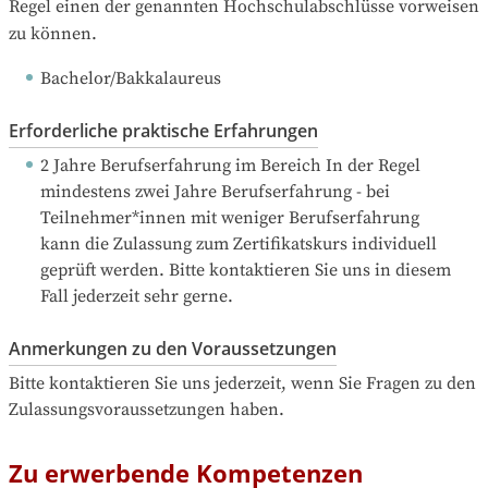
Regel einen der genannten Hochschulabschlüsse vorweisen 
zu können.
Bachelor/Bakkalaureus
Erforderliche praktische Erfahrungen
2 Jahre Berufserfahrung
 im Bereich In der Regel 
mindestens zwei Jahre Berufserfahrung - bei 
Teilnehmer*innen mit weniger Berufserfahrung 
kann die Zulassung zum Zertifikatskurs individuell 
geprüft werden. Bitte kontaktieren Sie uns in diesem 
Fall jederzeit sehr gerne.
Anmerkungen zu den Voraussetzungen
Bitte kontaktieren Sie uns jederzeit, wenn Sie Fragen zu den 
Zulassungsvoraussetzungen haben.
Zu erwerbende Kompetenzen