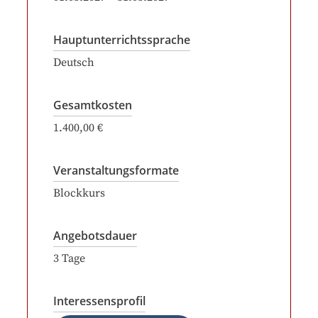
Hauptunterrichtssprache
Deutsch
Gesamtkosten
1.400,00 €
Veranstaltungsformate
Blockkurs
Angebotsdauer
3
Tage
Interessensprofil