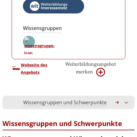
Wissensgruppen
Weiterbildungsangebot
Webseite des 
merken
Angebots
Wissensgruppen und Schwerpunkte
Gesamtko
Wissensgruppen und Schwerpunkte