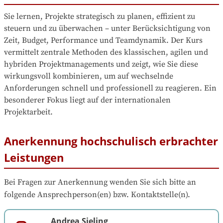
Sie lernen, Projekte strategisch zu planen, effizient zu 
steuern und zu überwachen – unter Berücksichtigung von 
Zeit, Budget, Performance und Teamdynamik. Der Kurs 
vermittelt zentrale Methoden des klassischen, agilen und 
hybriden Projektmanagements und zeigt, wie Sie diese 
wirkungsvoll kombinieren, um auf wechselnde 
Anforderungen schnell und professionell zu reagieren. Ein 
besonderer Fokus liegt auf der internationalen 
Projektarbeit.
Anerkennung hochschulisch erbrachter
Leistungen
Bei Fragen zur Anerkennung wenden Sie sich bitte an 
folgende Ansprechperson(en) bzw. Kontaktstelle(n).
Andrea Sieling