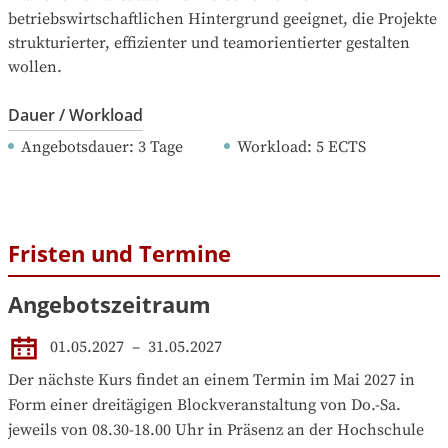
betriebswirtschaftlichen Hintergrund geeignet, die Projekte 
strukturierter, effizienter und teamorientierter gestalten 
wollen.
Dauer / Workload
Angebotsdauer
: 
3
Tage
Workload
: 
5
ECTS
Fristen und Termine
Angebotszeitraum
01.05.2027
 – 
31.05.2027
Der nächste Kurs findet an einem Termin im Mai 2027 in 
Form einer dreitägigen Blockveranstaltung von Do.-Sa. 
jeweils von 08.30-18.00 Uhr in Präsenz an der Hochschule 