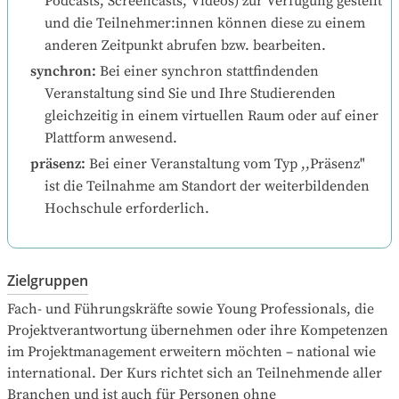
Podcasts, Screencasts, Videos) zur Verfügung gestellt 
und die Teilnehmer:innen können diese zu einem 
anderen Zeitpunkt abrufen bzw. bearbeiten.
synchron
:
Bei einer synchron stattfindenden 
Veranstaltung sind Sie und Ihre Studierenden 
gleichzeitig in einem virtuellen Raum oder auf einer 
Plattform anwesend.
präsenz
:
Bei einer Veranstaltung vom Typ ,,Präsenz" 
ist die Teilnahme am Standort der weiterbildenden 
Hochschule erforderlich.
Zielgruppen
Fach- und Führungskräfte sowie Young Professionals, die 
Projektverantwortung übernehmen oder ihre Kompetenzen 
im Projektmanagement erweitern möchten – national wie 
international. Der Kurs richtet sich an Teilnehmende aller 
Branchen und ist auch für Personen ohne 