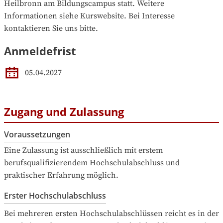
Heilbronn am Bildungscampus statt. Weitere 
Informationen siehe Kurswebsite. Bei Interesse 
kontaktieren Sie uns bitte.
Anmeldefrist
05.04.2027
Zugang und Zulassung
Voraussetzungen
Eine Zulassung ist ausschließlich mit erstem 
berufsqualifizierendem Hochschulabschluss und 
praktischer Erfahrung möglich.
Erster Hochschulabschluss
Bei mehreren ersten Hochschulabschlüssen reicht es in der 