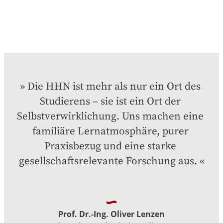
Die HHN ist mehr als nur ein Ort des 
Studierens – sie ist ein Ort der 
Selbstverwirklichung. Uns machen eine 
familiäre Lernatmosphäre, purer 
Praxisbezug und eine starke 
gesellschaftsrelevante Forschung aus.
Prof. Dr.-Ing. Oliver Lenzen