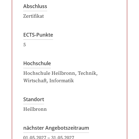
Abschluss
Zertifikat
ECTS-Punkte
5
Hochschule
Hochschule Heilbronn, Technik,
Wirtschaft, Informatik
Standort
Heilbronn
nächster Angebotszeitraum
01.05.2027
–
31.05.2027