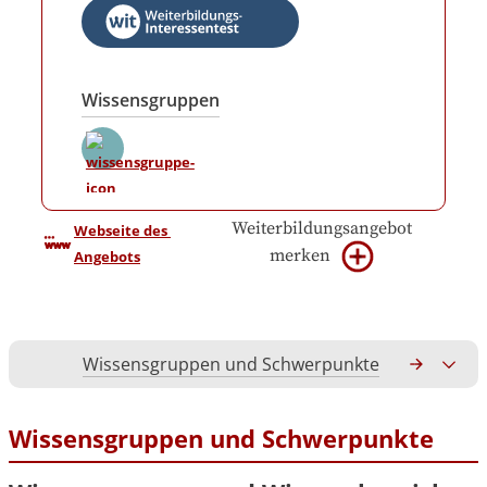
Wissensgruppen
Weiterbildungsangebot
Webseite des 
merken
Angebots
Wissensgruppen und Schwerpunkte
Gesamtko
Wissensgruppen und Schwerpunkte