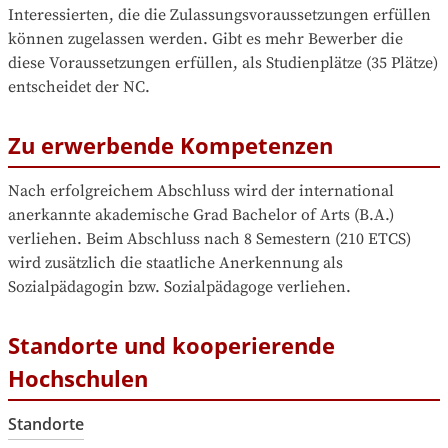
Interessierten, die die Zulassungsvoraussetzungen erfüllen 
können zugelassen werden. Gibt es mehr Bewerber die 
diese Voraussetzungen erfüllen, als Studienplätze (35 Plätze) 
entscheidet der NC.
Zu erwerbende Kompetenzen
Nach erfolgreichem Abschluss wird der international 
anerkannte akademische Grad Bachelor of Arts (B.A.) 
verliehen. Beim Abschluss nach 8 Semestern (210 ETCS) 
wird zusätzlich die staatliche Anerkennung als 
Sozialpädagogin bzw. Sozialpädagoge verliehen.
Standorte und kooperierende
Hochschulen
Standorte