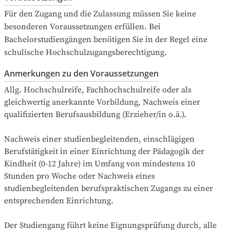
Für den Zugang und die Zulassung müssen Sie keine 
besonderen Voraussetzungen erfüllen. Bei 
Bachelorstudiengängen benötigen Sie in der Regel eine 
schulische Hochschulzugangsberechtigung.
Anmerkungen zu den Voraussetzungen
Allg. Hochschulreife, Fachhochschulreife oder als 
gleichwertig anerkannte Vorbildung, Nachweis einer 
qualifizierten Berufsausbildung (Erzieher/in o.ä.).

Nachweis einer studienbegleitenden, einschlägigen 
Berufstätigkeit in einer Einrichtung der Pädagogik der 
Kindheit (0-12 Jahre) im Umfang von mindestens 10 
Stunden pro Woche oder Nachweis eines 
studienbegleitenden berufspraktischen Zugangs zu einer 
entsprechenden Einrichtung.

Der Studiengang führt keine Eignungsprüfung durch, alle 