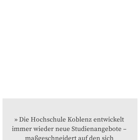
Die Hochschule Koblenz entwickelt 
immer wieder neue Studienangebote – 
maßgeschneidert auf den sich 