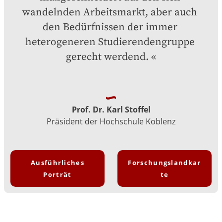
wandelnden Arbeitsmarkt, aber auch 
den Bedürfnissen der immer 
heterogeneren Studierendengruppe 
gerecht werdend.
Prof. Dr. Karl Stoffel
Präsident der Hochschule Koblenz
Ausführliches
Forschungslandkar
Porträt
te