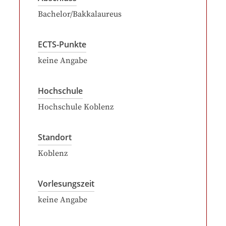
Bachelor/Bakkalaureus
ECTS-Punkte
keine Angabe
Hochschule
Hochschule Koblenz
Standort
Koblenz
Vorlesungszeit
keine Angabe