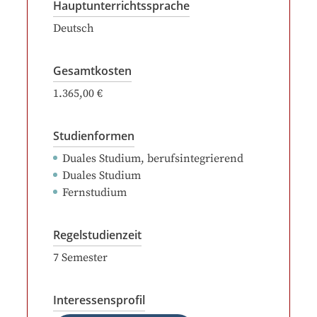
Hauptunterrichtssprache
Deutsch
Gesamtkosten
1.365,00 €
Studienformen
Duales Studium, berufsintegrierend
Duales Studium
Fernstudium
Regelstudienzeit
7
Semester
Interessensprofil