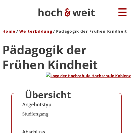
Home
Weiterbildung
Pädagogik der Frühen Kindheit
Pädagogik der
Frühen Kindheit
Übersicht
Angebotstyp
Studiengang
Abschluss