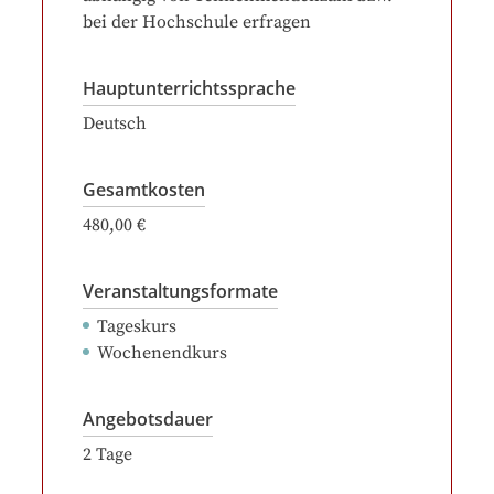
bei der Hochschule erfragen
Hauptunterrichtssprache
Deutsch
Gesamtkosten
480,00 €
Veranstaltungsformate
Tageskurs
Wochenendkurs
Angebotsdauer
2
Tage