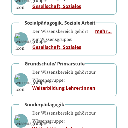
Gesellschaft, Soziales
Sozialpädagogik, Soziale Arbeit
mehr...
Der Wissensbereich gehört
zur Wissensgruppe:
Gesellschaft, Soziales
Grundschule/ Primarstufe
Der Wissensbereich gehört zur
Wissensgruppe:
Weiterbildung Lehrer:innen
Sonderpädagogik
Der Wissensbereich gehört zur
Wissensgruppe: