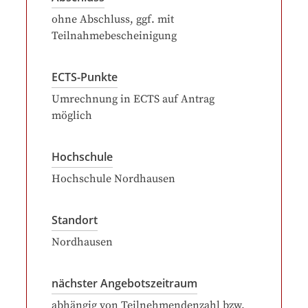
ohne Abschluss, ggf. mit
Teilnahmebescheinigung
ECTS-Punkte
Umrechnung in ECTS auf Antrag
möglich
Hochschule
Hochschule Nordhausen
Standort
Nordhausen
nächster Angebotszeitraum
abhängig von Teilnehmendenzahl bzw.