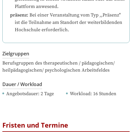
Plattform anwesend.
präsenz
:
Bei einer Veranstaltung vom Typ ,,Präsenz" 
ist die Teilnahme am Standort der weiterbildenden 
Hochschule erforderlich.
Zielgruppen
Berufsgruppen des therapeutischen / pädagogischen/ 
heilpädagogischen/ psychologischen Arbeitsfeldes
Dauer / Workload
Angebotsdauer
: 
2
Tage
Workload
: 
16
Stunden
Fristen und Termine