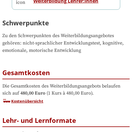
Weiterbildung Lehrer:innen
Schwerpunkte
Zu den Schwerpunkten des Weiterbildungsangebotes 
gehören
: 
nicht-sprachlicher Entwicklungstest, kognitive, 
emotionale, motorische Entwicklung
Gesamtkosten
Die Gesamtkosten des Weiterbildungsangebots belaufen 
sich auf
480,00 Euro
 (1 Kurs à 480,00 Euro).
Kostenübersicht
Lehr- und Lernformate