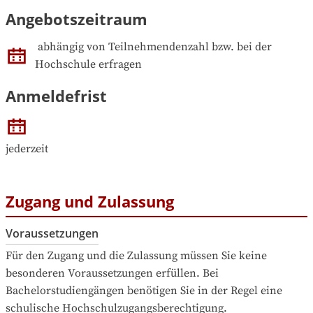
Angebotszeitraum
abhängig von Teilnehmendenzahl bzw. bei der 
Hochschule erfragen
Anmeldefrist
jederzeit
Zugang und Zulassung
Voraussetzungen
Für den Zugang und die Zulassung müssen Sie keine 
besonderen Voraussetzungen erfüllen. Bei 
Bachelorstudiengängen benötigen Sie in der Regel eine 
schulische Hochschulzugangsberechtigung.