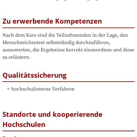
Zu erwerbende Kompetenzen
Nach dem Kurs sind die Teilnehmenden in der Lage, den 
Menschzeichentest selbstständig durchzuführen, 
auszuwerten, die Ergebnisse korrekt einzuordnen und diese 
zu erläutern.
Qualitätssicherung
hochschulinterne Verfahren
Standorte und kooperierende
Hochschulen