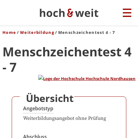
Home
Weiterbildung
Menschzeichentest 4 - 7
Menschzeichentest 4
- 7
Übersicht
Angebotstyp
Weiterbildungsangebot ohne Prüfung
Abschluss