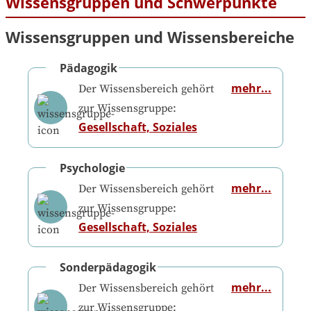
Wissensgruppen und Schwerpunkte
Wissensgruppen und Wissensbereiche
Pädagogik
mehr...
Der Wissensbereich gehört
zur Wissensgruppe:
Gesellschaft, Soziales
Psychologie
mehr...
Der Wissensbereich gehört
zur Wissensgruppe:
Gesellschaft, Soziales
Sonderpädagogik
mehr...
Der Wissensbereich gehört
zur Wissensgruppe: