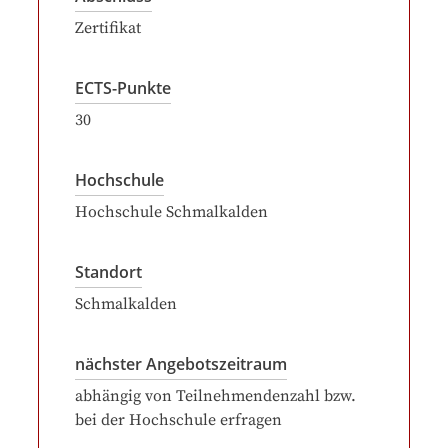
Zertifikat
ECTS-Punkte
30
Hochschule
Hochschule Schmalkalden
Standort
Schmalkalden
nächster Angebotszeitraum
abhängig von Teilnehmendenzahl bzw.
bei der Hochschule erfragen