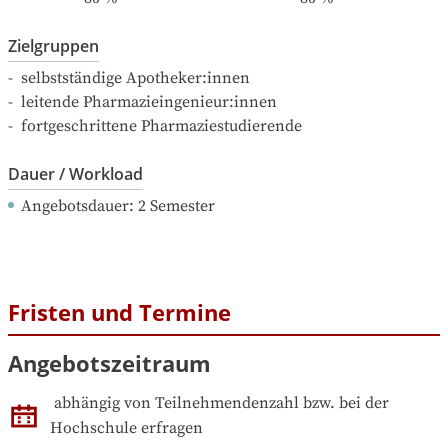
Zielgruppen
-  selbstständige Apotheker:innen

-  leitende Pharmazieingenieur:innen

-  fortgeschrittene Pharmaziestudierende
Dauer / Workload
Angebotsdauer
: 
2
Semester
Fristen und Termine
Angebotszeitraum
abhängig von Teilnehmendenzahl bzw. bei der 
Hochschule erfragen