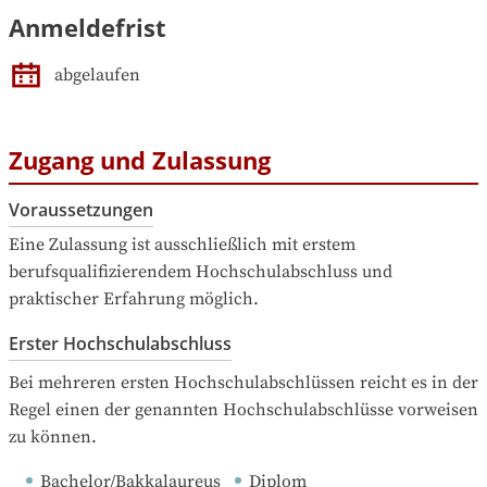
Anmeldefrist
abgelaufen
Zugang und Zulassung
Voraussetzungen
Eine Zulassung ist ausschließlich mit erstem 
berufsqualifizierendem Hochschulabschluss und 
praktischer Erfahrung möglich.
Erster Hochschulabschluss
Bei mehreren ersten Hochschulabschlüssen reicht es in der 
Regel einen der genannten Hochschulabschlüsse vorweisen 
zu können.
Bachelor/Bakkalaureus
Diplom