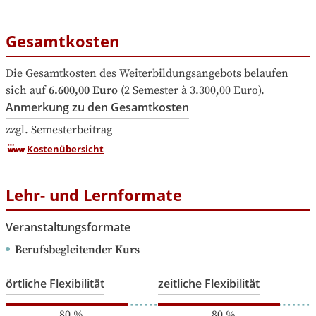
Gesamtkosten
Die Gesamtkosten des Weiterbildungsangebots belaufen 
sich auf
6.600,00 Euro
 (2 Semester à 3.300,00 Euro).
Anmerkung zu den Gesamtkosten
zzgl. Semesterbeitrag
Kostenübersicht
Lehr- und Lernformate
Veranstaltungsformate
Berufsbegleitender Kurs
örtliche Flexibilität
zeitliche Flexibilität
80
%
80
%