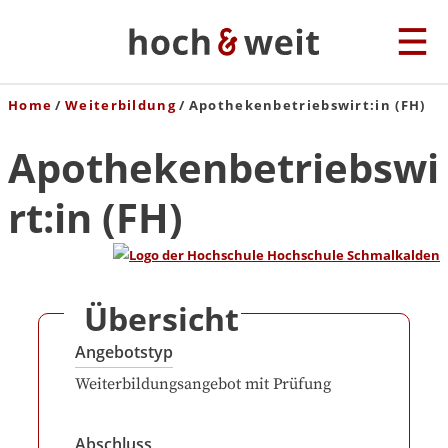
Home
Weiterbildung
Apothekenbetriebswirt:in (FH)
Apothekenbetriebswi
rt:in (FH)
Übersicht
Angebotstyp
Weiterbildungsangebot mit Prüfung
Abschluss