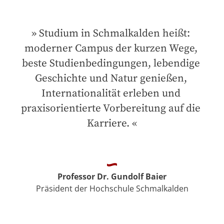
Studium in Schmalkalden heißt: 
moderner Campus der kurzen Wege, 
beste Studienbedingungen, lebendige 
Geschichte und Natur genießen, 
Internationalität erleben und 
praxisorientierte Vorbereitung auf die 
Karriere.
Professor Dr. Gundolf Baier
Präsident der Hochschule Schmalkalden