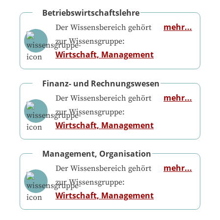
Betriebswirtschaftslehre
mehr...
Der Wissensbereich gehört
zur Wissensgruppe:
Wirtschaft, Management
Finanz- und Rechnungswesen
mehr...
Der Wissensbereich gehört
zur Wissensgruppe:
Wirtschaft, Management
Management, Organisation
mehr...
Der Wissensbereich gehört
zur Wissensgruppe:
Wirtschaft, Management