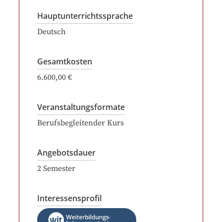
Hauptunterrichtssprache
Deutsch
Gesamtkosten
6.600,00 €
Veranstaltungsformate
Berufsbegleitender Kurs
Angebotsdauer
2
Semester
Interessensprofil