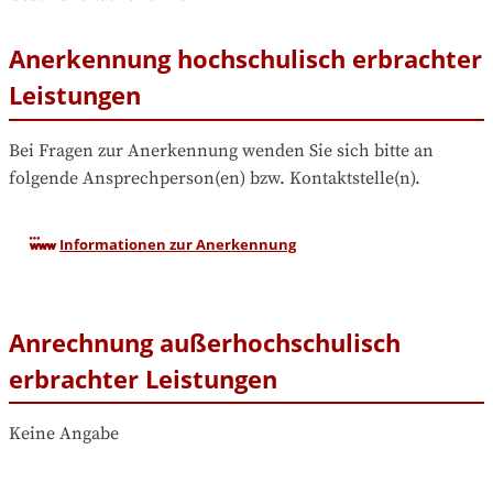
Anerkennung hochschulisch erbrachter
Leistungen
Bei Fragen zur Anerkennung wenden Sie sich bitte an 
folgende Ansprechperson(en) bzw. Kontaktstelle(n).
Informationen zur Anerkennung
Anrechnung außerhochschulisch
erbrachter Leistungen
Keine Angabe