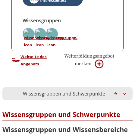
Wissensgruppen
Weiterbildungsangebot
Webseite des 
merken
Angebots
Wissensgruppen und Schwerpunkte
Gesamtko
Wissensgruppen und Schwerpunkte
Wissensgruppen und Wissensbereiche