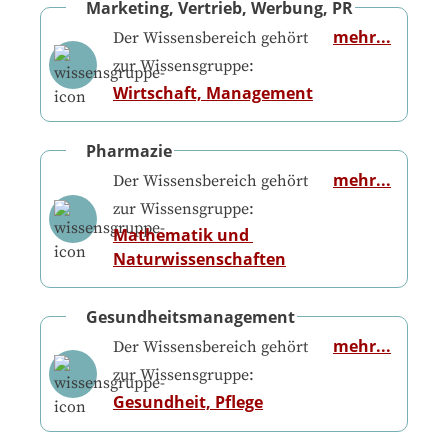
Marketing, Vertrieb, Werbung, PR
mehr...
Der Wissensbereich gehört
zur Wissensgruppe:
Wirtschaft, Management
Pharmazie
mehr...
Der Wissensbereich gehört
zur Wissensgruppe:
Mathematik und 
Naturwissenschaften
Gesundheitsmanagement
mehr...
Der Wissensbereich gehört
zur Wissensgruppe:
Gesundheit, Pflege