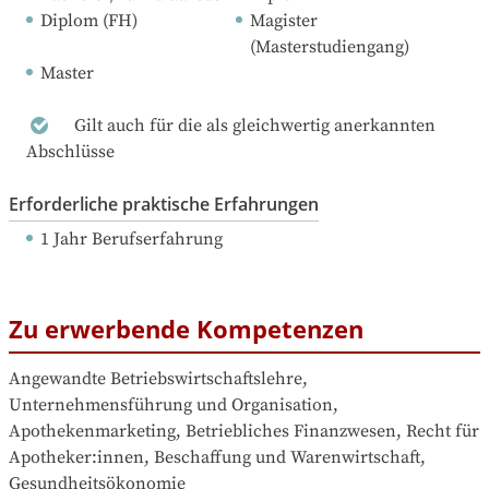
Diplom (FH)
Magister 
(Masterstudiengang)
Master
Gilt auch für die als gleichwertig anerkannten
Abschlüsse
Erforderliche praktische Erfahrungen
1 Jahr Berufserfahrung
Zu erwerbende Kompetenzen
Angewandte Betriebswirtschaftslehre, 
Unternehmensführung und Organisation, 
Apothekenmarketing, Betriebliches Finanzwesen, Recht für 
Apotheker:innen, Beschaffung und Warenwirtschaft, 
Gesundheitsökonomie