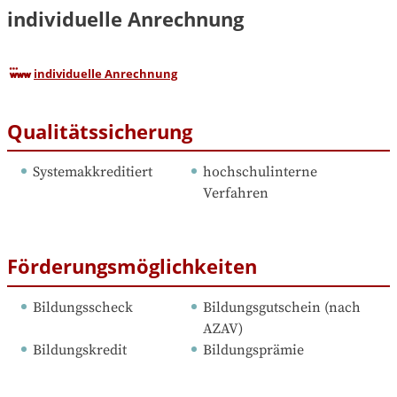
individuelle Anrechnung
individuelle Anrechnung
Qualitätssicherung
Systemakkreditiert
hochschulinterne 
Verfahren
Förderungsmöglichkeiten
Bildungsscheck
Bildungsgutschein (nach 
AZAV)
Bildungskredit
Bildungsprämie