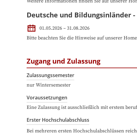
Weitere Informationen finden Sie auf unserer H
Deutsche und Bildungsinländer 
01.05.2026 – 31.08.2026
Bitte beachten Sie die Hinweise auf unserer Hom
Zugang und Zulassung
Zulassungssemester
nur Wintersemester
Voraussetzungen
Eine Zulassung ist ausschließlich mit erstem ber
Erster Hochschulabschluss
Bei mehreren ersten Hochschulabschlüssen reich