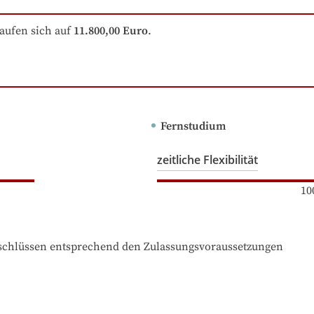
aufen sich auf
11.800,00 Euro
.
Fernstudium
zeitliche Flexibilität
10
bschlüssen entsprechend den Zulassungsvoraussetzungen