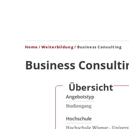
Home
Weiterbildung
Business Consulting
Business Consulti
Übersicht
Angebotstyp
Studiengang
Hochschule
Hochschule Wismar - Universi