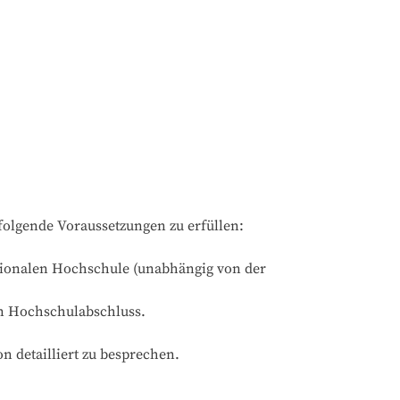
olgende Voraussetzungen zu erfüllen:

tionalen Hochschule (unabhängig von der 
n Hochschulabschluss.

n detailliert zu besprechen.