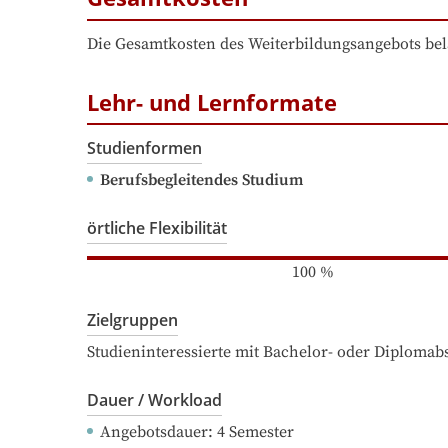
Die Gesamtkosten des Weiterbildungsangebots bel
Lehr- und Lernformate
Studienformen
Berufsbegleitendes Studium
örtliche Flexibilität
100
%
Zielgruppen
Studieninteressierte mit Bachelor- oder Diploma
Dauer / Workload
Angebotsdauer
: 
4
Semester