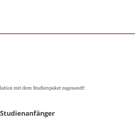
ation mit dem Studienpaket zugesandt!
 Studienanfänger