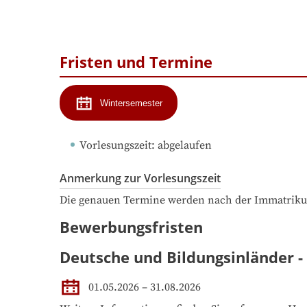
Fristen und Termine
Wintersemester
Vorlesungszeit
: 
abgelaufen
Anmerkung zur Vorlesungszeit
Die genauen Termine werden nach der Immatrikul
Bewerbungsfristen
Deutsche und Bildungsinländer -
01.05.2026 – 31.08.2026