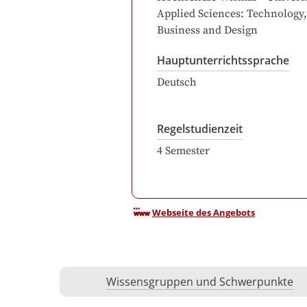
Applied Sciences: Technology,
Business and Design
Hauptunterrichtssprache
Deutsch
Regelstudienzeit
4
Semester
Webseite des Angebots
Wissensgruppen und Schwerpunkte