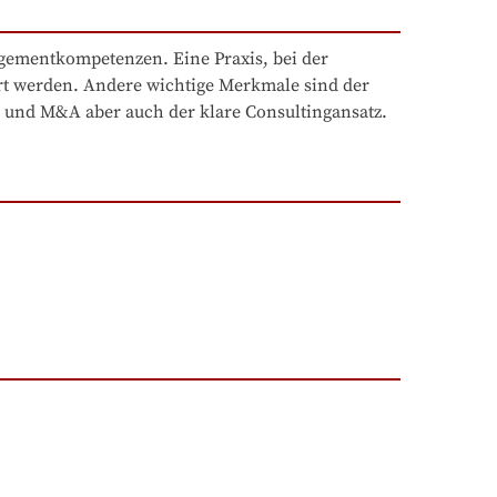
ementkompetenzen. Eine Praxis, bei der 
 werden. Andere wichtige Merkmale sind der 
 und M&A aber auch der klare Consultingansatz.