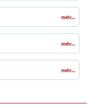
mehr...
mehr...
mehr...