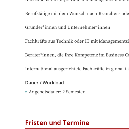
Berufstätige mit dem Wunsch nach Branchen- oder
Gründer*innen und Unternehmer*innen

Fachkräfte aus Technik oder IT mit Managementzi
Berater*innen, die ihre Kompetenz im Business C
International ausgerichtete Fachkräfte in global
Dauer / Workload
Angebotsdauer
: 
2
Semester
Fristen und Termine