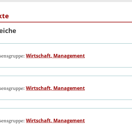
kte
eiche
Wirtschaft, Management
ssensgruppe:
Wirtschaft, Management
ssensgruppe:
Wirtschaft, Management
ssensgruppe: