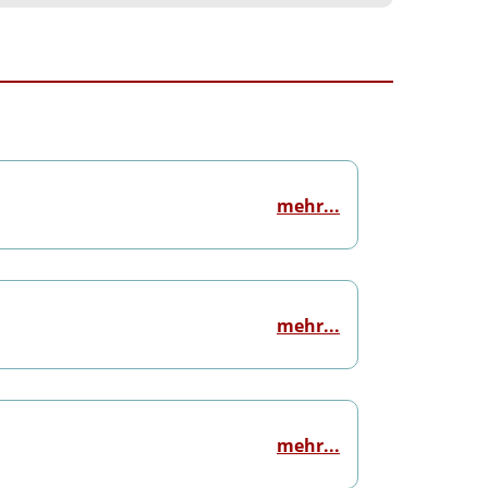
mehr...
mehr...
mehr...