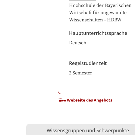
Hochschule der Bayerischen
Wirtschaft für angewandte
Wissenschaften - HDBW
Hauptunterrichtssprache
Deutsch
Regelstudienzeit
2
Semester
Webseite des Angebots
Wissensgruppen und Schwerpunkte