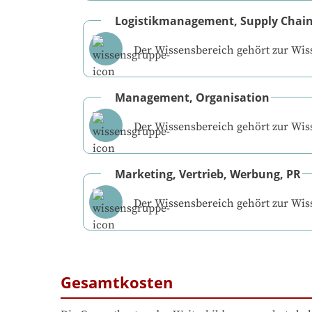
Logistikmanagement, Supply Cha
Der Wissensbereich gehört zur Wi
Management, Organisation
Der Wissensbereich gehört zur Wi
Marketing, Vertrieb, Werbung, PR
Der Wissensbereich gehört zur Wi
Gesamtkosten