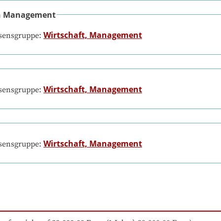
in Management
Wirtschaft, Management
ssensgruppe:
Wirtschaft, Management
ssensgruppe:
Wirtschaft, Management
ssensgruppe: