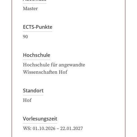
Master
ECTS-Punkte
90
Hochschule
Hochschule für angewandte
Wissenschaften Hof
Standort
Hof
Vorlesungszeit
WS:
01.10.2026
–
22.01.2027