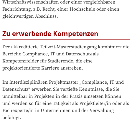
Wirtschaftswissenschaften oder einer vergleichbaren 
Fachrichtung, z.B. Recht, einer Hochschule oder einen 
gleichwertigen Abschluss.
Zu erwerbende Kompetenzen
Der akkreditierte Teilzeit-Masterstudiengang kombiniert die 
Bereiche Compliance, IT und Datenschutz als 
Kompetenzfelder für Studierende, die eine 
projektorientierte Karriere anstreben.

Im interdisziplinären Projektmaster „Compliance, IT und 
Datenschutz“ erwerben Sie vertiefte Kenntnisse, die Sie 
unmittelbar in Projekten in der Praxis umsetzen können 
und werden so für eine Tätigkeit als Projektleiter/in oder als 
Fachexperte/in in Unternehmen und der Verwaltung 
befähigt.