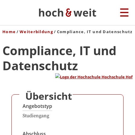
Home
Weiterbildung
Compliance, IT und Datenschutz
Compliance, IT und
Datenschutz
Übersicht
Angebotstyp
Studiengang
Abschluss