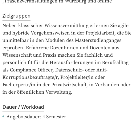
„Präsenzveranstaltungen in Würzburg und online"
Zielgruppen
Neben klassischer Wissensvermittlung erlernen Sie agile 
und hybride Vorgehensweisen in der Projektarbeit, die Sie 
unmittelbar in den Modulen des Masterstudienganges 
erproben. Erfahrene Dozentinnen und Dozenten aus 
Wissenschaft und Praxis machen Sie fachlich und 
persönlich fit für die Herausforderungen im Berufsalltag 
als Compliance Officer, Datenschutz- oder Anti-
Korruptionsbeauftragte/r, Projektleiter/in oder 
Fachexperte/in in der Privatwirtschaft, in Verbänden oder 
in der öffentlichen Verwaltung.
Dauer / Workload
Angebotsdauer
: 
4
Semester