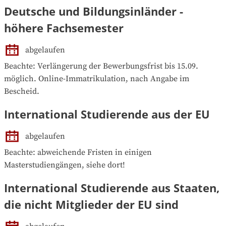
Deutsche und Bildungsinländer -
höhere Fachsemester
abgelaufen
Beachte: Verlängerung der Bewerbungsfrist bis 15.09. 
möglich. Online-Immatrikulation, nach Angabe im 
Bescheid.
International Studierende aus der EU
abgelaufen
Beachte: abweichende Fristen in einigen 
Masterstudiengängen, siehe dort!
International Studierende aus Staaten,
die nicht Mitglieder der EU sind