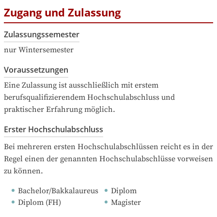
Zugang und Zulassung
Zulassungssemester
nur Wintersemester
Voraussetzungen
Eine Zulassung ist ausschließlich mit erstem 
berufsqualifizierendem Hochschulabschluss und 
praktischer Erfahrung möglich.
Erster Hochschulabschluss
Bei mehreren ersten Hochschulabschlüssen reicht es in der 
Regel einen der genannten Hochschulabschlüsse vorweisen 
zu können.
Bachelor/Bakkalaureus
Diplom
Diplom (FH)
Magister