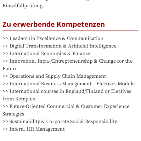
Einzelfallprüfung.
Zu erwerbende Kompetenzen
>> Leadership Excellence & Communication

>> Digital Transformation & Artificial Intelligence

>> International Economics & Finance

>> Innovation, Intra-/Entrepreneurship & Change for the 
Future

>> Operations and Supply Chain Management

>> International Business Management – Electives Module

>> International courses in England/Finland or Electives 
from Kempten

>> Future-Oriented Commercial & Customer Experience 
Strategies

>> Sustainability & Corporate Social Responsibility

>> Intern. HR Management