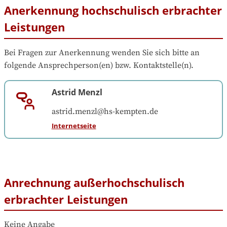
Anerkennung hochschulisch erbrachter
Leistungen
Bei Fragen zur Anerkennung wenden Sie sich bitte an 
folgende Ansprechperson(en) bzw. Kontaktstelle(n).
Astrid Menzl
astrid.menzl@hs-kempten.de
Internetseite
Anrechnung außerhochschulisch
erbrachter Leistungen
Keine Angabe