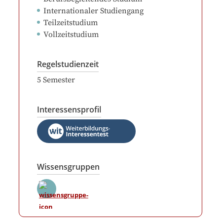
Internationaler Studiengang
Teilzeitstudium
Vollzeitstudium
Regelstudienzeit
5
Semester
Interessensprofil
Wissensgruppen