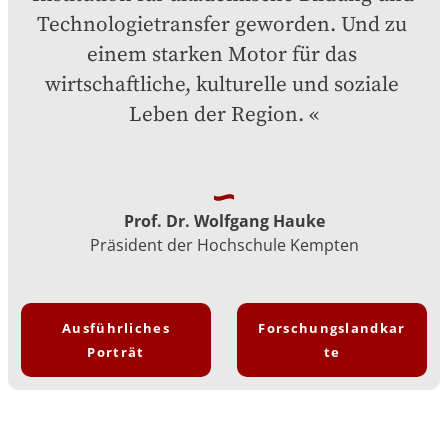
Technologietransfer geworden. Und zu 
einem starken Motor für das 
wirtschaftliche, kulturelle und soziale 
Leben der Region.
Prof. Dr. Wolfgang Hauke
Präsident der Hochschule Kempten
Ausführliches
Forschungslandkar
Porträt
te