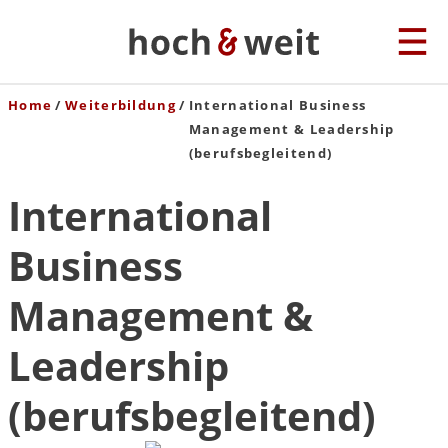
Home
Weiterbildung
International Business
Management & Leadership
(berufsbegleitend)
International
Business
Management &
Leadership
(berufsbegleitend)