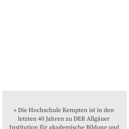
Die Hochschule Kempten ist in den 
letzten 40 Jahren zu DER Allgäuer 
Institution für akademische Bildung und 