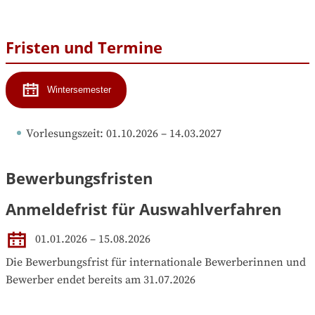
Fristen und Termine
Wintersemester
Vorlesungszeit
: 
01.10.2026
 – 
14.03.2027
Bewerbungsfristen
Anmeldefrist für Auswahlverfahren
01.01.2026 – 15.08.2026
Die Bewerbungsfrist für internationale Bewerberinnen und 
Bewerber endet bereits am 31.07.2026