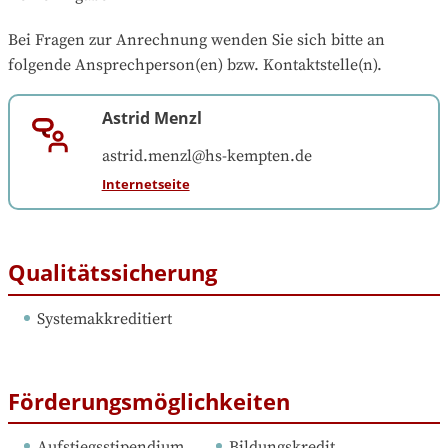
Bei Fragen zur Anrechnung wenden Sie sich bitte an 
folgende Ansprechperson(en) bzw. Kontaktstelle(n).
Astrid Menzl
astrid.menzl@hs-kempten.de
Internetseite
Qualitätssicherung
Systemakkreditiert
Förderungsmöglichkeiten
Aufstiegsstipendium
Bildungskredit