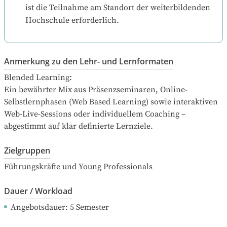
ist die Teilnahme am Standort der weiterbildenden 
Hochschule erforderlich.
Anmerkung zu den Lehr- und Lernformaten
Blended Learning:

Ein bewährter Mix aus Präsenzseminaren, Online-
Selbstlernphasen (Web Based Learning) sowie interaktiven 
Web-Live-Sessions oder individuellem Coaching – 
abgestimmt auf klar definierte Lernziele.
Zielgruppen
Führungskräfte und Young Professionals
Dauer / Workload
Angebotsdauer
: 
5
Semester