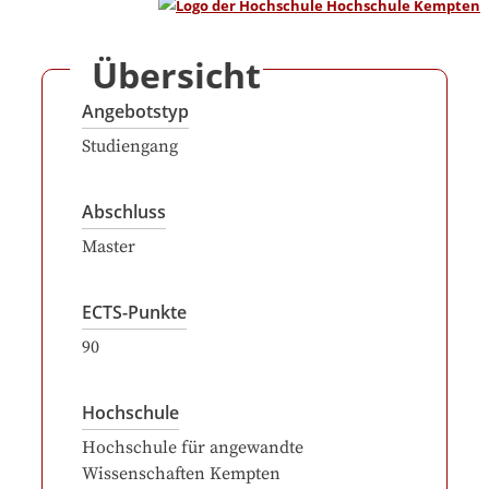
Übersicht
Angebotstyp
Studiengang
Abschluss
Master
ECTS-Punkte
90
Hochschule
Hochschule für angewandte
Wissenschaften Kempten