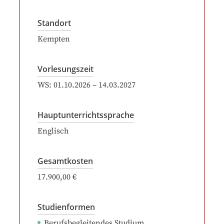
Standort
Kempten
Vorlesungszeit
WS:
01.10.2026
–
14.03.2027
Hauptunterrichtssprache
Englisch
Gesamtkosten
17.900,00 €
Studienformen
Berufsbegleitendes Studium