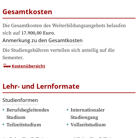
Gesamtkosten
Die Gesamtkosten des Weiterbildungsangebots belaufen 
sich auf
17.900,00 Euro
.
Anmerkung zu den Gesamtkosten
Die Studiengebühren verteilen sich anteilig auf die 
Semester.
Kostenübersicht
Lehr- und Lernformate
Studienformen
Berufsbegleitendes 
Internationaler 
Studium
Studiengang
Teilzeitstudium
Vollzeitstudium