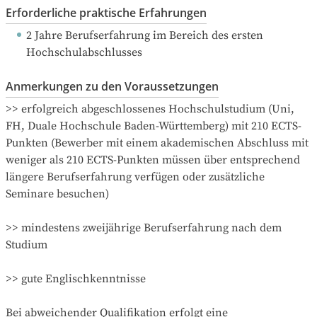
Erforderliche praktische Erfahrungen
2 Jahre Berufserfahrung
 im Bereich des ersten 
Hochschulabschlusses
Anmerkungen zu den Voraussetzungen
>> erfolgreich abgeschlossenes Hochschulstudium (Uni, 
FH, Duale Hochschule Baden-Württemberg) mit 210 ECTS-
Punkten (Bewerber mit einem akademischen Abschluss mit 
weniger als 210 ECTS-Punkten müssen über entsprechend 
längere Berufserfahrung verfügen oder zusätzliche 
Seminare besuchen)

>> mindestens zweijährige Berufserfahrung nach dem 
Studium

>> gute Englischkenntnisse

Bei abweichender Qualifikation erfolgt eine 