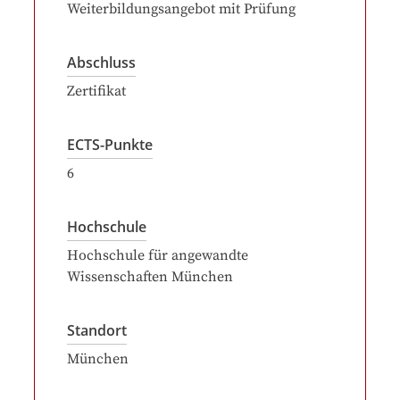
Weiterbildungsangebot mit Prüfung
Abschluss
Zertifikat
ECTS-Punkte
6
Hochschule
Hochschule für angewandte
Wissenschaften München
Standort
München