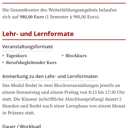
Die Gesamtkosten des Weiterbildungsangebots belaufen 
sich auf
980,00 Euro
 (1 Semester à 980,00 Euro).
Lehr- und Lernformate
Veranstaltungsformate
Tageskurs
Blockkurs
Berufsbegleitender Kurs
Anmerkung zu den Lehr- und Lernformaten
Das Modul findet in zwei Blockveranstaltungen jeweils an 
einem Donnerstag und einem Freitag von 8:15 bis 17:30 Uhr 
statt. Die Klausur (schriftliche Abschlussprüfung) dauert 2 
Stunden und findet nach einer Lernphase von einem Monat 
in Präsenz statt.
Dauer / Workload