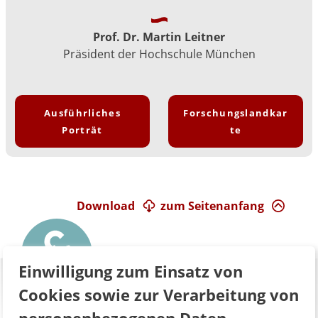
Prof. Dr. Martin Leitner
Präsident der Hochschule München
Ausführliches
Forschungslandkar
Porträt
te
Download
zum Seitenanfang
Einwilligung zum Einsatz von
Cookies sowie zur Verarbeitung von
personenbezogenen Daten