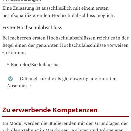
Eine Zulassung ist ausschließlich mit einem ersten 
berufsqualifizierenden Hochschulabschluss möglich.
Erster Hochschulabschluss
Bei mehreren ersten Hochschulabschlüssen reicht es in der 
Regel einen der genannten Hochschulabschlüsse vorweisen 
zu können.
Bachelor/Bakkalaureus
Gilt auch für die als gleichwertig anerkannten
Abschlüsse
Zu erwerbende Kompetenzen
Im Modul werden die Studierenden mit den Grundlagen der 
Schallentstehung in Maschinen, Anlagen und Fahrzeugen 