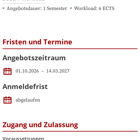
Angebotsdauer
: 
1
Semester
Workload
: 
6
ECTS
Fristen und Termine
Angebotszeitraum
01.10.2026
 – 
14.03.2027
Anmeldefrist
abgelaufen
Zugang und Zulassung
Voraussetzungen