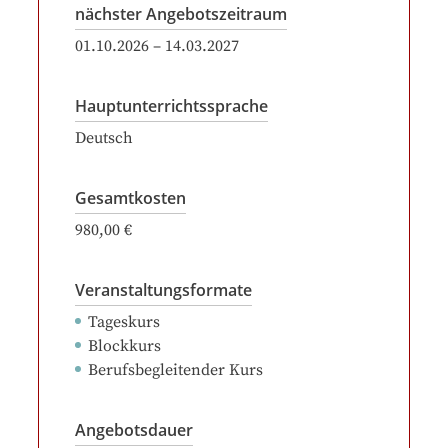
nächster Angebotszeitraum
01.10.2026
–
14.03.2027
Hauptunterrichtssprache
Deutsch
Gesamtkosten
980,00 €
Veranstaltungsformate
Tageskurs
Blockkurs
Berufsbegleitender Kurs
Angebotsdauer