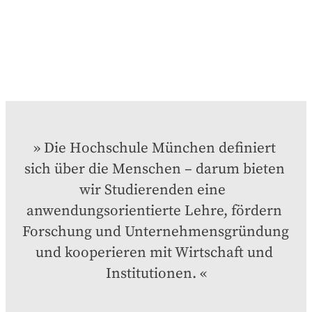
Die Hochschule München definiert 
sich über die Menschen – darum bieten 
wir Studierenden eine  
anwendungsorientierte Lehre, fördern 
Forschung und Unternehmensgründung 
und kooperieren mit Wirtschaft und 
Institutionen.