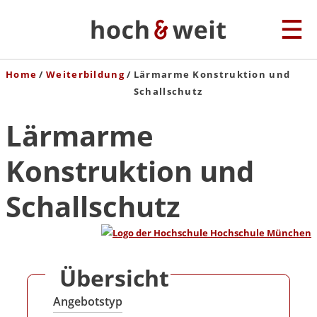
Home
Weiterbildung
Lärmarme Konstruktion und
Schallschutz
Lärmarme
Konstruktion und
Schallschutz
Übersicht
Angebotstyp