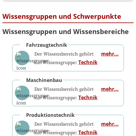
Wissensgruppen und Schwerpunkte
Wissensgruppen und Wissensbereiche
Fahrzeugtechnik
mehr...
Der Wissensbereich gehört
Technik
zur Wissensgruppe:
Maschinenbau
mehr...
Der Wissensbereich gehört
Technik
zur Wissensgruppe:
Produktionstechnik
mehr...
Der Wissensbereich gehört
Technik
zur Wissensgruppe: