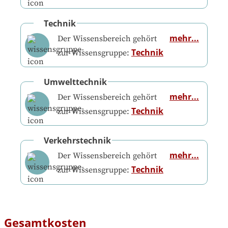
Technik
mehr...
Der Wissensbereich gehört
Technik
zur Wissensgruppe:
Umwelttechnik
mehr...
Der Wissensbereich gehört
Technik
zur Wissensgruppe:
Verkehrstechnik
mehr...
Der Wissensbereich gehört
Technik
zur Wissensgruppe:
Gesamtkosten