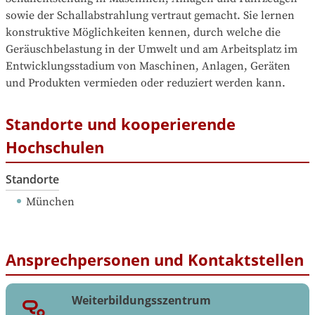
sowie der Schallabstrahlung vertraut gemacht. Sie lernen 
konstruktive Möglichkeiten kennen, durch welche die 
Geräuschbelastung in der Umwelt und am Arbeitsplatz im 
Entwicklungsstadium von Maschinen, Anlagen, Geräten 
und Produkten vermieden oder reduziert werden kann.
Standorte und kooperierende
Hochschulen
Standorte
München
Ansprechpersonen und Kontaktstellen
Weiterbildungsszentrum