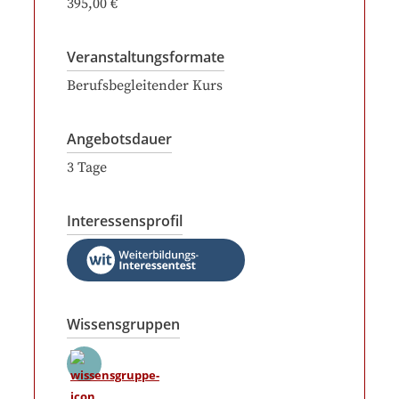
395,00 €
Veranstaltungsformate
Berufsbegleitender Kurs
Angebotsdauer
3
Tage
Interessensprofil
Wissensgruppen