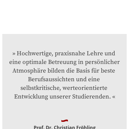
Hochwertige, praxisnahe Lehre und 
eine optimale Betreuung in persönlicher 
Atmosphäre bilden die Basis für beste 
Berufsaussichten und eine 
selbstkritische, werteorientierte 
Entwicklung unserer Studierenden.
Prof. Dr. Christian Fröhling