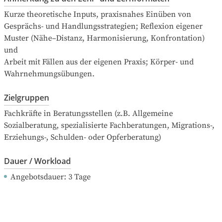
Kurze theoretische Inputs, praxisnahes Einüben von 
Gesprächs- und Handlungsstrategien; Reflexion eigener 
Muster (Nähe–Distanz, Harmonisierung, Konfrontation) 
und

Arbeit mit Fällen aus der eigenen Praxis; Körper- und 
Wahrnehmungsübungen.
Zielgruppen
Fachkräfte in Beratungsstellen (z.B. Allgemeine 
Sozialberatung, spezialisierte Fachberatungen, Migrations-, 
Erziehungs-, Schulden- oder Opferberatung)
Dauer / Workload
Angebotsdauer
: 
3
Tage