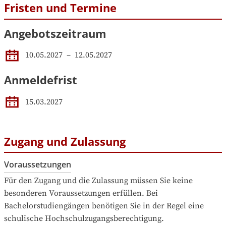
Fristen und Termine
Angebotszeitraum
10.05.2027
 – 
12.05.2027
Anmeldefrist
15.03.2027
Zugang und Zulassung
Voraussetzungen
Für den Zugang und die Zulassung müssen Sie keine 
besonderen Voraussetzungen erfüllen. Bei 
Bachelorstudiengängen benötigen Sie in der Regel eine 
schulische Hochschulzugangsberechtigung.