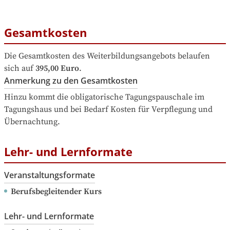
Gesamtkosten
Die Gesamtkosten des Weiterbildungsangebots belaufen 
sich auf
395,00 Euro
.
Anmerkung zu den Gesamtkosten
Hinzu kommt die obligatorische Tagungspauschale im 
Tagungshaus und bei Bedarf Kosten für Verpflegung und 
Übernachtung.
Lehr- und Lernformate
Veranstaltungsformate
Berufsbegleitender Kurs
Lehr- und Lernformate