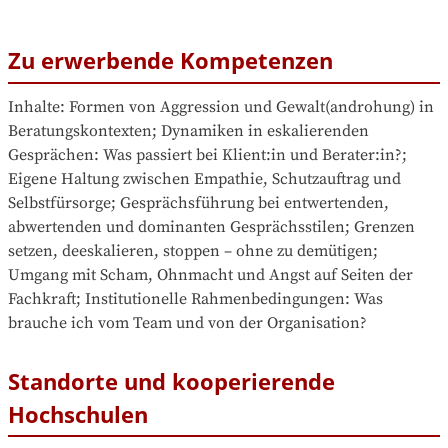
Zu erwerbende Kompetenzen
Inhalte: Formen von Aggression und Gewalt(androhung) in 
Beratungskontexten; Dynamiken in eskalierenden 
Gesprächen: Was passiert bei Klient:in und Berater:in?; 
Eigene Haltung zwischen Empathie, Schutzauftrag und 
Selbstfürsorge; Gesprächsführung bei entwertenden, 
abwertenden und dominanten Gesprächsstilen; Grenzen 
setzen, deeskalieren, stoppen – ohne zu demütigen; 
Umgang mit Scham, Ohnmacht und Angst auf Seiten der 
Fachkraft; Institutionelle Rahmenbedingungen: Was 
brauche ich vom Team und von der Organisation?
Standorte und kooperierende
Hochschulen