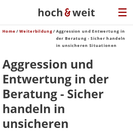
Home
Weiterbildung
Aggression und Entwertung in
der Beratung - Sicher handeln
in unsicheren Situationen
Aggression und
Entwertung in der
Beratung - Sicher
handeln in
unsicheren