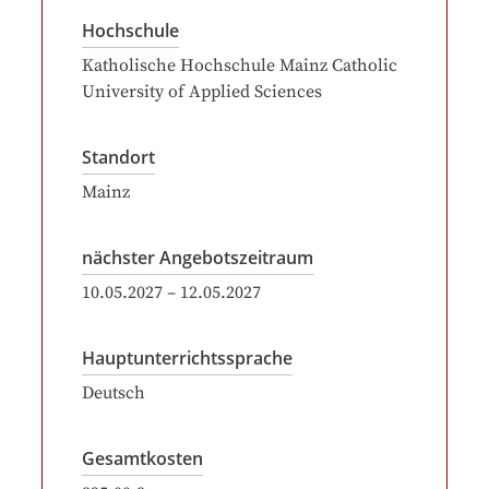
Hochschule
Katholische Hochschule Mainz Catholic
University of Applied Sciences
Standort
Mainz
nächster Angebotszeitraum
10.05.2027
–
12.05.2027
Hauptunterrichtssprache
Deutsch
Gesamtkosten