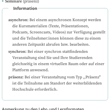
Seminare
(präsenz)
Information
asynchron
:
Bei einem asynchronen Konzept werden 
die Kursmaterialien (Texte, Präsentationen, 
Podcasts, Screencasts, Videos) zur Verfügung gestellt 
und die Teilnehmer:innen können diese zu einem 
anderen Zeitpunkt abrufen bzw. bearbeiten.
synchron
:
Bei einer synchron stattfindenden 
Veranstaltung sind Sie und Ihre Studierenden 
gleichzeitig in einem virtuellen Raum oder auf einer 
Plattform anwesend.
präsenz
:
Bei einer Veranstaltung vom Typ ,,Präsenz" 
ist die Teilnahme am Standort der weiterbildenden 
Hochschule erforderlich.
Anmerkung zu den Lehr- und Lernformaten