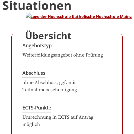
Situationen
Übersicht
Angebotstyp
Weiterbildungsangebot ohne Prüfung
Abschluss
ohne Abschluss, ggf. mit
Teilnahmebescheinigung
ECTS-Punkte
Umrechnung in ECTS auf Antrag
möglich