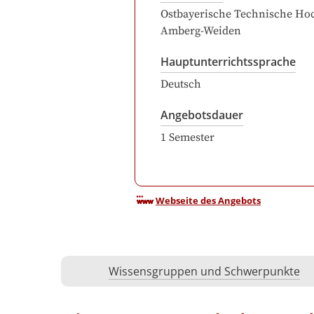
Ostbayerische Technische Ho
Amberg-Weiden
Hauptunterrichtssprache
Deutsch
Angebotsdauer
1
Semester
Webseite des Angebots
Wissensgruppen und Schwerpunkte