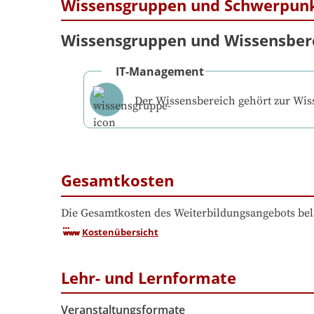
Wissensgruppen und Schwerpun
Wissensgruppen und Wissensber
IT-Management
Der Wissensbereich gehört zur Wi
Gesamtkosten
Die Gesamtkosten des Weiterbildungsangebots bel
Kostenübersicht
Lehr- und Lernformate
Veranstaltungsformate