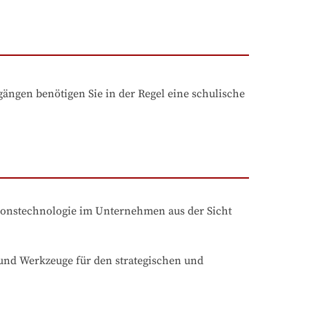
ngen benötigen Sie in der Regel eine schulische 
tionstechnologie im Unternehmen aus der Sicht 
nd Werkzeuge für den strategischen und 