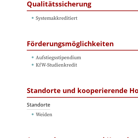
Qualitätssicherung
Systemakkreditiert
Förderungsmöglichkeiten
Aufstiegsstipendium
KfW-Studienkredit
Standorte und kooperierende H
Standorte
Weiden