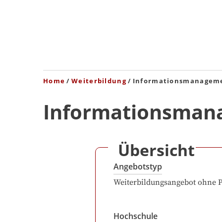
Home
Weiterbildung
Informationsmanagem
Informationsman
Übersicht
Angebotstyp
Weiterbildungsangebot ohne 
Hochschule