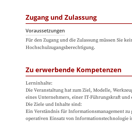
Zugang und Zulassung
Voraussetzungen
Für den Zugang und die Zulassung müssen Sie kein
Hochschulzugangsberechtigung.
Zu erwerbende Kompetenzen
Lerninhalte:

Die Veranstaltung hat zum Ziel, Modelle, Werkzeu
eines Unternehmers, einer IT-Führungskraft und ei
Die Ziele und Inhalte sind:

Ein Verständnis für Informationsmanagement zu g
operativen Einsatz von Informationstechnologi