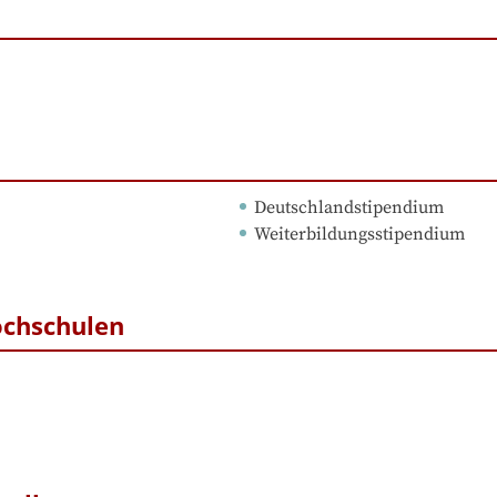
Deutschlandstipendium
Weiterbildungsstipendium
ochschulen