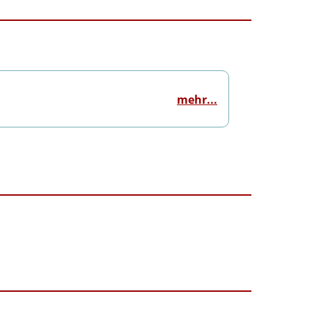
mehr...