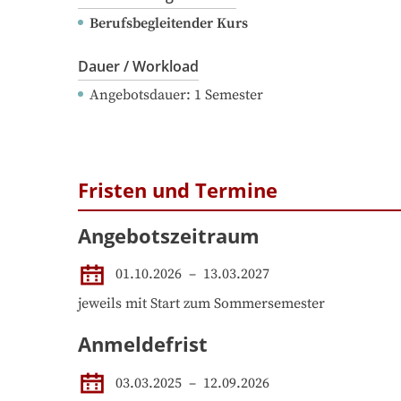
Berufsbegleitender Kurs
Dauer / Workload
Angebotsdauer
: 
1
Semester
Fristen und Termine
Angebotszeitraum
01.10.2026
 – 
13.03.2027
jeweils mit Start zum Sommersemester
Anmeldefrist
03.03.2025
–
12.09.2026