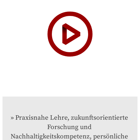
Praxisnahe Lehre, zukunftsorientierte 
Forschung und 
Nachhaltigkeitskompetenz, persönliche 