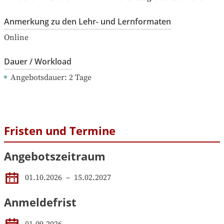
Anmerkung zu den Lehr- und Lernformaten
Online
Dauer / Workload
Angebotsdauer
: 
2
Tage
Fristen und Termine
Angebotszeitraum
01.10.2026
 – 
15.02.2027
Anmeldefrist
01.09.2026