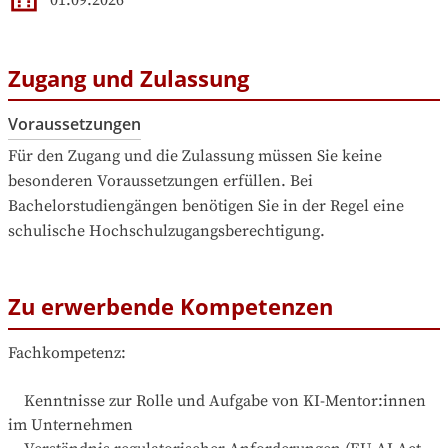
Zugang und Zulassung
Voraussetzungen
Für den Zugang und die Zulassung müssen Sie keine 
besonderen Voraussetzungen erfüllen. Bei 
Bachelorstudiengängen benötigen Sie in der Regel eine 
schulische Hochschulzugangsberechtigung.
Zu erwerbende Kompetenzen
Fachkompetenz:

    Kenntnisse zur Rolle und Aufgabe von KI-Mentor:innen 
im Unternehmen
