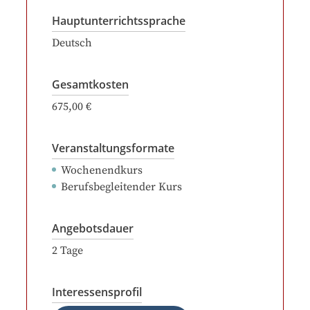
Hauptunterrichtssprache
Deutsch
Gesamtkosten
675,00 €
Veranstaltungsformate
Wochenendkurs
Berufsbegleitender Kurs
Angebotsdauer
2
Tage
Interessensprofil