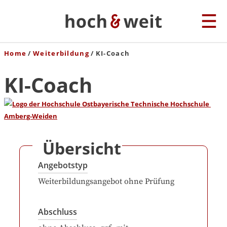
Home
Weiterbildung
KI-Coach
KI-Coach
Übersicht
Angebotstyp
Weiterbildungsangebot ohne Prüfung
Abschluss