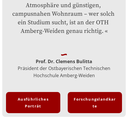
Atmosphäre und günstigen, 
campusnahen Wohnraum – wer solch 
ein Studium sucht, ist an der OTH 
Amberg-Weiden genau richtig.
Prof. Dr. Clemens Bulitta
Präsident der Ostbayerischen Technischen
Hochschule Amberg-Weiden
Ausführliches
Forschungslandkar
Porträt
te