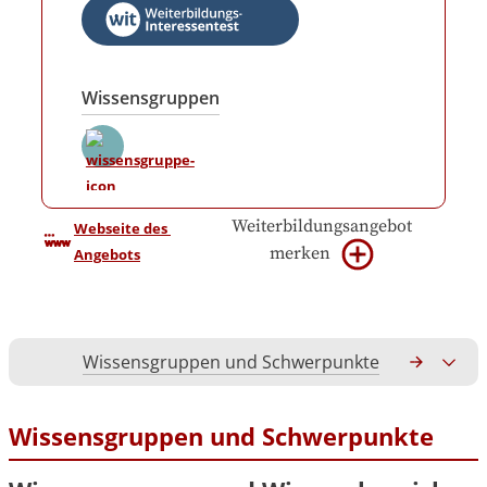
Wissensgruppen
Weiterbildungsangebot
Webseite des 
merken
Angebots
Wissensgruppen und Schwerpunkte
Gesamtko
Wissensgruppen und Schwerpunkte