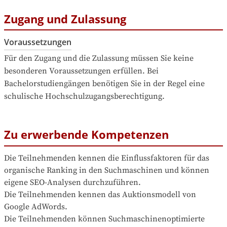
Zugang und Zulassung
Voraussetzungen
Für den Zugang und die Zulassung müssen Sie keine 
besonderen Voraussetzungen erfüllen. Bei 
Bachelorstudiengängen benötigen Sie in der Regel eine 
schulische Hochschulzugangsberechtigung.
Zu erwerbende Kompetenzen
Die Teilnehmenden kennen die Einflussfaktoren für das 
organische Ranking in den Suchmaschinen und können 
eigene SEO-Analysen durchzuführen.

Die Teilnehmenden kennen das Auktionsmodell von 
Google AdWords.

Die Teilnehmenden können Suchmaschinenoptimierte 