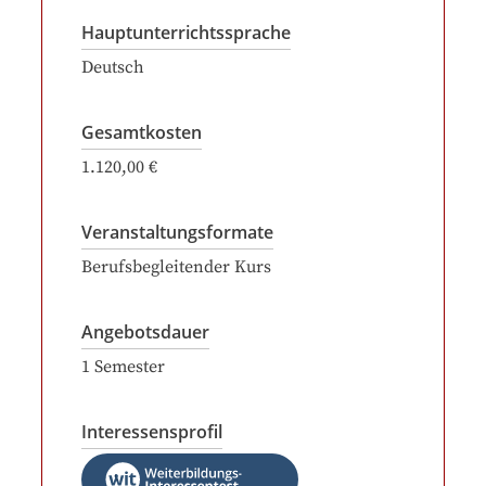
Hauptunterrichtssprache
Deutsch
Gesamtkosten
1.120,00 €
Veranstaltungsformate
Berufsbegleitender Kurs
Angebotsdauer
1
Semester
Interessensprofil