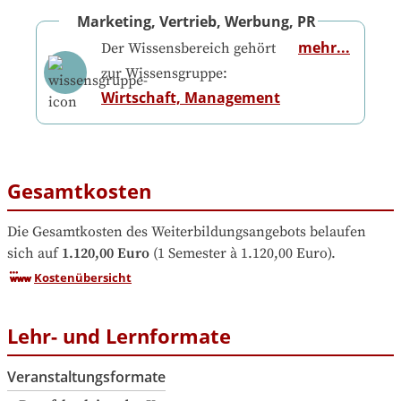
Marketing, Vertrieb, Werbung, PR
mehr...
Der Wissensbereich gehört
zur Wissensgruppe:
Wirtschaft, Management
Gesamtkosten
Die Gesamtkosten des Weiterbildungsangebots belaufen 
sich auf
1.120,00 Euro
 (1 Semester à 1.120,00 Euro).
Kostenübersicht
Lehr- und Lernformate
Veranstaltungsformate