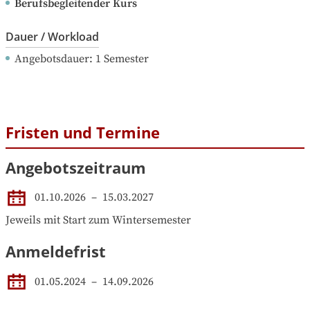
Berufsbegleitender Kurs
Dauer / Workload
Angebotsdauer
: 
1
Semester
Fristen und Termine
Angebotszeitraum
01.10.2026
 – 
15.03.2027
Jeweils mit Start zum Wintersemester
Anmeldefrist
01.05.2024
–
14.09.2026