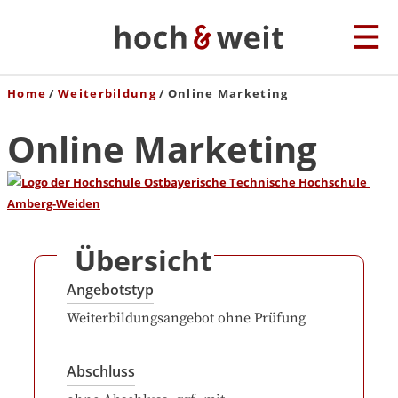
Home
Weiterbildung
Online Marketing
Online Marketing
Übersicht
Angebotstyp
Weiterbildungsangebot ohne Prüfung
Abschluss