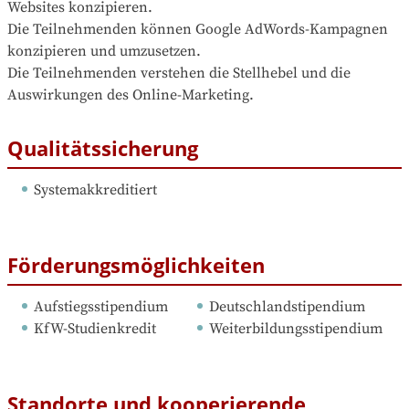
Websites konzipieren.

Die Teilnehmenden können Google AdWords-Kampagnen 
konzipieren und umzusetzen.

Die Teilnehmenden verstehen die Stellhebel und die 
Auswirkungen des Online-Marketing.
Qualitätssicherung
Systemakkreditiert
Förderungsmöglichkeiten
Aufstiegsstipendium
Deutschlandstipendium
KfW-Studienkredit
Weiterbildungsstipendium
Standorte und kooperierende