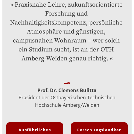
Praxisnahe Lehre, zukunftsorientierte 
Forschung und 
Nachhaltigkeitskompetenz, persönliche 
Atmosphäre und günstigen, 
campusnahen Wohnraum – wer solch 
ein Studium sucht, ist an der OTH 
Amberg-Weiden genau richtig.
Prof. Dr. Clemens Bulitta
Präsident der Ostbayerischen Technischen
Hochschule Amberg-Weiden
Ausführliches
Forschungslandkar