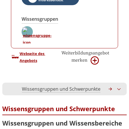
Wissensgruppen
Weiterbildungsangebot
Webseite des 
merken
Angebots
Wissensgruppen und Schwerpunkte
Gesamtko
Wissensgruppen und Schwerpunkte
Wissensgruppen und Wissensbereiche