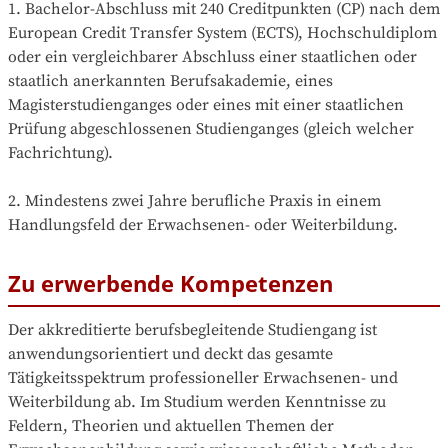
1. Bachelor-Abschluss mit 240 Creditpunkten (CP) nach dem 
European Credit Transfer System (ECTS), Hochschuldiplom 
oder ein vergleichbarer Abschluss einer staatlichen oder 
staatlich anerkannten Berufsakademie, eines 
Magisterstudienganges oder eines mit einer staatlichen 
Prüfung abgeschlossenen Studienganges (gleich welcher 
Fachrichtung).

2. Mindestens zwei Jahre berufliche Praxis in einem 
Handlungsfeld der Erwachsenen- oder Weiterbildung.
Zu erwerbende Kompetenzen
Der akkreditierte berufsbegleitende Studiengang ist 
anwendungsorientiert und deckt das gesamte 
Tätigkeitsspektrum professioneller Erwachsenen- und 
Weiterbildung ab. Im Studium werden Kenntnisse zu 
Feldern, Theorien und aktuellen Themen der 