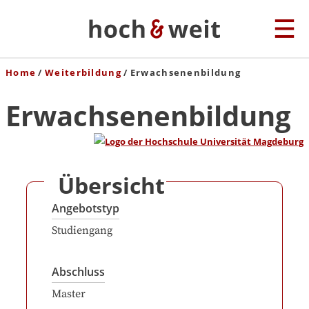
Home
Weiterbildung
Erwachsenenbildung
Erwachsenenbildung
Übersicht
Angebotstyp
Studiengang
Abschluss
Master