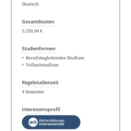
Deutsch
Gesamtkosten
3.250,00 €
Studienformen
Berufsbegleitendes Studium
Vollzeitstudium
Regelstudienzeit
4
Semester
Interessensprofil