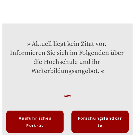
Aktuell liegt kein Zitat vor. 
Informieren Sie sich im Folgenden über 
die Hochschule und ihr 
Weiterbildungsangebot.
Ausführliches
Forschungslandkar
Porträt
te