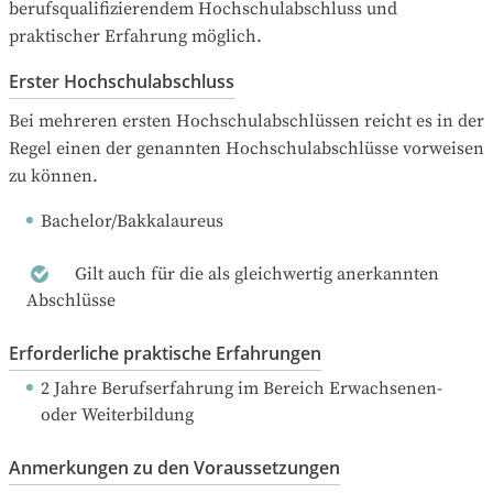
berufsqualifizierendem Hochschulabschluss und 
praktischer Erfahrung möglich.
Erster Hochschulabschluss
Bei mehreren ersten Hochschulabschlüssen reicht es in der 
Regel einen der genannten Hochschulabschlüsse vorweisen 
zu können.
Bachelor/Bakkalaureus
Gilt auch für die als gleichwertig anerkannten
Abschlüsse
Erforderliche praktische Erfahrungen
2 Jahre Berufserfahrung
 im Bereich Erwachsenen- 
oder Weiterbildung
Anmerkungen zu den Voraussetzungen