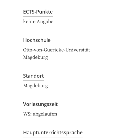
ECTS-Punkte
keine Angabe
Hochschule
Otto-von-Guericke-Universität
Magdeburg
Standort
Magdeburg
Vorlesungszeit
WS: abgelaufen
Hauptunterrichtssprache