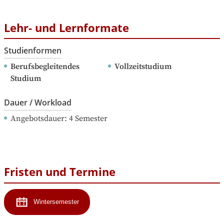
Lehr- und Lernformate
Studienformen
Berufsbegleitendes 
Vollzeitstudium
Studium
Dauer / Workload
Angebotsdauer
: 
4
Semester
Fristen und Termine
Wintersemester