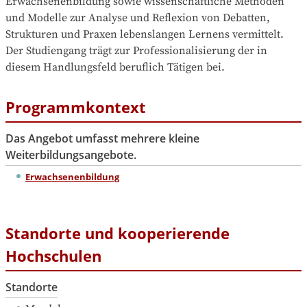
Erwachsenenbildung sowie wissenschaftliche Methoden 
und Modelle zur Analyse und Reflexion von Debatten, 
Strukturen und Praxen lebenslangen Lernens vermittelt. 
Der Studiengang trägt zur Professionalisierung der in 
diesem Handlungsfeld beruflich Tätigen bei.
Programmkontext
Das Angebot umfasst mehrere kleine
Weiterbildungsangebote.
Erwachsenenbildung
Standorte und kooperierende
Hochschulen
Standorte