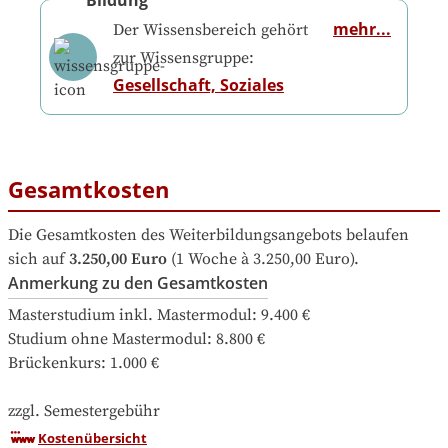
Bildung
mehr...
Der Wissensbereich gehört
zur Wissensgruppe:
Gesellschaft, Soziales
Gesamtkosten
Die Gesamtkosten des Weiterbildungsangebots belaufen 
sich auf
3.250,00 Euro
 (1 Woche à 3.250,00 Euro).
Anmerkung zu den Gesamtkosten
Masterstudium inkl. Mastermodul: 9.400 €

Studium ohne Mastermodul: 8.800 €

Brückenkurs: 1.000 €

zzgl. Semestergebühr
Kostenübersicht