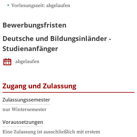
Vorlesungszeit
: 
abgelaufen
Bewerbungsfristen
Deutsche und Bildungsinländer -
Studienanfänger
abgelaufen
Zugang und Zulassung
Zulassungssemester
nur Wintersemester
Voraussetzungen
Eine Zulassung ist ausschließlich mit erstem 