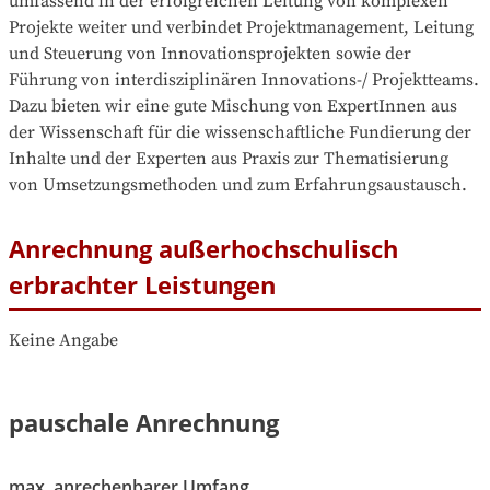
umfassend in der erfolgreichen Leitung von komplexen 
Projekte weiter und verbindet Projektmanagement, Leitung 
und Steuerung von Innovationsprojekten sowie der 
Führung von interdisziplinären Innovations-/ Projektteams. 
Dazu bieten wir eine gute Mischung von ExpertInnen aus 
der Wissenschaft für die wissenschaftliche Fundierung der 
Inhalte und der Experten aus Praxis zur Thematisierung 
von Umsetzungsmethoden und zum Erfahrungsaustausch.
Anrechnung außerhochschulisch
erbrachter Leistungen
Keine Angabe
pauschale Anrechnung
max. anrechenbarer Umfang