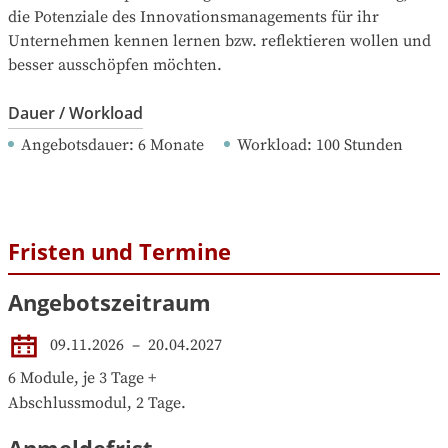
die Potenziale des Innovationsmanagements für ihr 
Unternehmen kennen lernen bzw. reflektieren wollen und 
besser ausschöpfen möchten.
Dauer / Workload
Angebotsdauer
: 
6
Monate
Workload
: 
100
Stunden
Fristen und Termine
Angebotszeitraum
09.11.2026
 – 
20.04.2027
6 Module, je 3 Tage +

Abschlussmodul, 2 Tage.
Anmeldefrist