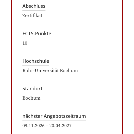
Abschluss
Zertifikat
ECTS-Punkte
10
Hochschule
Ruhr-Universität Bochum
Standort
Bochum
nächster Angebotszeitraum
09.11.2026
–
20.04.2027