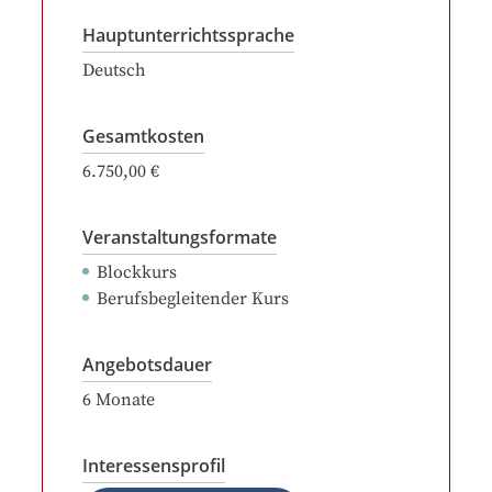
Hauptunterrichtssprache
Deutsch
Gesamtkosten
6.750,00 €
Veranstaltungsformate
Blockkurs
Berufsbegleitender Kurs
Angebotsdauer
6
Monate
Interessensprofil