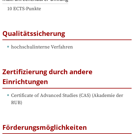
10
ECTS-Punkte
Qualitätssicherung
hochschulinterne Verfahren
Zertifizierung durch andere
Einrichtungen
Certificate of Advanced Studies (CAS)
 (
Akademie der 
RUB
)
Förderungsmöglichkeiten