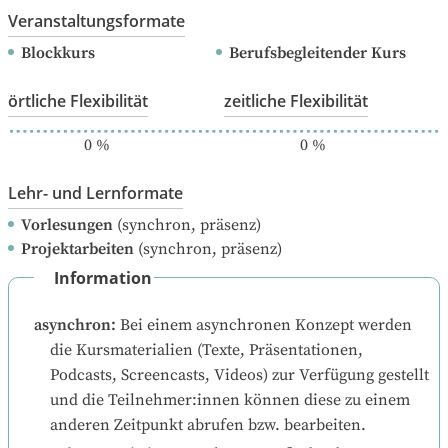
Veranstaltungsformate
Blockkurs
Berufsbegleitender Kurs
örtliche Flexibilität
zeitliche Flexibilität
0
%
0
%
Lehr- und Lernformate
Vorlesungen
(synchron, präsenz)
Projektarbeiten
(synchron, präsenz)
Information
asynchron
:
Bei einem asynchronen Konzept werden 
die Kursmaterialien (Texte, Präsentationen, 
Podcasts, Screencasts, Videos) zur Verfügung gestellt 
und die Teilnehmer:innen können diese zu einem 
anderen Zeitpunkt abrufen bzw. bearbeiten.