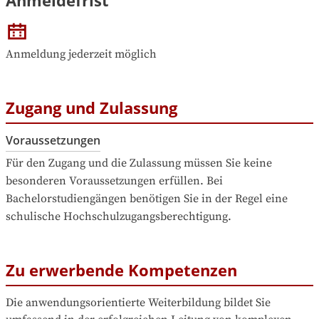
Anmeldung jederzeit möglich
Zugang und Zulassung
Voraussetzungen
Für den Zugang und die Zulassung müssen Sie keine 
besonderen Voraussetzungen erfüllen. Bei 
Bachelorstudiengängen benötigen Sie in der Regel eine 
schulische Hochschulzugangsberechtigung.
Zu erwerbende Kompetenzen
Die anwendungsorientierte Weiterbildung bildet Sie 