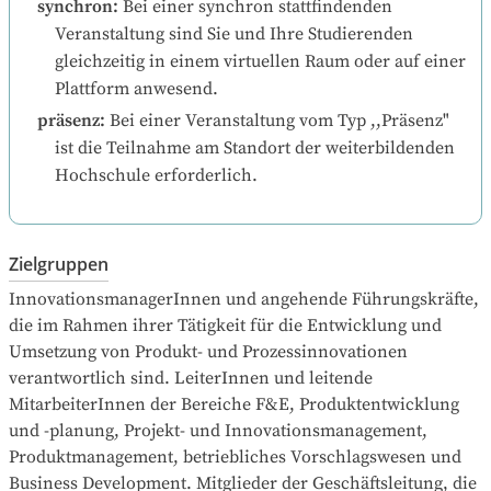
synchron
:
Bei einer synchron stattfindenden 
Veranstaltung sind Sie und Ihre Studierenden 
gleichzeitig in einem virtuellen Raum oder auf einer 
Plattform anwesend.
präsenz
:
Bei einer Veranstaltung vom Typ ,,Präsenz" 
ist die Teilnahme am Standort der weiterbildenden 
Hochschule erforderlich.
Zielgruppen
InnovationsmanagerInnen und angehende Führungskräfte, 
die im Rahmen ihrer Tätigkeit für die Entwicklung und 
Umsetzung von Produkt- und Prozessinnovationen 
verantwortlich sind. LeiterInnen und leitende 
MitarbeiterInnen der Bereiche F&E, Produktentwicklung 
und -planung, Projekt- und Innovationsmanagement, 
Produktmanagement, betriebliches Vorschlagswesen und 
Business Development. Mitglieder der Geschäftsleitung, die 