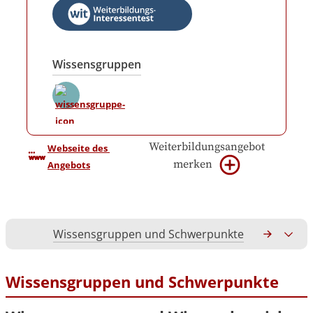
Wissensgruppen
Weiterbildungsangebot
Webseite des 
merken
Angebots
Wissensgruppen und Schwerpunkte
Gesamtko
Wissensgruppen und Schwerpunkte