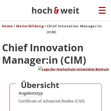
Home
Weiterbildung
Chief Innovation Manager:in
(CIM)
Chief Innovation
Manager:in (CIM)
Übersicht
Angebotstyp
Certificate of Advanced Studies (CAS)