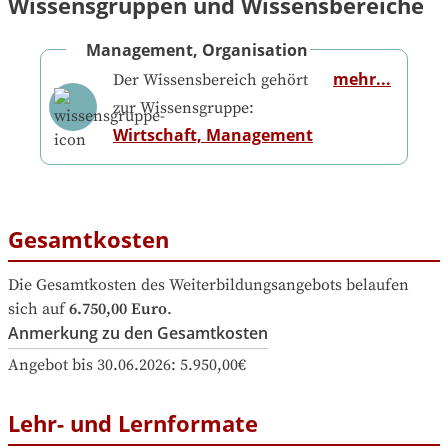
Wissensgruppen und Wissensbereiche
Management, Organisation
mehr...
Der Wissensbereich gehört
zur Wissensgruppe:
Wirtschaft, Management
Gesamtkosten
Die Gesamtkosten des Weiterbildungsangebots belaufen 
sich auf
6.750,00 Euro
.
Anmerkung zu den Gesamtkosten
Angebot bis 30.06.2026: 5.950,00€
Lehr- und Lernformate