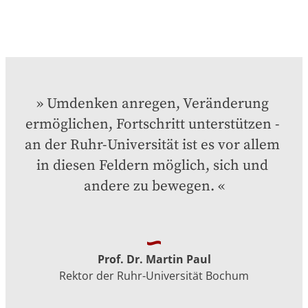
Umdenken anregen, Veränderung 
ermöglichen, Fortschritt unterstützen - 
an der Ruhr-Universität ist es vor allem 
in diesen Feldern möglich, sich und 
andere zu bewegen.
Prof. Dr. Martin Paul
Rektor der Ruhr-Universität Bochum