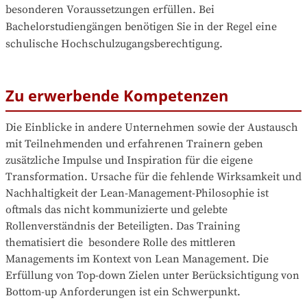
besonderen Voraussetzungen erfüllen. Bei 
Bachelorstudiengängen benötigen Sie in der Regel eine 
schulische Hochschulzugangsberechtigung.
Zu erwerbende Kompetenzen
Die Einblicke in andere Unternehmen sowie der Austausch 
mit Teilnehmenden und erfahrenen Trainern geben 
zusätzliche Impulse und Inspiration für die eigene 
Transformation. Ursache für die fehlende Wirksamkeit und 
Nachhaltigkeit der Lean-Management-Philosophie ist 
oftmals das nicht kommunizierte und gelebte 
Rollenverständnis der Beteiligten. Das Training 
thematisiert die  besondere Rolle des mittleren 
Managements im Kontext von Lean Management. Die 
Erfüllung von Top-down Zielen unter Berücksichtigung von 
Bottom-up Anforderungen ist ein Schwerpunkt.