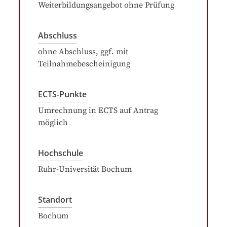
Weiterbildungsangebot ohne Prüfung
Abschluss
ohne Abschluss, ggf. mit
Teilnahmebescheinigung
ECTS-Punkte
Umrechnung in ECTS auf Antrag
möglich
Hochschule
Ruhr-Universität Bochum
Standort
Bochum