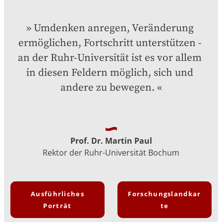
Umdenken anregen, Veränderung 
ermöglichen, Fortschritt unterstützen - 
an der Ruhr-Universität ist es vor allem 
in diesen Feldern möglich, sich und 
andere zu bewegen.
Prof. Dr. Martin Paul
Rektor der Ruhr-Universität Bochum
Ausführliches
Forschungslandkar
Porträt
te