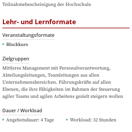
Teilnahmebescheinigung der Hochschule
Lehr- und Lernformate
Veranstaltungsformate
Blockkurs
Zielgruppen
Mittleres Management mit Personalverantwortung, 
Abteilungsleitungen, Teamleitungen aus allen 
Unternehmensbereichen. Führungskräfte auf allen 
Ebenen, die ihre Fähigkeiten im Rahmen der Steuerung 
agiler Teams und agilen Arbeitens gezielt steigern wollen
Dauer / Workload
Angebotsdauer
: 
4
Tage
Workload
: 
32
Stunden