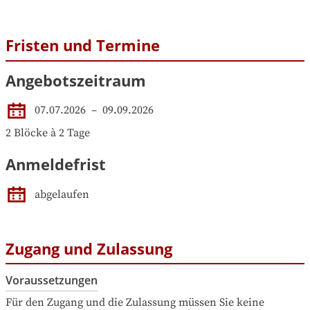
Fristen und Termine
Angebotszeitraum
07.07.2026
 – 
09.09.2026
2 Blöcke à 2 Tage
Anmeldefrist
abgelaufen
Zugang und Zulassung
Voraussetzungen
Für den Zugang und die Zulassung müssen Sie keine 