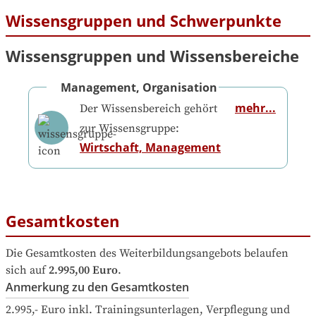
Wissensgruppen und Schwerpunkte
Wissensgruppen und Wissensbereiche
Management, Organisation
mehr...
Der Wissensbereich gehört
zur Wissensgruppe:
Wirtschaft, Management
Gesamtkosten
Die Gesamtkosten des Weiterbildungsangebots belaufen 
sich auf
2.995,00 Euro
.
Anmerkung zu den Gesamtkosten
2.995,- Euro inkl. Trainingsunterlagen, Verpflegung und 