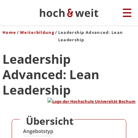
Home
Weiterbildung
Leadership Advanced: Lean
Leadership
Leadership
Advanced: Lean
Leadership
Übersicht
Angebotstyp