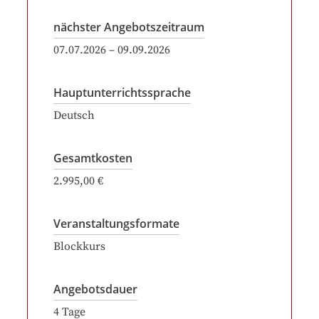
nächster Angebotszeitraum
07.07.2026
–
09.09.2026
Hauptunterrichtssprache
Deutsch
Gesamtkosten
2.995,00 €
Veranstaltungsformate
Blockkurs
Angebotsdauer
4
Tage