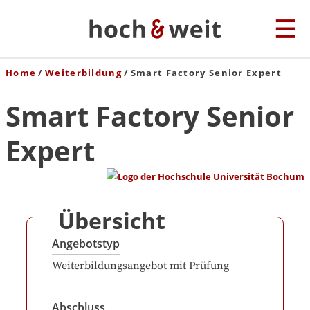
Home
Weiterbildung
Smart Factory Senior Expert
Smart Factory Senior
Expert
Übersicht
Angebotstyp
Weiterbildungsangebot mit Prüfung
Abschluss