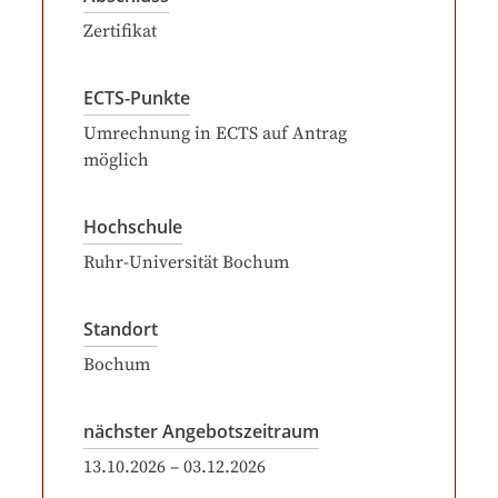
Zertifikat
ECTS-Punkte
Umrechnung in ECTS auf Antrag
möglich
Hochschule
Ruhr-Universität Bochum
Standort
Bochum
nächster Angebotszeitraum
13.10.2026
–
03.12.2026