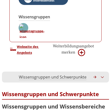
Wissensgruppen
Weiterbildungsangebot
Webseite des 
merken
Angebots
Wissensgruppen und Schwerpunkte
Gesamtko
Wissensgruppen und Schwerpunkte
Wissensgruppen und Wissensbereiche