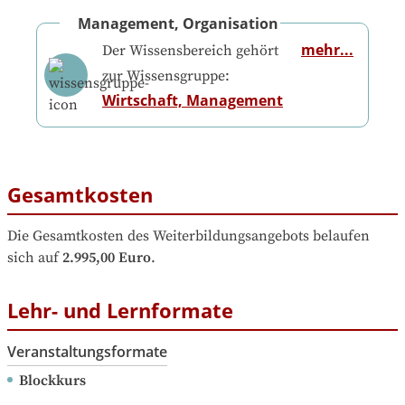
Management, Organisation
mehr...
Der Wissensbereich gehört
zur Wissensgruppe:
Wirtschaft, Management
Gesamtkosten
Die Gesamtkosten des Weiterbildungsangebots belaufen 
sich auf
2.995,00 Euro
.
Lehr- und Lernformate
Veranstaltungsformate
Blockkurs