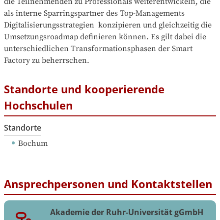
die Teilnehmenden zu Professionals weiterentwickeln, die 
als interne Sparringspartner des Top-Managements 
Digitalisierungsstrategien  konzipieren und gleichzeitig die 
Umsetzungsroadmap definieren können. Es gilt dabei die 
unterschiedlichen Transformationsphasen der Smart 
Factory zu beherrschen.
Standorte und kooperierende
Hochschulen
Standorte
Bochum
Ansprechpersonen und Kontaktstellen
Akademie der Ruhr-Universität gGmbH