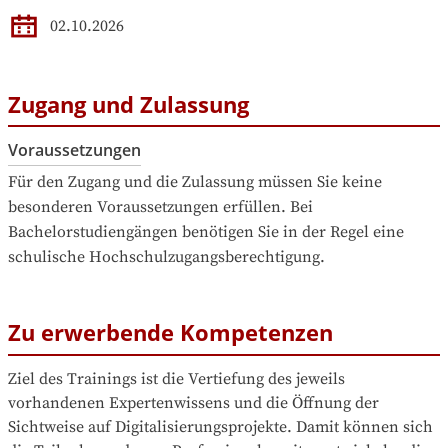
02.10.2026
Zugang und Zulassung
Voraussetzungen
Für den Zugang und die Zulassung müssen Sie keine 
besonderen Voraussetzungen erfüllen. Bei 
Bachelorstudiengängen benötigen Sie in der Regel eine 
schulische Hochschulzugangsberechtigung.
Zu erwerbende Kompetenzen
Ziel des Trainings ist die Vertiefung des jeweils 
vorhandenen Expertenwissens und die Öffnung der 
Sichtweise auf Digitalisierungsprojekte. Damit können sich 