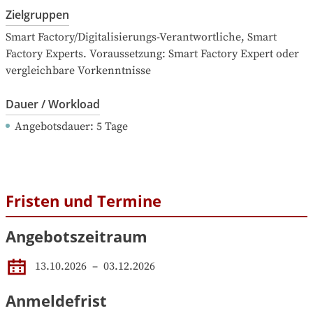
Zielgruppen
Smart Factory/Digitalisierungs-Verantwortliche, Smart 
Factory Experts. Voraussetzung: Smart Factory Expert oder 
vergleichbare Vorkenntnisse
Dauer / Workload
Angebotsdauer
: 
5
Tage
Fristen und Termine
Angebotszeitraum
13.10.2026
 – 
03.12.2026
Anmeldefrist