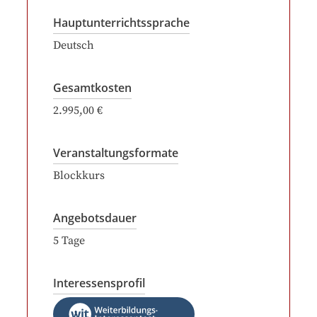
Hauptunterrichtssprache
Deutsch
Gesamtkosten
2.995,00 €
Veranstaltungsformate
Blockkurs
Angebotsdauer
5
Tage
Interessensprofil