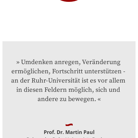
Umdenken anregen, Veränderung 
ermöglichen, Fortschritt unterstützen - 
an der Ruhr-Universität ist es vor allem 
in diesen Feldern möglich, sich und 
andere zu bewegen.
Prof. Dr. Martin Paul