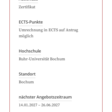
Zertifikat
ECTS-Punkte
Umrechnung in ECTS auf Antrag
möglich
Hochschule
Ruhr-Universität Bochum
Standort
Bochum
nächster Angebotszeitraum
14.01.2027
–
26.06.2027