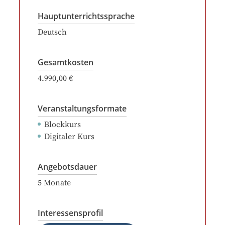
Hauptunterrichtssprache
Deutsch
Gesamtkosten
4.990,00 €
Veranstaltungsformate
Blockkurs
Digitaler Kurs
Angebotsdauer
5
Monate
Interessensprofil