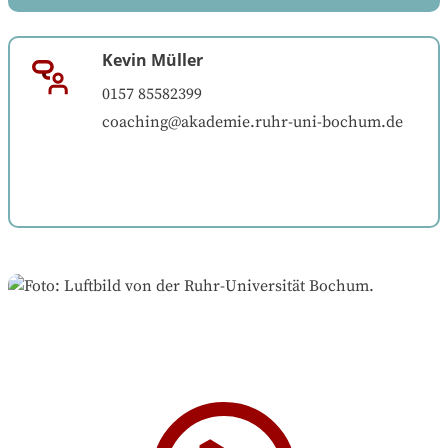
Kevin Müller
0157 85582399
coaching@akademie.ruhr-uni-bochum.de