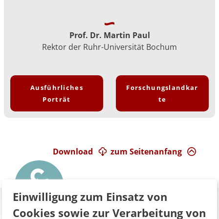
Prof. Dr. Martin Paul
Rektor der Ruhr-Universität Bochum
Ausführliches
Forschungslandkar
Porträt
te
Download
zum Seitenanfang
Einwilligung zum Einsatz von
Cookies sowie zur Verarbeitung von