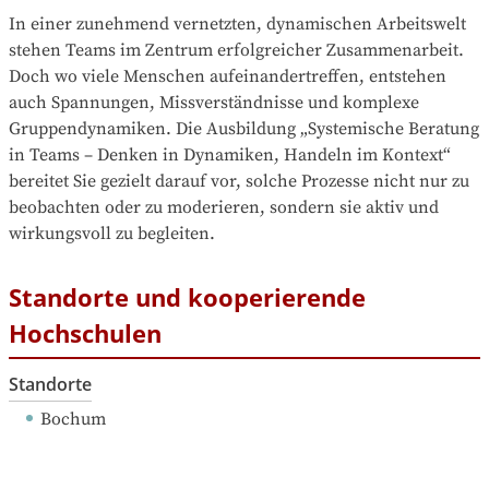
In einer zunehmend vernetzten, dynamischen Arbeitswelt 
stehen Teams im Zentrum erfolgreicher Zusammenarbeit. 
Doch wo viele Menschen aufeinandertreffen, entstehen 
auch Spannungen, Missverständnisse und komplexe 
Gruppendynamiken. Die Ausbildung „Systemische Beratung 
in Teams – Denken in Dynamiken, Handeln im Kontext“ 
bereitet Sie gezielt darauf vor, solche Prozesse nicht nur zu 
beobachten oder zu moderieren, sondern sie aktiv und 
wirkungsvoll zu begleiten.
Standorte und kooperierende
Hochschulen
Standorte
Bochum