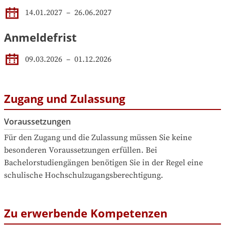
14.01.2027
 – 
26.06.2027
Anmeldefrist
09.03.2026
–
01.12.2026
Zugang und Zulassung
Voraussetzungen
Für den Zugang und die Zulassung müssen Sie keine 
besonderen Voraussetzungen erfüllen. Bei 
Bachelorstudiengängen benötigen Sie in der Regel eine 
schulische Hochschulzugangsberechtigung.
Zu erwerbende Kompetenzen