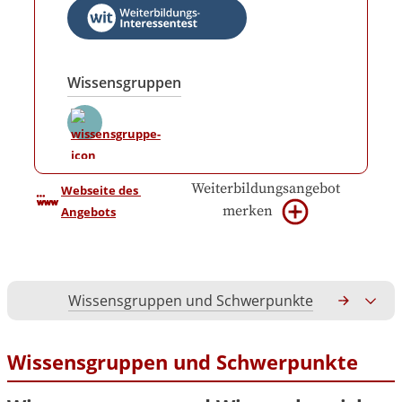
Wissensgruppen
Weiterbildungsangebot
Webseite des 
merken
Angebots
Wissensgruppen und Schwerpunkte
Gesamtko
Wissensgruppen und Schwerpunkte