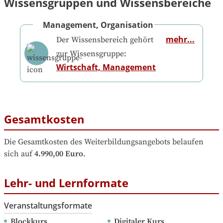
Wissensgruppen und Wissensbereiche
Management, Organisation
mehr...
Der Wissensbereich gehört
zur Wissensgruppe:
Wirtschaft, Management
Gesamtkosten
Die Gesamtkosten des Weiterbildungsangebots belaufen 
sich auf
4.990,00 Euro
.
Lehr- und Lernformate
Veranstaltungsformate
Blockkurs
Digitaler Kurs