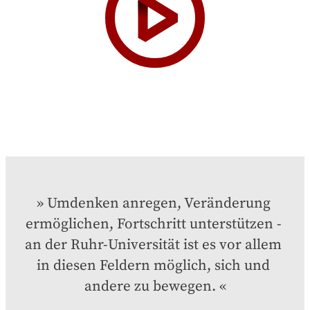
Umdenken anregen, Veränderung 
ermöglichen, Fortschritt unterstützen - 
an der Ruhr-Universität ist es vor allem 
in diesen Feldern möglich, sich und 
andere zu bewegen.