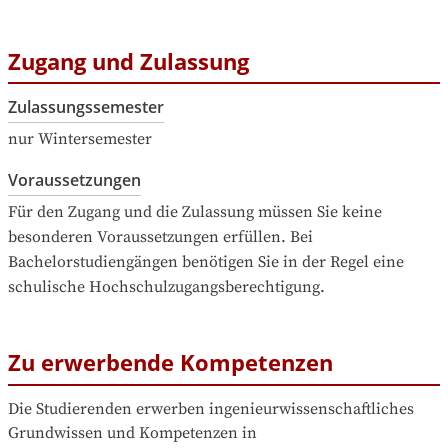
Zugang und Zulassung
Zulassungssemester
nur Wintersemester
Voraussetzungen
Für den Zugang und die Zulassung müssen Sie keine 
besonderen Voraussetzungen erfüllen. Bei 
Bachelorstudiengängen benötigen Sie in der Regel eine 
schulische Hochschulzugangsberechtigung.
Zu erwerbende Kompetenzen
Die Studierenden erwerben ingenieurwissenschaftliches 
Grundwissen und Kompetenzen in 