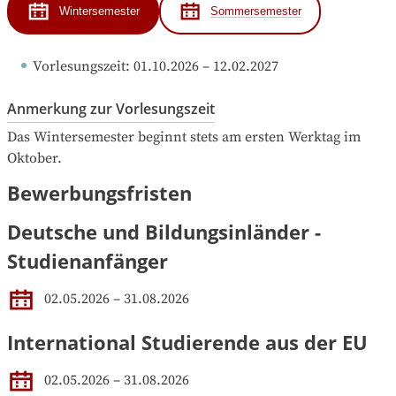
Wintersemester
Sommersemester
Vorlesungszeit
: 
01.10.2026
 – 
12.02.2027
Anmerkung zur Vorlesungszeit
Das Wintersemester beginnt stets am ersten Werktag im 
Oktober.
Bewerbungsfristen
Deutsche und Bildungsinländer -
Studienanfänger
02.05.2026 – 31.08.2026
International Studierende aus der EU
02.05.2026 – 31.08.2026