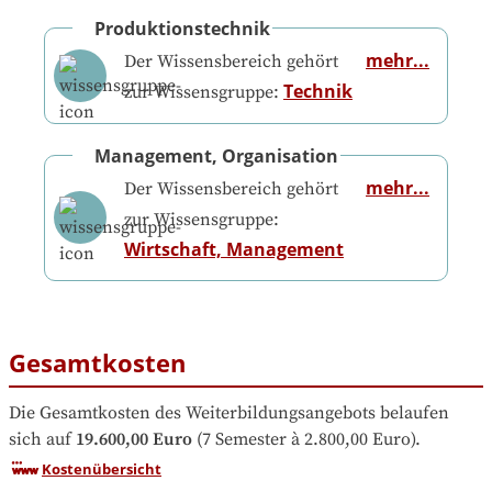
Produktionstechnik
mehr...
Der Wissensbereich gehört
Technik
zur Wissensgruppe:
Management, Organisation
mehr...
Der Wissensbereich gehört
zur Wissensgruppe:
Wirtschaft, Management
Gesamtkosten
Die Gesamtkosten des Weiterbildungsangebots belaufen 
sich auf
19.600,00 Euro
 (7 Semester à 2.800,00 Euro).
Kostenübersicht