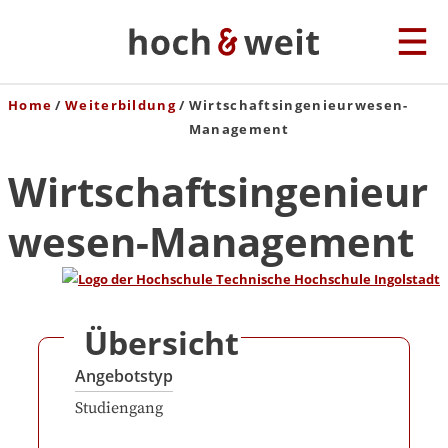
Home
Weiterbildung
Wirtschaftsingenieurwesen-
Management
Wirtschaftsingenieur
wesen-Management
Übersicht
Angebotstyp
Studiengang