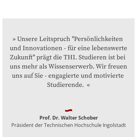
Unsere Leitspruch "Persönlichkeiten 
und Innovationen - für eine lebenswerte 
Zukunft" prägt die THI. Studieren ist bei 
uns mehr als Wissenserwerb. Wir freuen 
uns auf Sie - engagierte und motivierte 
Studierende. 
Prof. Dr. Walter Schober
Präsident der Technischen Hochschule Ingolstadt