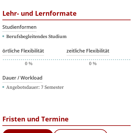
Lehr- und Lernformate
Studienformen
Berufsbegleitendes Studium
örtliche Flexibilität
zeitliche Flexibilität
0
%
0
%
Dauer / Workload
Angebotsdauer
: 
7
Semester
Fristen und Termine