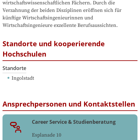
wirtschaftswissenschaftlichen Fächern. Durch die 
Verzahnung der beiden Disziplinen eröffnen sich für 
künftige Wirtschaftsingenieurinnen und 
Wirtschaftsingenieure exzellente Berufsaussichten.
Standorte und kooperierende
Hochschulen
Standorte
Ingolstadt
Ansprechpersonen und Kontaktstellen
Career Service & Studienberatung
Esplanade 10