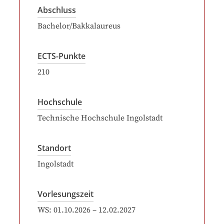
Abschluss
Bachelor/Bakkalaureus
ECTS-Punkte
210
Hochschule
Technische Hochschule Ingolstadt
Standort
Ingolstadt
Vorlesungszeit
WS:
01.10.2026
–
12.02.2027