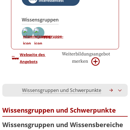
Wissensgruppen
Weiterbildungsangebot
Webseite des 
merken
Angebots
Wissensgruppen und Schwerpunkte
Gesamtko
Wissensgruppen und Schwerpunkte
Wissensgruppen und Wissensbereiche