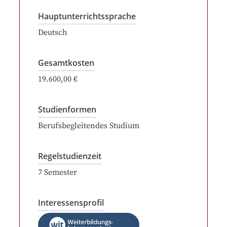
Hauptunterrichtssprache
Deutsch
Gesamtkosten
19.600,00 €
Studienformen
Berufsbegleitendes Studium
Regelstudienzeit
7
Semester
Interessensprofil