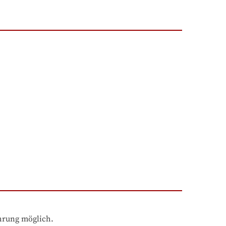
ahrung möglich.