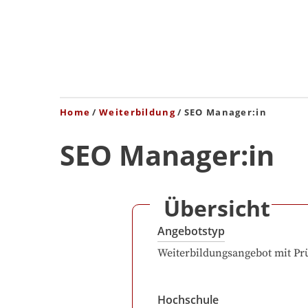
Home
Weiterbildung
SEO Manager:in
SEO Manager:in
Übersicht
Angebotstyp
Weiterbildungsangebot mit Pr
Hochschule