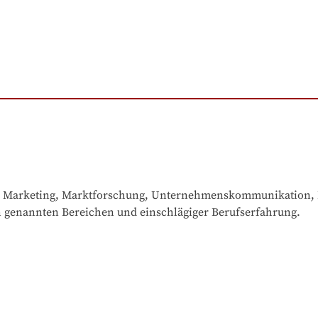
 Marketing, Marktforschung, Unternehmenskommunikation, PR
n genannten Bereichen und einschlägiger Berufserfahrung.