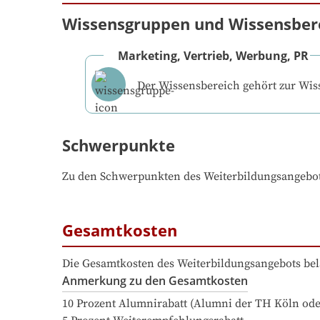
Wissensgruppen und Wissensber
Marketing, Vertrieb, Werbung, PR
Der Wissensbereich gehört zur Wi
Schwerpunkte
Zu den Schwerpunkten des Weiterbildungsangebo
Gesamtkosten
Die Gesamtkosten des Weiterbildungsangebots bel
Anmerkung zu den Gesamtkosten
10 Prozent Alumnirabatt (Alumni der TH Köln ode