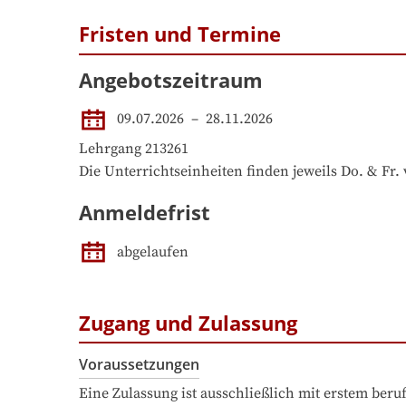
Fristen und Termine
Angebotszeitraum
09.07.2026
 – 
28.11.2026
Lehrgang 213261

Die Unterrichtseinheiten finden jeweils Do. & Fr. 
Anmeldefrist
abgelaufen
Zugang und Zulassung
Voraussetzungen
Eine Zulassung ist ausschließlich mit erstem ber