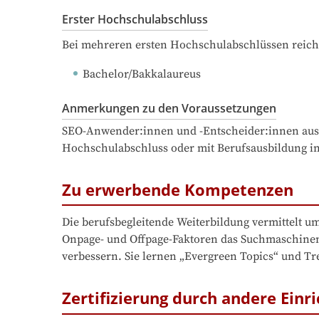
Erster Hochschulabschluss
Bei mehreren ersten Hochschulabschlüssen reich
Bachelor/Bakkalaureus
Anmerkungen zu den Voraussetzungen
SEO-Anwender:innen und -Entscheider:innen aus
Hochschulabschluss oder mit Berufsausbildung in
Zu erwerbende Kompetenzen
Die berufsbegleitende Weiterbildung vermittelt 
Onpage- und Offpage-Faktoren das Suchmaschinenra
verbessern. Sie lernen „Evergreen Topics“ und Tre
Zertifizierung durch andere Einr