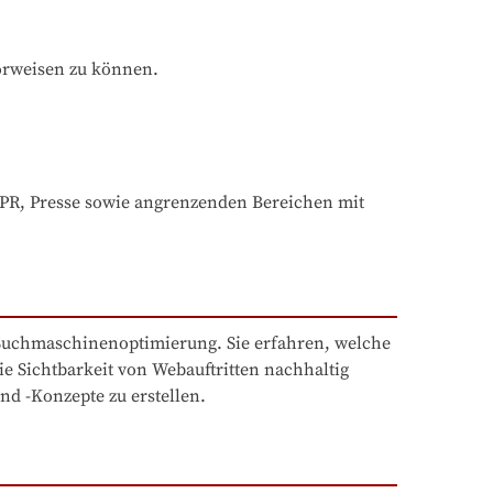
orweisen zu können.
, Presse sowie angrenzenden Bereichen mit 
Suchmaschinenoptimierung. Sie erfahren, welche 
 Sichtbarkeit von Webauftritten nachhaltig 
nd -Konzepte zu erstellen.