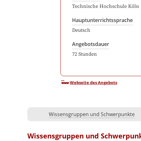
Technische Hochschule Köln
Hauptunterrichtssprache
Deutsch
Angebotsdauer
72
Stunden
Webseite des Angebots
Wissensgruppen und Schwerpunkte
Wissensgruppen und Schwerpun