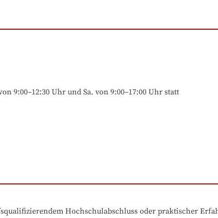
von 9:00–12:30 Uhr und Sa. von 9:00–17:00 Uhr statt
ufsqualifizierendem Hochschulabschluss oder praktischer Erf