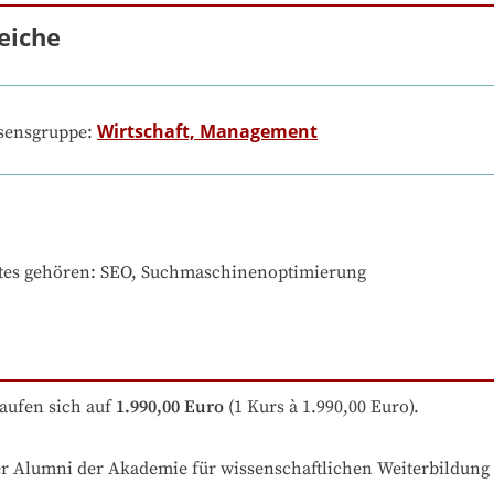
eiche
Wirtschaft, Management
ssensgruppe:
tes gehören
: 
SEO, Suchmaschinenoptimierung
aufen sich auf
1.990,00 Euro
 (1 Kurs à 1.990,00 Euro).
r Alumni der Akademie für wissenschaftlichen Weiterbildung 