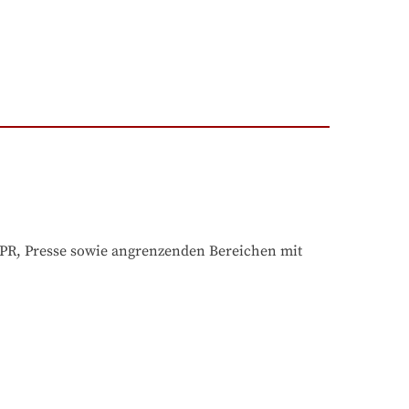
, Presse sowie angrenzenden Bereichen mit 