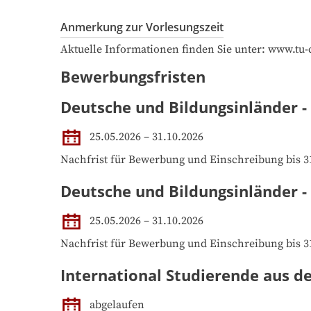
Anmerkung zur Vorlesungszeit
Aktuelle Informationen finden Sie unter: www.tu
Bewerbungsfristen
Deutsche und Bildungsinländer -
25.05.2026 – 31.10.2026
Nachfrist für Bewerbung und Einschreibung bis 3
Deutsche und Bildungsinländer 
25.05.2026 – 31.10.2026
Nachfrist für Bewerbung und Einschreibung bis 3
International Studierende aus d
abgelaufen