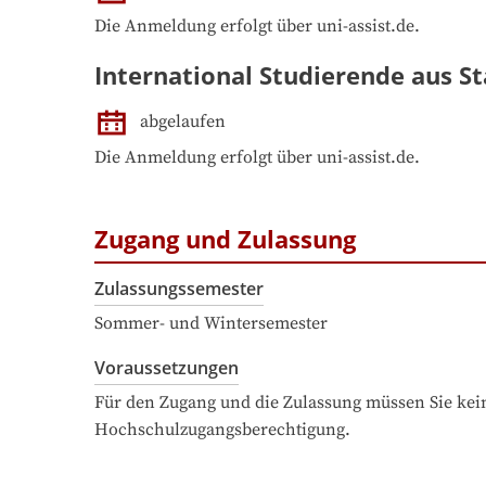
Die Anmeldung erfolgt über uni-assist.de.
International Studierende aus St
abgelaufen
Die Anmeldung erfolgt über uni-assist.de.
Zugang und Zulassung
Zulassungssemester
Sommer- und Wintersemester
Voraussetzungen
Für den Zugang und die Zulassung müssen Sie kein
Hochschulzugangsberechtigung.