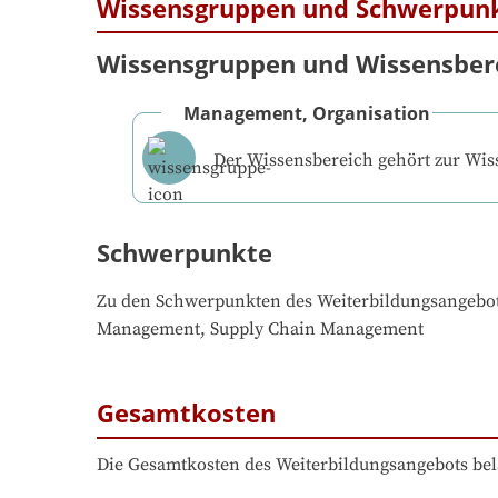
Wissensgruppen und Schwerpun
Wissensgruppen und Wissensber
Management, Organisation
Der Wissensbereich gehört zur Wi
Schwerpunkte
Zu den Schwerpunkten des Weiterbildungsangebo
Management, Supply Chain Management
Gesamtkosten
Die Gesamtkosten des Weiterbildungsangebots bel