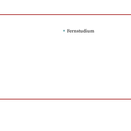
Fernstudium