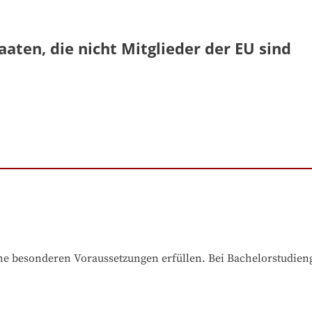
aaten, die nicht Mitglieder der EU sind
e besonderen Voraussetzungen erfüllen. Bei Bachelorstudiengä