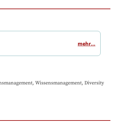
mehr...
ionsmanagement, Wissensmanagement, Diversity 