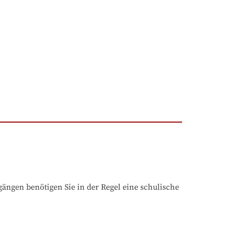
ngen benötigen Sie in der Regel eine schulische 