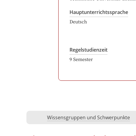
Hauptunterrichtssprache
Deutsch
Regelstudienzeit
9
Semester
Wissensgruppen und Schwerpunkte