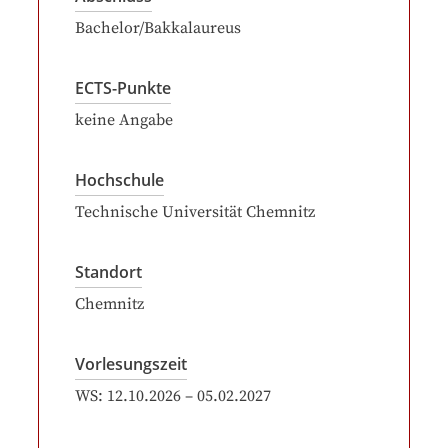
Bachelor/Bakkalaureus
ECTS-Punkte
keine Angabe
Hochschule
Technische Universität Chemnitz
Standort
Chemnitz
Vorlesungszeit
WS:
12.10.2026
–
05.02.2027