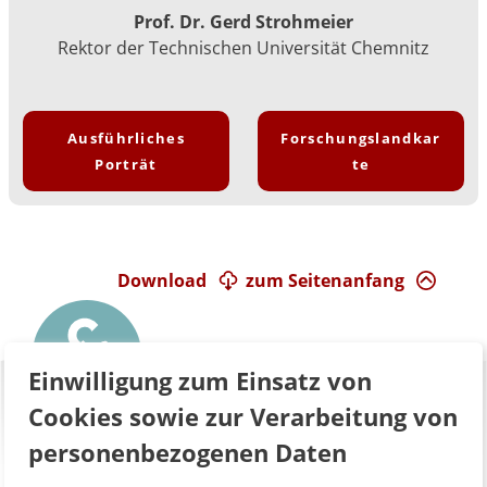
Prof. Dr. Gerd Strohmeier
Rektor der Technischen Universität Chemnitz
Ausführliches
Forschungslandkar
Porträt
te
Download
zum Seitenanfang
Einwilligung zum Einsatz von
Cookies sowie zur Verarbeitung von
personenbezogenen Daten