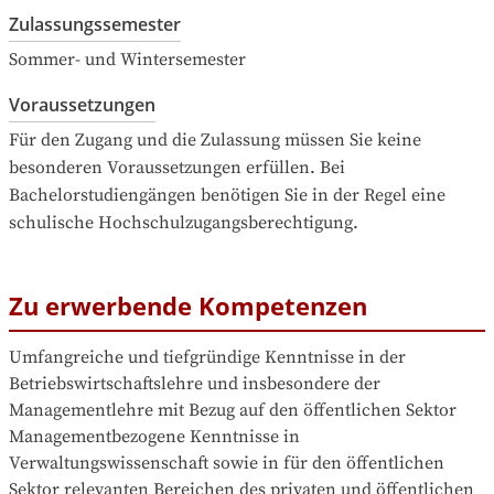
Zulassungssemester
Sommer- und Wintersemester
Voraussetzungen
Für den Zugang und die Zulassung müssen Sie keine 
besonderen Voraussetzungen erfüllen. Bei 
Bachelorstudiengängen benötigen Sie in der Regel eine 
schulische Hochschulzugangsberechtigung.
Zu erwerbende Kompetenzen
Umfangreiche und tiefgründige Kenntnisse in der 
Betriebswirtschaftslehre und insbesondere der 
Managementlehre mit Bezug auf den öffentlichen Sektor

Managementbezogene Kenntnisse in 
Verwaltungswissenschaft sowie in für den öffentlichen 
Sektor relevanten Bereichen des privaten und öffentlichen 