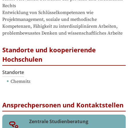
Rechts

Entwicklung von Schlüsselkompetenzen wie 
Projektmanagement, soziale und methodische 
Kompetenzen, Fähigkeit zu interdisziplinärem Arbeiten, 
problembewusstes Denken und wissenschaftliches Arbeite
Standorte und kooperierende
Hochschulen
Standorte
Chemnitz
Ansprechpersonen und Kontaktstellen
Zentrale Studienberatung