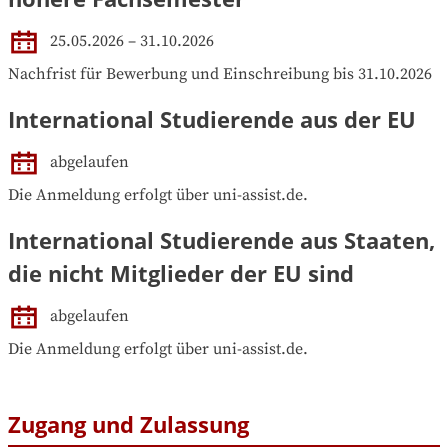
25.05.2026 – 31.10.2026
Nachfrist für Bewerbung und Einschreibung bis 31.10.2026
International Studierende aus der EU
abgelaufen
Die Anmeldung erfolgt über uni-assist.de.
International Studierende aus Staaten,
die nicht Mitglieder der EU sind
abgelaufen
Die Anmeldung erfolgt über uni-assist.de.
Zugang und Zulassung