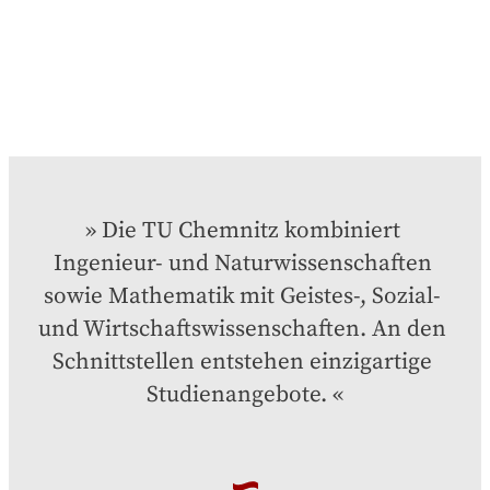
Die TU Chemnitz kombiniert 
Ingenieur- und Naturwissenschaften 
sowie Mathematik mit Geistes-, Sozial- 
und Wirtschaftswissenschaften. An den 
Schnittstellen entstehen einzigartige 
Studienangebote.