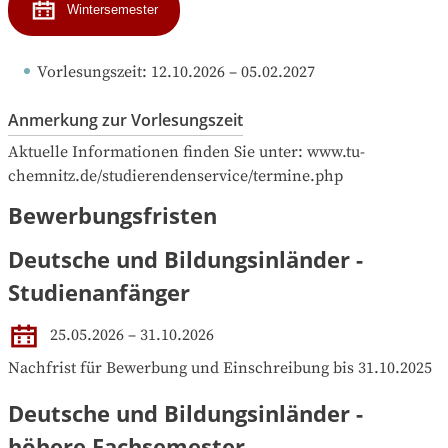
Wintersemester
Vorlesungszeit
: 
12.10.2026
 – 
05.02.2027
Anmerkung zur Vorlesungszeit
Aktuelle Informationen finden Sie unter: www.tu-
chemnitz.de/studierendenservice/termine.php
Bewerbungsfristen
Deutsche und Bildungsinländer -
Studienanfänger
25.05.2026 – 31.10.2026
Nachfrist für Bewerbung und Einschreibung bis 31.10.2025
Deutsche und Bildungsinländer -
höhere Fachsemester