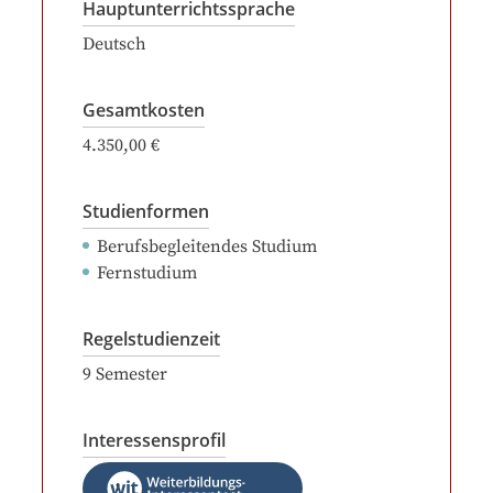
Hauptunterrichtssprache
Deutsch
Gesamtkosten
4.350,00 €
Studienformen
Berufsbegleitendes Studium
Fernstudium
Regelstudienzeit
9
Semester
Interessensprofil