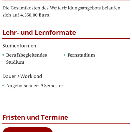
Die Gesamtkosten des Weiterbildungsangebots belaufen 
sich auf
4.350,00 Euro
.
Lehr- und Lernformate
Studienformen
Berufsbegleitendes 
Fernstudium
Studium
Dauer / Workload
Angebotsdauer
: 
9
Semester
Fristen und Termine