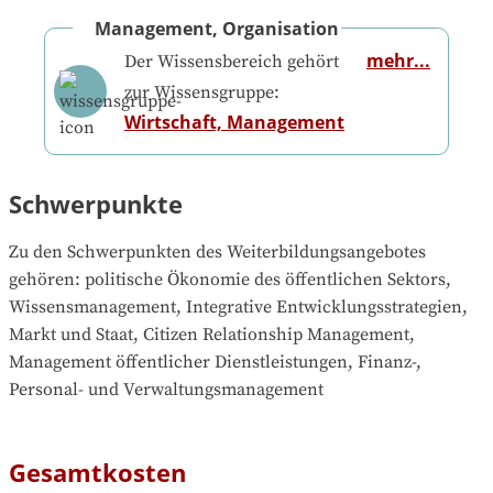
Management, Organisation
mehr...
Der Wissensbereich gehört
zur Wissensgruppe:
Wirtschaft, Management
Schwerpunkte
Zu den Schwerpunkten des Weiterbildungsangebotes 
gehören
: 
politische Ökonomie des öffentlichen Sektors, 
Wissensmanagement, Integrative Entwicklungsstrategien, 
Markt und Staat, Citizen Relationship Management, 
Management öffentlicher Dienstleistungen, Finanz-, 
Personal- und Verwaltungsmanagement
Gesamtkosten