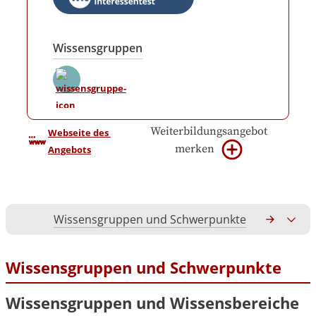
Wissensgruppen
Weiterbildungsangebot
Webseite des 
merken
Angebots
Wissensgruppen und Schwerpunkte
Gesamtko
Wissensgruppen und Schwerpunkte
Wissensgruppen und Wissensbereiche