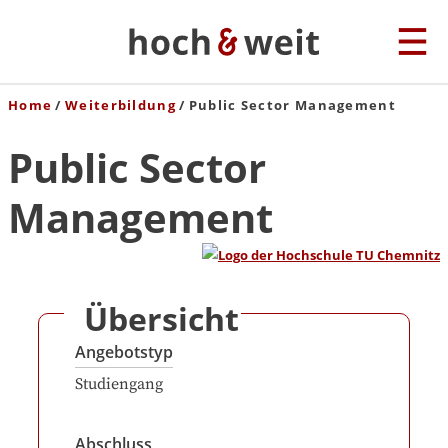
Home
Weiterbildung
Public Sector Management
Public Sector
Management
Übersicht
Angebotstyp
Studiengang
Abschluss