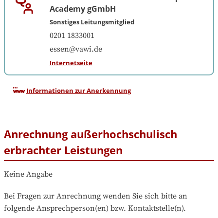
Academy gGmbH
Sonstiges Leitungsmitglied
0201 1833001
essen@vawi.de
Internetseite
Informationen zur Anerkennung
Anrechnung außerhochschulisch
erbrachter Leistungen
Keine Angabe
Bei Fragen zur Anrechnung wenden Sie sich bitte an 
folgende Ansprechperson(en) bzw. Kontaktstelle(n).