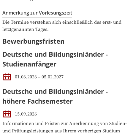
Anmerkung zur Vorlesungszeit
Die Termine verstehen sich einschließlich des erst- und 
letztgenannten Tages.
Bewerbungsfristen
Deutsche und Bildungsinländer -
Studienanfänger
01.06.2026 – 05.02.2027
Deutsche und Bildungsinländer -
höhere Fachsemester
15.09.2026
Informationen und Fristen zur Anerkennung von Studien- 
und Prüfungsleistungen aus Ihrem vorherigen Studium 