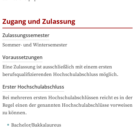
Zugang und Zulassung
Zulassungssemester
Sommer- und Wintersemester
Voraussetzungen
Eine Zulassung ist ausschließlich mit einem ersten 
berufsqualifizierenden Hochschulabschluss möglich.
Erster Hochschulabschluss
Bei mehreren ersten Hochschulabschlüssen reicht es in der 
Regel einen der genannten Hochschulabschlüsse vorweisen 
zu können.
Bachelor/Bakkalaureus