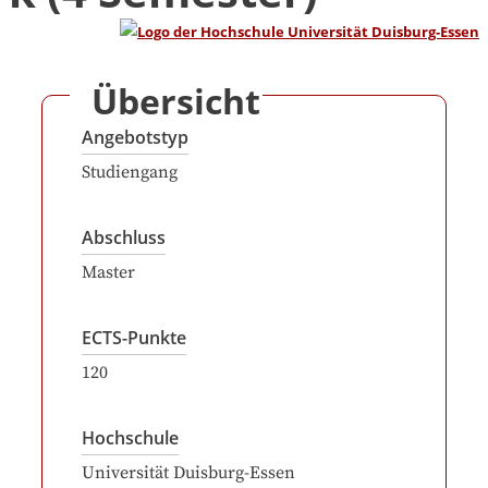
Übersicht
Angebotstyp
Studiengang
Abschluss
Master
ECTS-Punkte
120
Hochschule
Universität Duisburg-Essen