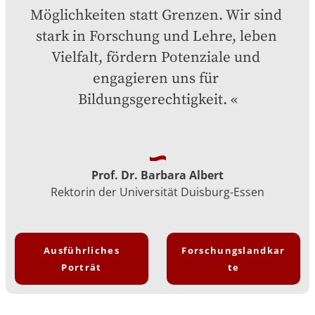
Möglichkeiten statt Grenzen. Wir sind 
stark in Forschung und Lehre, leben 
Vielfalt, fördern Potenziale und 
engagieren uns für 
Bildungsgerechtigkeit.
Prof. Dr. Barbara Albert
Rektorin der Universität Duisburg-Essen
Ausführliches
Forschungslandkar
Porträt
te