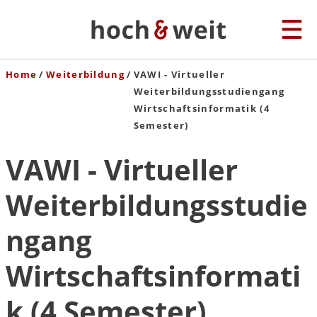
Home
Weiterbildung
VAWI - Virtueller
Weiterbildungsstudiengang
Wirtschaftsinformatik (4
Semester)
VAWI - Virtueller
Weiterbildungsstudie
ngang
Wirtschaftsinformati
k (4 Semester)