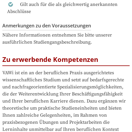
Gilt auch für die als gleichwertig anerkannten
Abschlüsse
Anmerkungen zu den Voraussetzungen
Nähere Informationen entnehmen Sie bitte unserer 
ausführlichen Studiengangsbeschreibung.
Zu erwerbende Kompetenzen
VAWi ist ein an der beruflichen Praxis ausgerichtetes 
wissenschaftliches Studium und setzt auf bedarfsgerechte 
und nachfrageorientierte Spezialisierungsmöglichkeiten, 
die der Weiterentwicklung Ihrer Beschäftigungsfähigkeit 
und Ihrer beruflichen Karriere dienen. Dazu ergänzen wir 
theoretische um praktische Studieneinheiten und bieten 
Ihnen zahlrei­che Gelegenheiten, im Rahmen von 
praxisbezogenen Übungen und Projektarbeiten die 
Lerninhalte unmittelbar auf Ihren beruflichen Kontext 