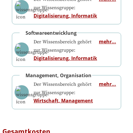
zur Wissensgruppe:
Digitalisierung, Informatik
Softwareentwicklung
mehr...
Der Wissensbereich gehört
zur Wissensgruppe:
Digitalisierung, Informatik
Management, Organisation
mehr...
Der Wissensbereich gehört
zur Wissensgruppe:
Wirtschaft, Management
Gesamtkosten