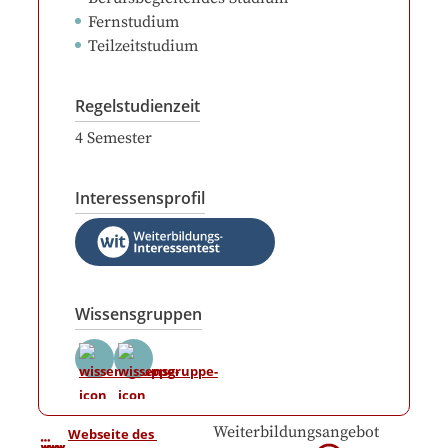
Fernstudium
Teilzeitstudium
Regelstudienzeit
4
Semester
Interessensprofil
Wissensgruppen
Weiterbildungsangebot
Webseite des 