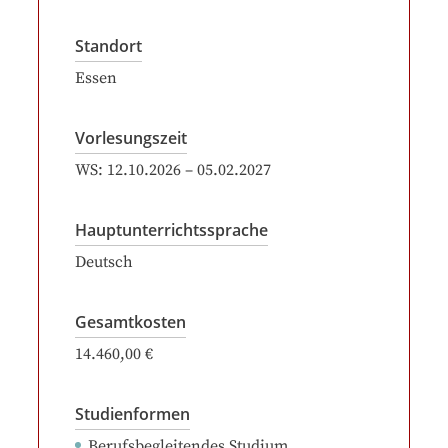
Standort
Essen
Vorlesungszeit
WS:
12.10.2026
–
05.02.2027
Hauptunterrichtssprache
Deutsch
Gesamtkosten
14.460,00 €
Studienformen
Berufsbegleitendes Studium