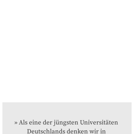
Als eine der jüngsten Universitäten 
Deutschlands denken wir in 