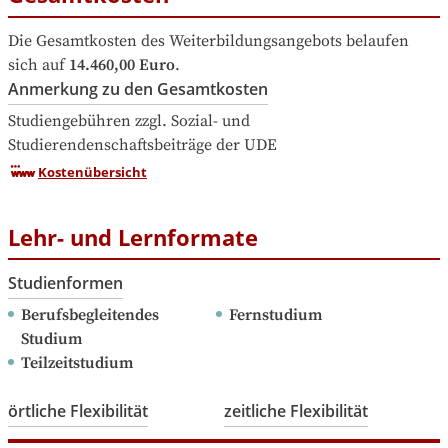
Die Gesamtkosten des Weiterbildungsangebots belaufen 
sich auf
14.460,00 Euro
.
Anmerkung zu den Gesamtkosten
Studiengebühren zzgl. Sozial- und 
Studierendenschaftsbeiträge der UDE
Kostenübersicht
Lehr- und Lernformate
Studienformen
Berufsbegleitendes 
Fernstudium
Studium
Teilzeitstudium
örtliche Flexibilität
zeitliche Flexibilität