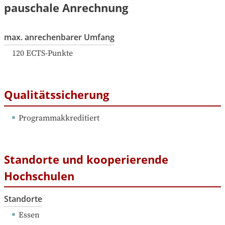
pauschale Anrechnung
max. anrechenbarer Umfang
120
ECTS-Punkte
Qualitätssicherung
Programmakkreditiert
Standorte und kooperierende
Hochschulen
Standorte
Essen