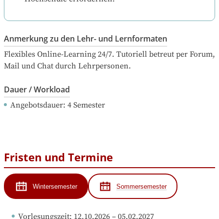
Anmerkung zu den Lehr- und Lernformaten
Flexibles Online-Learning 24/7. Tutoriell betreut per Forum, 
Mail und Chat durch Lehrpersonen.
Dauer / Workload
Angebotsdauer
: 
4
Semester
Fristen und Termine
Wintersemester
Sommersemester
Vorlesungszeit
: 
12.10.2026
 – 
05.02.2027