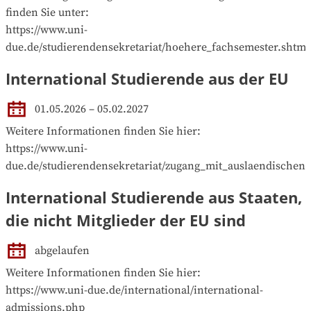
finden Sie unter: 

https://www.uni-
due.de/studierendensekretariat/hoehere_fachsemester.shtml
International Studierende aus der EU
01.05.2026 – 05.02.2027
Weitere Informationen finden Sie hier:

https://www.uni-
due.de/studierendensekretariat/zugang_mit_auslaendischen
International Studierende aus Staaten,
die nicht Mitglieder der EU sind
abgelaufen
Weitere Informationen finden Sie hier:

https://www.uni-due.de/international/international-
admissions.php