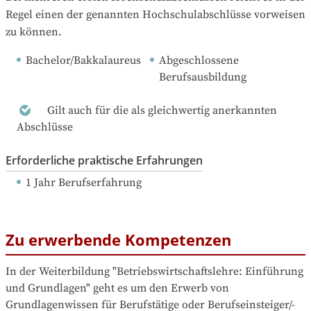
Regel einen der genannten Hochschulabschlüsse vorweisen 
zu können.
Bachelor/Bakkalaureus
Abgeschlossene 
Berufsausbildung
Gilt auch für die als gleichwertig anerkannten
Abschlüsse
Erforderliche praktische Erfahrungen
1 Jahr Berufserfahrung
Zu erwerbende Kompetenzen
In der Weiterbildung "Betriebswirtschaftslehre: Einführung 
und Grundlagen" geht es um den Erwerb von 
Grundlagenwissen für Berufstätige oder Berufseinsteiger/-