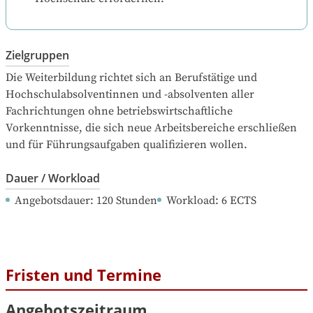
Zielgruppen
Die Weiterbildung richtet sich an Berufstätige und 
Hochschulabsolventinnen und -absolventen aller 
Fachrichtungen ohne betriebswirtschaftliche 
Vorkenntnisse, die sich neue Arbeitsbereiche erschließen 
und für Führungsaufgaben qualifizieren wollen.
Dauer / Workload
Angebotsdauer
: 
120
Stunden
Workload
: 
6
ECTS
Fristen und Termine
Angebotszeitraum