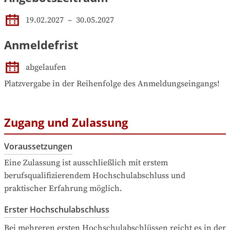
19.02.2027
 – 
30.05.2027
Anmeldefrist
abgelaufen
Platzvergabe in der Reihenfolge des Anmeldungseingangs!
Zugang und Zulassung
Voraussetzungen
Eine Zulassung ist ausschließlich mit erstem 
berufsqualifizierendem Hochschulabschluss und 
praktischer Erfahrung möglich.
Erster Hochschulabschluss
Bei mehreren ersten Hochschulabschlüssen reicht es in der 