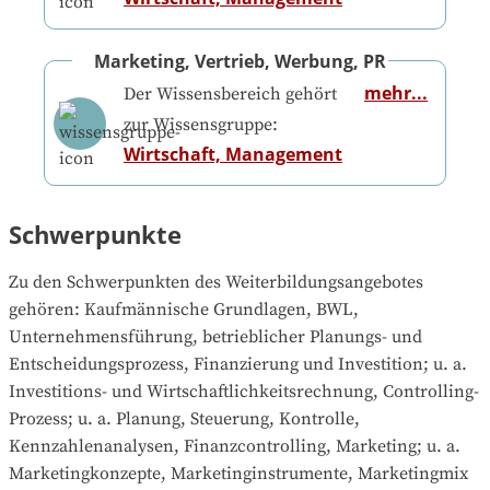
Marketing, Vertrieb, Werbung, PR
mehr...
Der Wissensbereich gehört
zur Wissensgruppe:
Wirtschaft, Management
Schwerpunkte
Zu den Schwerpunkten des Weiterbildungsangebotes 
gehören
: 
Kaufmännische Grundlagen, BWL, 
Unternehmensführung, betrieblicher Planungs- und 
Entscheidungsprozess, Finanzierung und Investition; u. a. 
Investitions- und Wirtschaftlichkeitsrechnung, Controlling-
Prozess; u. a. Planung, Steuerung, Kontrolle, 
Kennzahlenanalysen, Finanzcontrolling, Marketing; u. a. 
Marketingkonzepte, Marketinginstrumente, Marketingmix