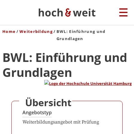
Home
Weiterbildung
BWL: Einführung und
Grundlagen
BWL: Einführung und
Grundlagen
Übersicht
Angebotstyp
Weiterbildungsangebot mit Prüfung