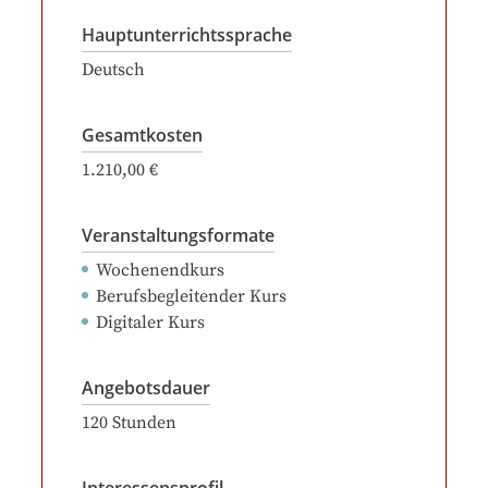
Hauptunterrichtssprache
Deutsch
Gesamtkosten
1.210,00 €
Veranstaltungsformate
Wochenendkurs
Berufsbegleitender Kurs
Digitaler Kurs
Angebotsdauer
120
Stunden