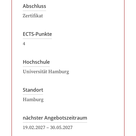
Abschluss
Zertifikat
ECTS-Punkte
4
Hochschule
Universität Hamburg
Standort
Hamburg
nächster Angebotszeitraum
19.02.2027
–
30.05.2027