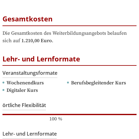
Gesamtkosten
Die Gesamtkosten des Weiterbildungsangebots belaufen 
sich auf
1.210,00 Euro
.
Lehr- und Lernformate
Veranstaltungsformate
Wochenendkurs
Berufsbegleitender Kurs
Digitaler Kurs
örtliche Flexibilität
100
%
Lehr- und Lernformate