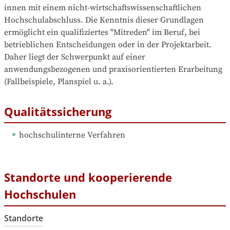
innen mit einem nicht-wirtschaftswissenschaftlichen 
Hochschulabschluss. Die Kenntnis dieser Grundlagen 
ermöglicht ein qualifiziertes "Mitreden" im Beruf, bei 
betrieblichen Entscheidungen oder in der Projektarbeit. 
Daher liegt der Schwerpunkt auf einer 
anwendungsbezogenen und praxisorientierten Erarbeitung 
(Fallbeispiele, Planspiel u. a.).
Qualitätssicherung
hochschulinterne Verfahren
Standorte und kooperierende
Hochschulen
Standorte