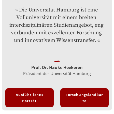
Die Universität Hamburg ist eine 
Volluniversität mit einem breiten 
interdisziplinären Studienangebot, eng 
verbunden mit exzellenter Forschung 
und innovativem Wissenstransfer.
Prof. Dr. Hauke Heekeren
Präsident der Universität Hamburg
Ausführliches
Forschungslandkar
Porträt
te