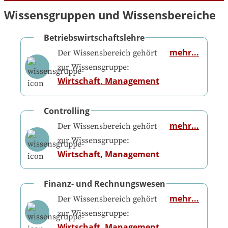
Wissensgruppen und Wissensbereiche
Betriebswirtschaftslehre
mehr...
Der Wissensbereich gehört
zur Wissensgruppe:
Wirtschaft, Management
Controlling
mehr...
Der Wissensbereich gehört
zur Wissensgruppe:
Wirtschaft, Management
Finanz- und Rechnungswesen
mehr...
Der Wissensbereich gehört
zur Wissensgruppe:
Wirtschaft, Management