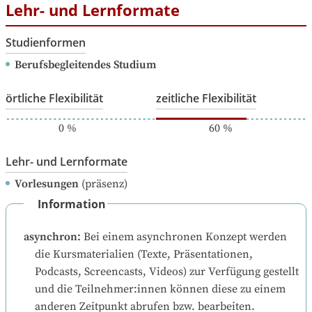
Lehr- und Lernformate
Studienformen
Berufsbegleitendes Studium
örtliche Flexibilität
zeitliche Flexibilität
0
%
60
%
Lehr- und Lernformate
Vorlesungen
(präsenz)
Information
asynchron
:
Bei einem asynchronen Konzept werden 
die Kursmaterialien (Texte, Präsentationen, 
Podcasts, Screencasts, Videos) zur Verfügung gestellt 
und die Teilnehmer:innen können diese zu einem 
anderen Zeitpunkt abrufen bzw. bearbeiten.