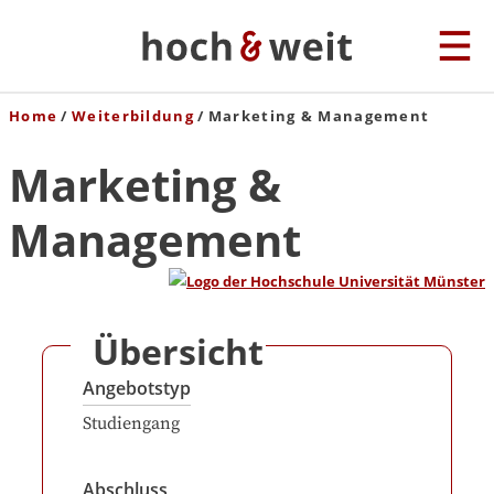
Home
Weiterbildung
Marketing & Management
Marketing &
Management
Übersicht
Angebotstyp
Studiengang
Abschluss