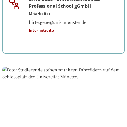
Professional School gGmbH
Mitarbeiter
birte.geue@uni-muenster.de
Internetseite