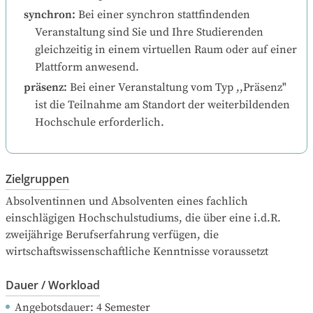
synchron
:
Bei einer synchron stattfindenden 
Veranstaltung sind Sie und Ihre Studierenden 
gleichzeitig in einem virtuellen Raum oder auf einer 
Plattform anwesend.
präsenz
:
Bei einer Veranstaltung vom Typ ,,Präsenz" 
ist die Teilnahme am Standort der weiterbildenden 
Hochschule erforderlich.
Zielgruppen
Absolventinnen und Absolventen eines fachlich 
einschlägigen Hochschulstudiums, die über eine i.d.R. 
zweijährige Berufserfahrung verfügen, die 
wirtschaftswissenschaftliche Kenntnisse voraussetzt
Dauer / Workload
Angebotsdauer
: 
4
Semester