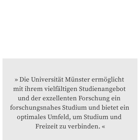
Die Universität Münster ermöglicht 
mit ihrem vielfältigen Studienangebot 
und der exzellenten Forschung ein 
forschungsnahes Studium und bietet ein 
optimales Umfeld, um Studium und 
Freizeit zu verbinden.