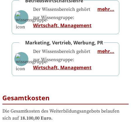
Betriebswirtschaftslehre
mehr...
Der Wissensbereich gehört
zur Wissensgruppe:
Wirtschaft, Management
Marketing, Vertrieb, Werbung, PR
mehr...
Der Wissensbereich gehört
zur Wissensgruppe:
Wirtschaft, Management
Gesamtkosten
Die Gesamtkosten des Weiterbildungsangebots belaufen 
sich auf
18.100,00 Euro
.