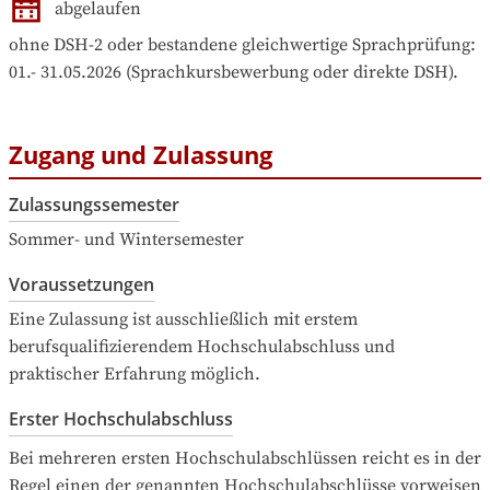
abgelaufen
ohne DSH-2 oder bestandene gleichwertige Sprachprüfung: 
01.- 31.05.2026 (Sprachkursbewerbung oder direkte DSH).
Zugang und Zulassung
Zulassungssemester
Sommer- und Wintersemester
Voraussetzungen
Eine Zulassung ist ausschließlich mit erstem 
berufsqualifizierendem Hochschulabschluss und 
praktischer Erfahrung möglich.
Erster Hochschulabschluss
Bei mehreren ersten Hochschulabschlüssen reicht es in der 
Regel einen der genannten Hochschulabschlüsse vorweisen 