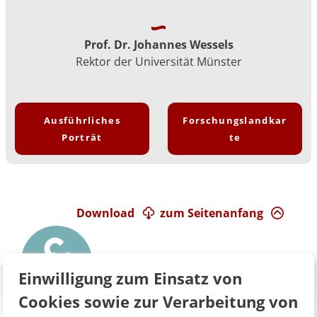
Prof. Dr. Johannes Wessels
Rektor der Universität Münster
Ausführliches
Forschungslandkar
Porträt
te
Download
zum Seitenanfang
Einwilligung zum Einsatz von
Cookies sowie zur Verarbeitung von