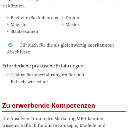
zu können.
Bachelor/Bakkalaureus
Diplom
Magister
Master
Staatsexamen
Gilt auch für die als gleichwertig anerkannten
Abschlüsse
Erforderliche praktische Erfahrungen
2 Jahre Berufserfahrung
 im Bereich 
Betriebswirtschaft
Zu erwerbende Kompetenzen
Die Absolvent*innen des Marketing MBA kennen 
wissenschaftlich fundierte Konzepte, Modelle und 