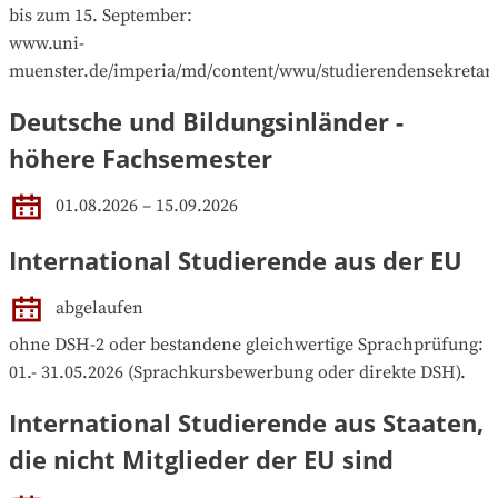
bis zum 15. September:

www.uni-
muenster.de/imperia/md/content/wwu/studierendensekretari
Deutsche und Bildungsinländer -
höhere Fachsemester
01.08.2026 – 15.09.2026
International Studierende aus der EU
abgelaufen
ohne DSH-2 oder bestandene gleichwertige Sprachprüfung: 
01.- 31.05.2026 (Sprachkursbewerbung oder direkte DSH).
International Studierende aus Staaten,
die nicht Mitglieder der EU sind