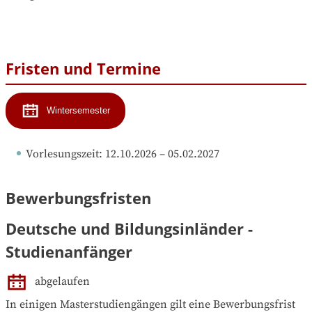
Fristen und Termine
Wintersemester
Vorlesungszeit
: 
12.10.2026
 – 
05.02.2027
Bewerbungsfristen
Deutsche und Bildungsinländer -
Studienanfänger
abgelaufen
In einigen Masterstudiengängen gilt eine Bewerbungsfrist 