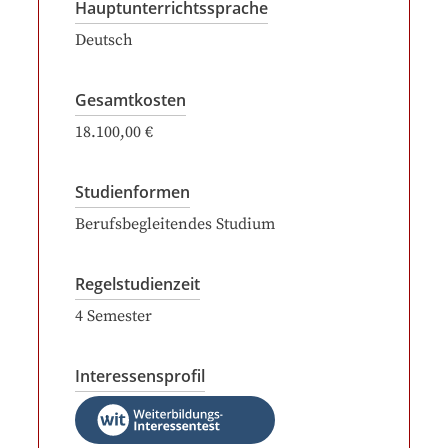
Hauptunterrichtssprache
Deutsch
Gesamtkosten
18.100,00 €
Studienformen
Berufsbegleitendes Studium
Regelstudienzeit
4
Semester
Interessensprofil