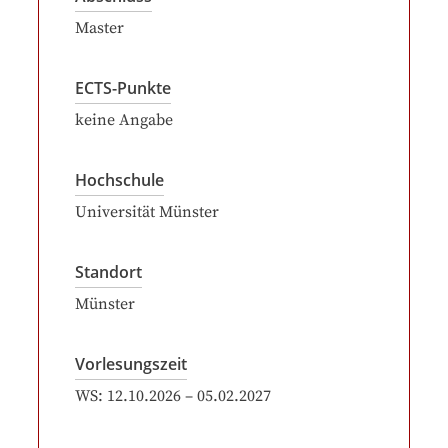
Master
ECTS-Punkte
keine Angabe
Hochschule
Universität Münster
Standort
Münster
Vorlesungszeit
WS:
12.10.2026
–
05.02.2027