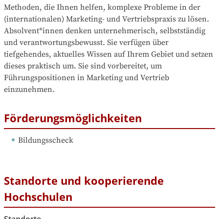
Methoden, die Ihnen helfen, komplexe Probleme in der 
(internationalen) Marketing- und Vertriebspraxis zu lösen. 
Absolvent*innen denken unternehmerisch, selbstständig 
und verantwortungsbewusst. Sie verfügen über 
tiefgehendes, aktuelles Wissen auf Ihrem Gebiet und setzen 
dieses praktisch um. Sie sind vorbereitet, um 
Führungspositionen in Marketing und Vertrieb 
einzunehmen.
Förderungsmöglichkeiten
Bildungsscheck
Standorte und kooperierende
Hochschulen