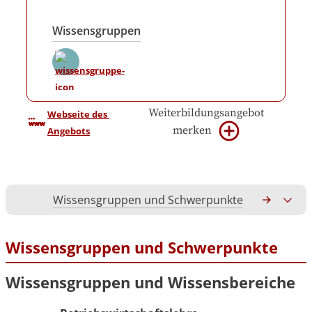
Wissensgruppen
Weiterbildungsangebot
Webseite des 
merken
Angebots
Wissensgruppen und Schwerpunkte
Gesamtko
Wissensgruppen und Schwerpunkte
Wissensgruppen und Wissensbereiche