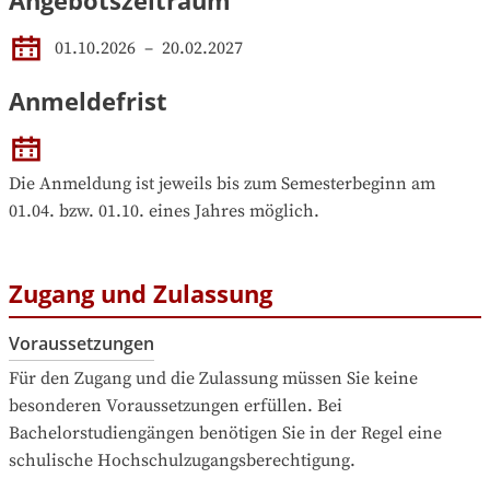
Angebotszeitraum
01.10.2026
 – 
20.02.2027
Anmeldefrist
Die Anmeldung ist jeweils bis zum Semesterbeginn am 
01.04. bzw. 01.10. eines Jahres möglich.
Zugang und Zulassung
Voraussetzungen
Für den Zugang und die Zulassung müssen Sie keine 
besonderen Voraussetzungen erfüllen. Bei 
Bachelorstudiengängen benötigen Sie in der Regel eine 
schulische Hochschulzugangsberechtigung.