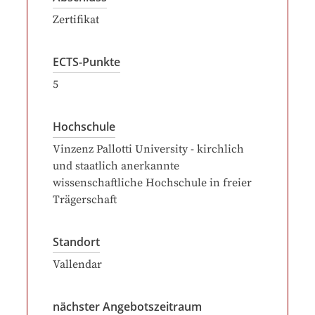
Zertifikat
ECTS-Punkte
5
Hochschule
Vinzenz Pallotti University - kirchlich
und staatlich anerkannte
wissenschaftliche Hochschule in freier
Trägerschaft
Standort
Vallendar
nächster Angebotszeitraum