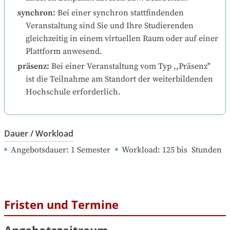
synchron
:
Bei einer synchron stattfindenden 
Veranstaltung sind Sie und Ihre Studierenden 
gleichzeitig in einem virtuellen Raum oder auf einer 
Plattform anwesend.
präsenz
:
Bei einer Veranstaltung vom Typ ,,Präsenz" 
ist die Teilnahme am Standort der weiterbildenden 
Hochschule erforderlich.
Dauer / Workload
Angebotsdauer
: 
1
Semester
Workload
: 
125
bis
Stunden
Fristen und Termine