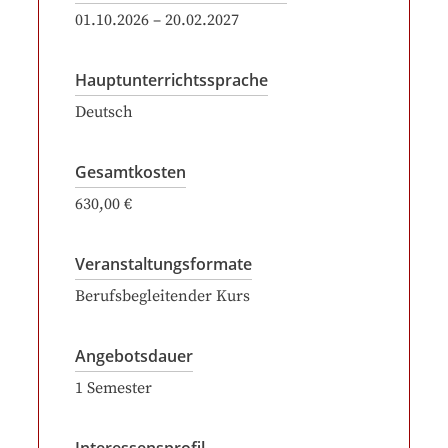
01.10.2026
–
20.02.2027
Hauptunterrichtssprache
Deutsch
Gesamtkosten
630,00 €
Veranstaltungsformate
Berufsbegleitender Kurs
Angebotsdauer
1
Semester