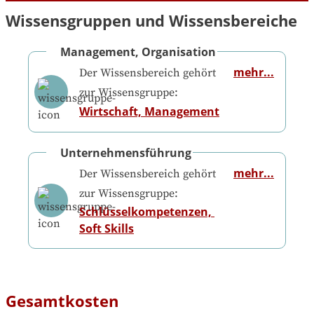
Wissensgruppen und Wissensbereiche
Management, Organisation
mehr...
Der Wissensbereich gehört
zur Wissensgruppe:
Wirtschaft, Management
Unternehmensführung
mehr...
Der Wissensbereich gehört
zur Wissensgruppe:
Schlüsselkompetenzen, 
Soft Skills
Gesamtkosten