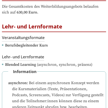
Die Gesamtkosten des Weiterbildungsangebots belaufen 
sich auf
630,00 Euro
.
Lehr- und Lernformate
Veranstaltungsformate
Berufsbegleitender Kurs
Lehr- und Lernformate
Blended Learning
(asynchron, synchron, präsenz)
Information
asynchron
:
Bei einem asynchronen Konzept werden 
die Kursmaterialien (Texte, Präsentationen, 
Podcasts, Screencasts, Videos) zur Verfügung gestellt 
und die Teilnehmer:innen können diese zu einem 
anderen Zeitpunkt abrufen bzw. bearbeiten.