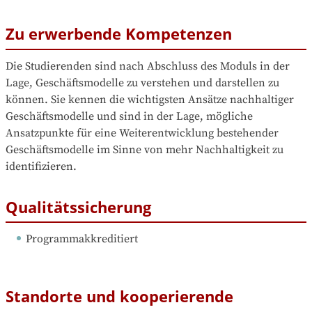
Zu erwerbende Kompetenzen
Die Studierenden sind nach Abschluss des Moduls in der 
Lage, Geschäftsmodelle zu verstehen und darstellen zu 
können. Sie kennen die wichtigsten Ansätze nachhaltiger 
Geschäftsmodelle und sind in der Lage, mögliche 
Ansatzpunkte für eine Weiterentwicklung bestehender 
Geschäftsmodelle im Sinne von mehr Nachhaltigkeit zu 
identifizieren.
Qualitätssicherung
Programmakkreditiert
Standorte und kooperierende