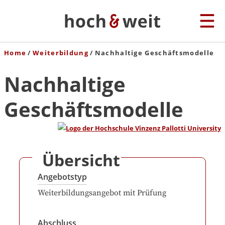
Home
Weiterbildung
Nachhaltige Geschäftsmodelle
Nachhaltige
Geschäftsmodelle
Übersicht
Angebotstyp
Weiterbildungsangebot mit Prüfung
Abschluss