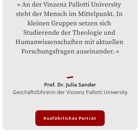
An der Vinzenz Pallotti University 
steht der Mensch im Mittelpunkt. In 
kleinen Gruppen setzen sich 
Studierende der Theologie und 
Humanwissenschaften mit aktuellen 
Forschungsfragen auseinander.
Prof. Dr. Julia Sander
Geschäftsführerin der Vinzenz Pallotti University
Ausführliches Porträt