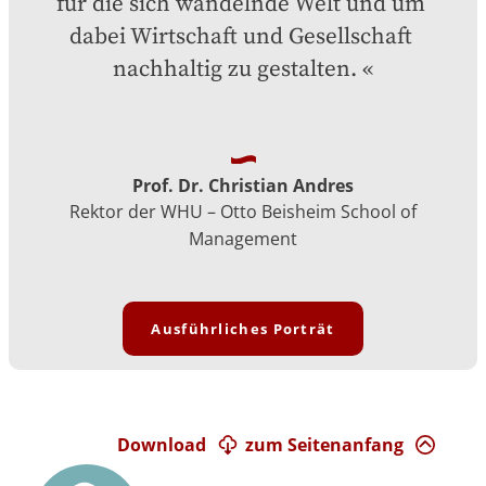
für die sich wandelnde Welt und um 
dabei Wirtschaft und Gesellschaft 
nachhaltig zu gestalten.
Prof. Dr. Christian Andres
Rektor der WHU – Otto Beisheim School of
Management
Ausführliches Porträt
Download
zum Seitenanfang