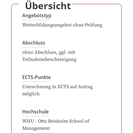
Übersicht
Angebotstyp
Weiterbildungsangebot ohne Prüfung
Abschluss
ohne Abschluss, ggf. mit
Teilnahmebescheinigung
ECTS-Punkte
Umrechnung in ECTS auf Antrag
möglich
Hochschule
WHU - Otto Beisheim School of
Management