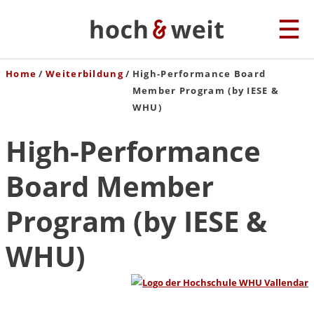
Home
Weiterbildung
High-Performance Board
Member Program (by IESE &
WHU)
High-Performance
Board Member
Program (by IESE &
WHU)