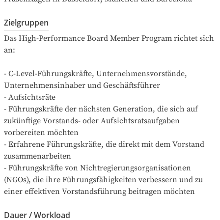
Zielgruppen
Das High-Performance Board Member Program richtet sich 
an:

- C-Level-Führungskräfte, Unternehmensvorstände, 
Unternehmensinhaber und Geschäftsführer

- Aufsichtsräte

- Führungskräfte der nächsten Generation, die sich auf 
zukünftige Vorstands- oder Aufsichtsratsaufgaben 
vorbereiten möchten

- Erfahrene Führungskräfte, die direkt mit dem Vorstand 
zusammenarbeiten

- Führungskräfte von Nichtregierungsorganisationen 
(NGOs), die ihre Führungsfähigkeiten verbessern und zu 
einer effektiven Vorstandsführung beitragen möchten
Dauer / Workload