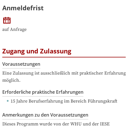
Anmeldefrist
auf Anfrage
Zugang und Zulassung
Voraussetzungen
Eine Zulassung ist ausschließlich mit praktischer Erfahrung 
möglich.
Erforderliche praktische Erfahrungen
15 Jahre Berufserfahrung
 im Bereich Führungskraft 
Anmerkungen zu den Voraussetzungen
Dieses Programm wurde von der WHU und der IESE 