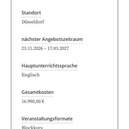
Standort
Düsseldorf
nächster Angebotszeitraum
23.11.2026
–
17.03.2027
Hauptunterrichtssprache
Englisch
Gesamtkosten
16.990,00 €
Veranstaltungsformate
Blockkurs