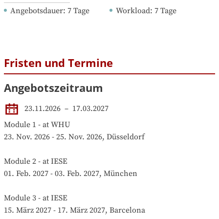
Angebotsdauer
: 
7
Tage
Workload
: 
7
Tage
Fristen und Termine
Angebotszeitraum
23.11.2026
 – 
17.03.2027
Module 1 - at WHU

23. Nov. 2026 - 25. Nov. 2026, Düsseldorf

Module 2 - at IESE

01. Feb. 2027 - 03. Feb. 2027, München

Module 3 - at IESE

15. März 2027 - 17. März 2027, Barcelona