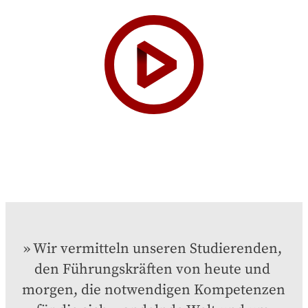
Wir vermitteln unseren Studierenden, 
den Führungskräften von heute und 
morgen, die notwendigen Kompetenzen 