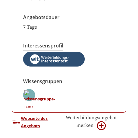
Angebotsdauer
7
Tage
Interessensprofil
Wissensgruppen
Weiterbildungsangebot
Webseite des 
merken
Angebots