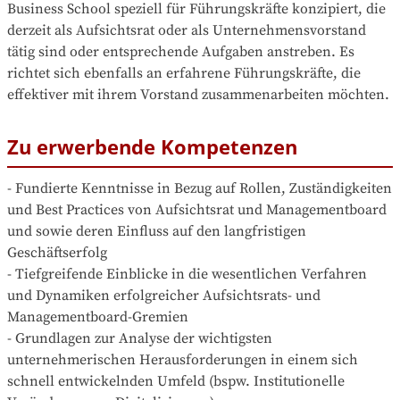
Business School speziell für Führungskräfte konzipiert, die 
derzeit als Aufsichtsrat oder als Unternehmensvorstand 
tätig sind oder entsprechende Aufgaben anstreben. Es 
richtet sich ebenfalls an erfahrene Führungskräfte, die 
effektiver mit ihrem Vorstand zusammenarbeiten möchten.
Zu erwerbende Kompetenzen
- Fundierte Kenntnisse in Bezug auf Rollen, Zuständigkeiten 
und Best Practices von Aufsichtsrat und Managementboard 
und sowie deren Einfluss auf den langfristigen 
Geschäftserfolg

- Tiefgreifende Einblicke in die wesentlichen Verfahren 
und Dynamiken erfolgreicher Aufsichtsrats- und 
Managementboard-Gremien

- Grundlagen zur Analyse der wichtigsten 
unternehmerischen Herausforderungen in einem sich 
schnell entwickelnden Umfeld (bspw. Institutionelle 