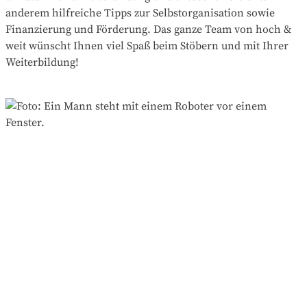
anderem hilfreiche Tipps zur Selbstorganisation sowie
Finanzierung und Förderung. Das ganze Team von hoch &
weit wünscht Ihnen viel Spaß beim Stöbern und mit Ihrer
Weiterbildung!