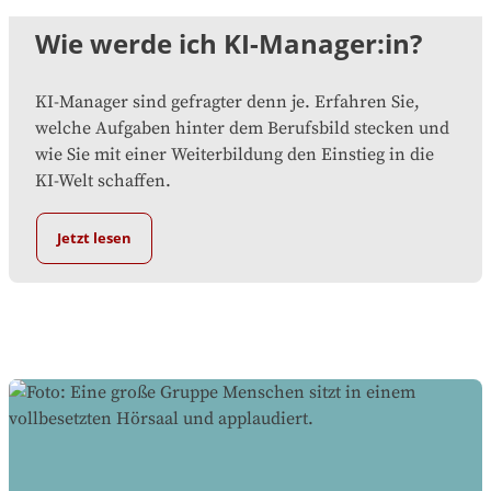
Wie werde ich KI-Manager:in?
KI-Manager sind gefragter denn je. Erfahren Sie,
welche Aufgaben hinter dem Berufsbild stecken und
wie Sie mit einer Weiterbildung den Einstieg in die
KI-Welt schaffen.
Jetzt lesen