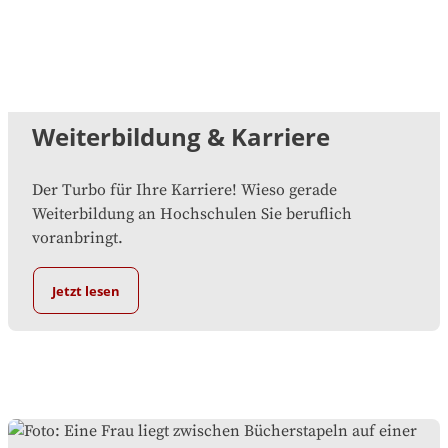
Weiterbildung & Karriere
Der Turbo für Ihre Karriere! Wieso gerade
Weiterbildung an Hochschulen Sie beruflich
voranbringt.
Jetzt lesen