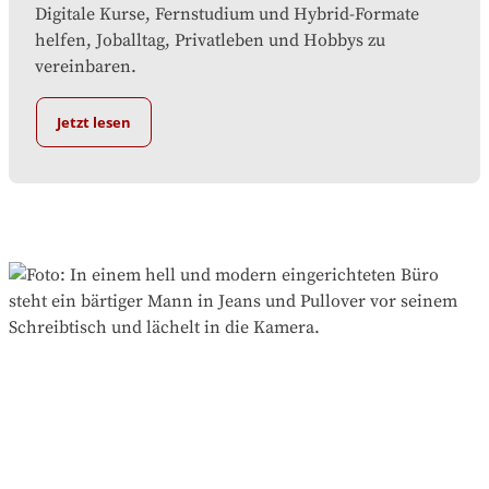
Digitale Kurse, Fernstudium und Hybrid-Formate
helfen, Joballtag, Privatleben und Hobbys zu
vereinbaren.
Jetzt lesen