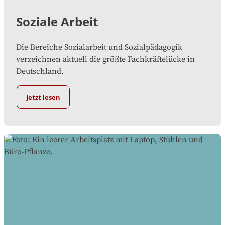
Soziale Arbeit
Die Bereiche Sozialarbeit und Sozialpädagogik
verzeichnen aktuell die größte Fachkräftelücke in
Deutschland.
Jetzt lesen