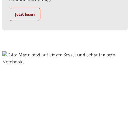
Jetzt lesen