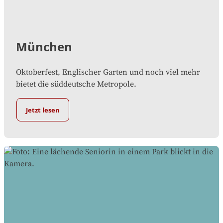
München
Oktoberfest, Englischer Garten und noch viel mehr
bietet die süddeutsche Metropole.
Jetzt lesen