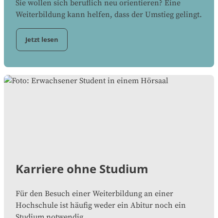
Sie wollen sich beruflich neu orientieren? Eine
Weiterbildung kann helfen, dass der Umstieg gelingt.
Jetzt lesen
Karriere ohne Studium
Für den Besuch einer Weiterbildung an einer
Hochschule ist häufig weder ein Abitur noch ein
Studium notwendig.