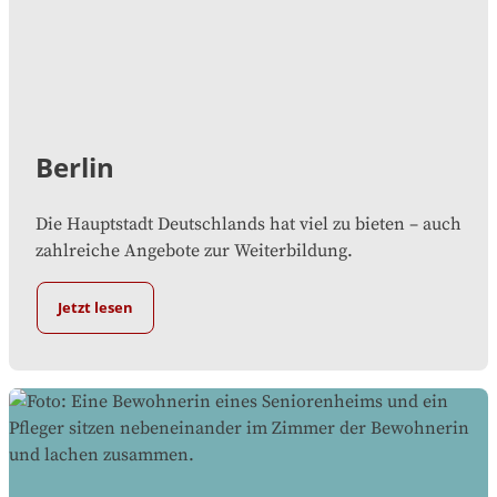
Berlin
Die Hauptstadt Deutschlands hat viel zu bieten – auch
zahlreiche Angebote zur Weiterbildung.
Jetzt lesen