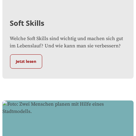
Soft Skills
Welche Soft Skills sind wichtig und machen sich gut
im Lebenslauf? Und wie kann man sie verbessern?
Jetzt lesen