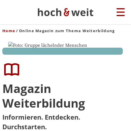
Home
Online Magazin zum Thema Weiterbildung
Magazin
Weiterbildung
Informieren. Entdecken.
Durchstarten.