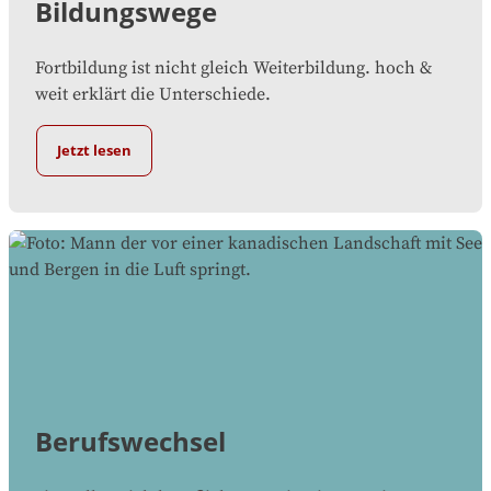
Bildungswege
Fortbildung ist nicht gleich Weiterbildung. hoch &
weit erklärt die Unterschiede.
Jetzt lesen
Berufswechsel