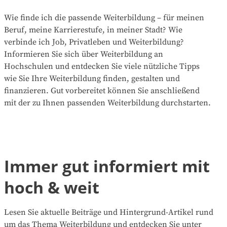
Wie finde ich die passende Weiterbildung – für meinen
Beruf, meine Karrierestufe, in meiner Stadt? Wie
verbinde ich Job, Privatleben und Weiterbildung?
Informieren Sie sich über Weiterbildung an
Hochschulen und entdecken Sie viele nützliche Tipps
wie Sie Ihre Weiterbildung finden, gestalten und
finanzieren. Gut vorbereitet können Sie anschließend
mit der zu Ihnen passenden Weiterbildung durchstarten.
Immer gut informiert mit
hoch & weit
Lesen Sie aktuelle Beiträge und Hintergrund-Artikel rund
um das Thema Weiterbildung und entdecken Sie unter