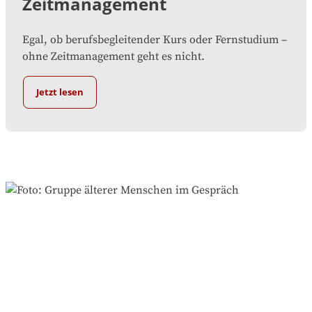
Zeitmanagement
Egal, ob berufsbegleitender Kurs oder Fernstudium –
ohne Zeitmanagement geht es nicht.
Jetzt lesen