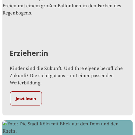
Erzieher:in
Kinder sind die Zukunft. Und Ihre eigene berufliche
Zukunft? Die sieht gut aus – mit einer passenden
Weiterbildung.
Jetzt lesen