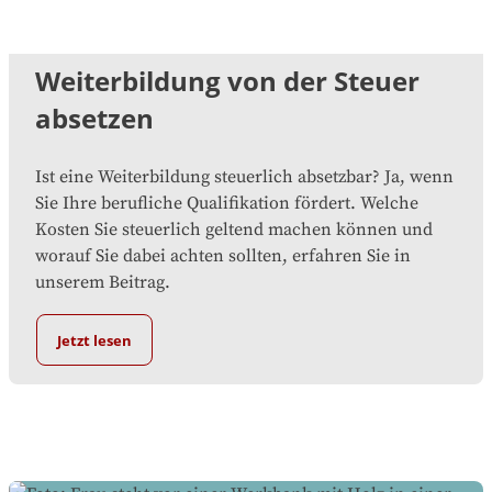
Weiterbildung von der Steuer
absetzen
Ist eine Weiterbildung steuerlich absetzbar? Ja, wenn
Sie Ihre berufliche Qualifikation fördert. Welche
Kosten Sie steuerlich geltend machen können und
worauf Sie dabei achten sollten, erfahren Sie in
unserem Beitrag.
Jetzt lesen