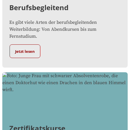
Berufsbegleitend
Es gibt viele Arten der berufsbegleitenden
Weiterbildung: Von Abendkursen bis zum
Fernstudium.
Jetzt lesen
Zertifikatskurse