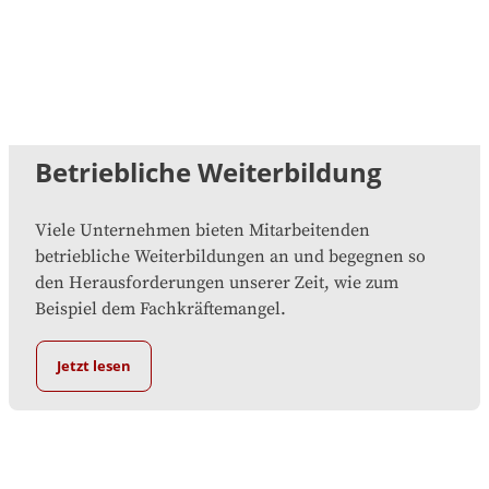
Betriebliche Weiterbildung
Viele Unternehmen bieten Mitarbeitenden
betriebliche Weiterbildungen an und begegnen so
den Herausforderungen unserer Zeit, wie zum
Beispiel dem Fachkräftemangel.
Jetzt lesen