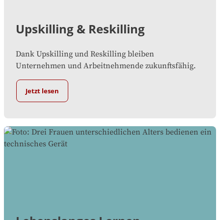
Upskilling & Reskilling
Dank Upskilling und Reskilling bleiben
Unternehmen und Arbeitnehmende zukunftsfähig.
Jetzt lesen