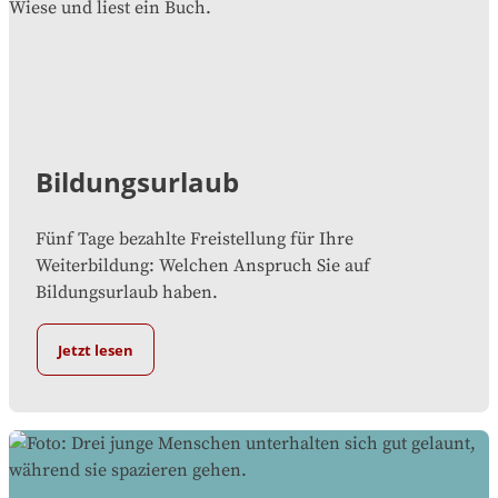
Bildungsurlaub
Fünf Tage bezahlte Freistellung für Ihre
Weiterbildung: Welchen Anspruch Sie auf
Bildungsurlaub haben.
Jetzt lesen