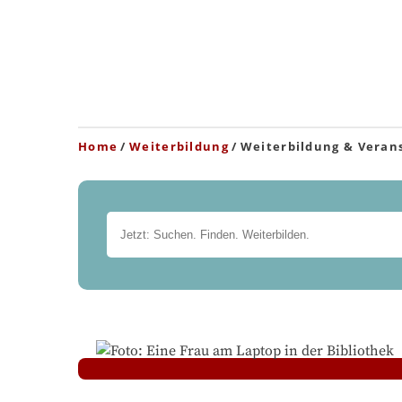
Home
Weiterbildung
Weiterbildung & Veran