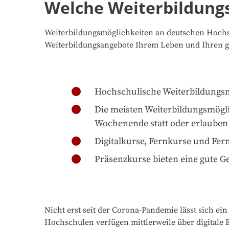
Welche Weiterbildungs
Weiterbildungsmöglichkeiten an deutschen Hochsch
Weiterbildungsangebote Ihrem Leben und Ihren g
Hochschulische Weiterbildungsmög
Die meisten Weiterbildungsmögli
Wochenende statt oder erlauben s
Digitalkurse, Fernkurse und Fe
Präsenzkurse bieten eine gute G
Nicht erst seit der Corona-Pandemie lässt sich e
Hochschulen verfügen mittlerweile über digitale