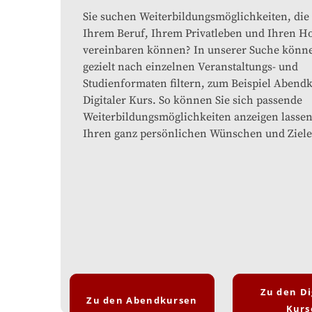
Sie suchen Weiterbildungsmöglichkeiten, die 
Ihrem Beruf, Ihrem Privatleben und Ihren H
vereinbaren können? In unserer Suche könne
gezielt nach einzelnen Veranstaltungs- und
Studienformaten filtern, zum Beispiel Abend
Digitaler Kurs. So können Sie sich passende
Weiterbildungsmöglichkeiten anzeigen lassen,
Ihren ganz persönlichen Wünschen und Ziele
Zu den Di
Zu den Abendkursen
Kurs