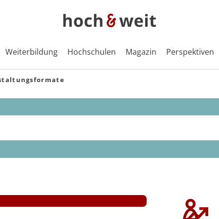
Weiterbildung
Hochschulen
Magazin
Perspektiven
staltungsformate