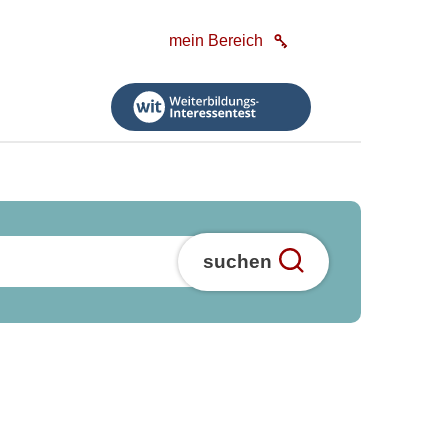
mein Bereich
suchen