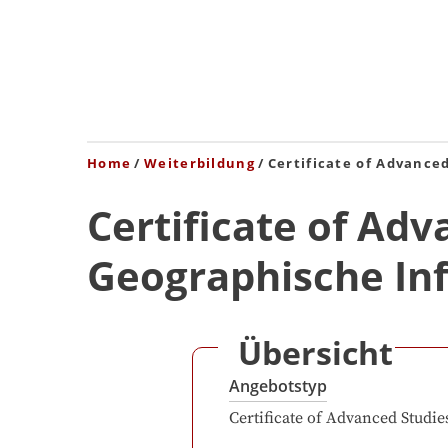
Home
Weiterbildung
Certificate of Advance
Certificate of Ad
Geographische In
Übersicht
Angebotstyp
Certificate of Advanced Studie