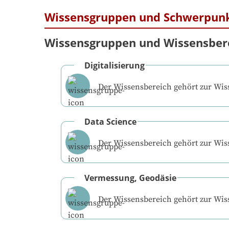
Wissensgruppen und Schwerpun
Wissensgruppen und Wissensber
Digitalisierung
Der Wissensbereich gehört zur Wi
Data Science
Der Wissensbereich gehört zur Wi
Vermessung, Geodäsie
Der Wissensbereich gehört zur Wi