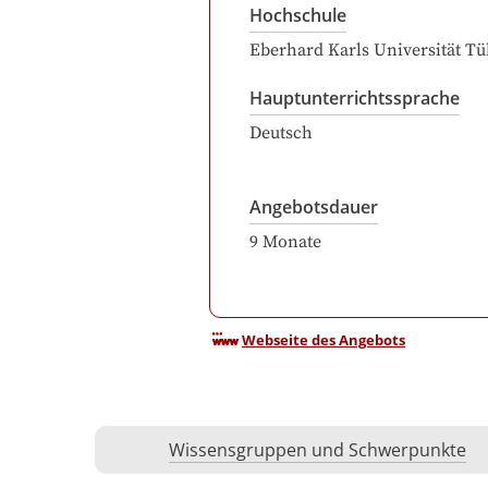
Hochschule
Eberhard Karls Universität T
Hauptunterrichtssprache
Deutsch
Angebotsdauer
9
Monate
Webseite des Angebots
Wissensgruppen und Schwerpunkte