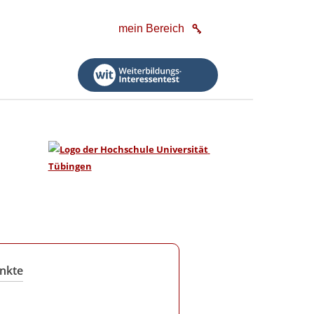
mein Bereich
nkte