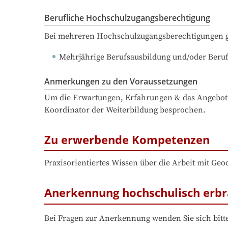
Berufliche Hochschulzugangsberechtigung
Bei mehreren Hochschulzugangsberechtigungen ge
Mehrjährige Berufsausbildung und/oder Beruf
Anmerkungen zu den Voraussetzungen
Um die Erwartungen, Erfahrungen & das Angebot d
Koordinator der Weiterbildung besprochen.
Zu erwerbende Kompetenzen
Praxisorientiertes Wissen über die Arbeit mit Geo
Anerkennung hochschulisch erbr
Bei Fragen zur Anerkennung wenden Sie sich bitte