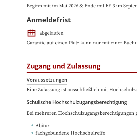
Beginn mit im Mai 2026 & Ende mit FE 3 im Septem
Anmeldefrist
abgelaufen
Garantie auf einen Platz kann nur mit einer Buch
Zugang und Zulassung
Voraussetzungen
Eine Zulassung ist ausschließlich mit Hochschul
Schulische Hochschulzugangsberechtigung
Bei mehreren Hochschulzugangsberechtigungen ge
Abitur
fachgebundene Hochschulreife