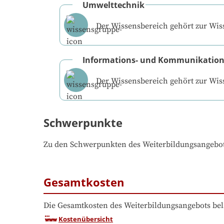
Umwelttechnik
Der Wissensbereich gehört zur Wi
Informations- und Kommunikation
Der Wissensbereich gehört zur Wi
Schwerpunkte
Zu den Schwerpunkten des Weiterbildungsangebo
Gesamtkosten
Die Gesamtkosten des Weiterbildungsangebots bel
Kostenübersicht