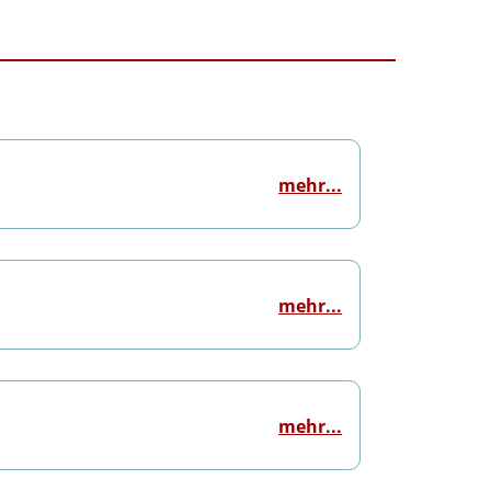
mehr...
mehr...
mehr...