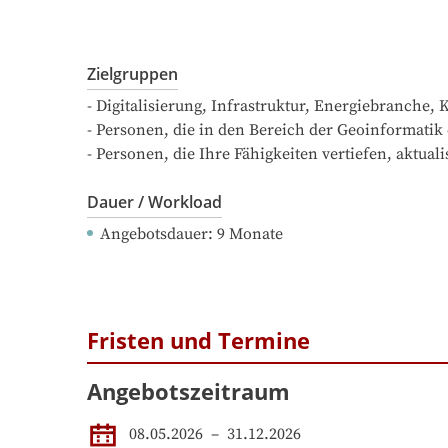
Zielgruppen
- Digitalisierung, Infrastruktur, Energiebranch
- Personen, die in den Bereich der Geoinformatik 
- Personen, die Ihre Fähigkeiten vertiefen, aktual
Dauer / Workload
Angebotsdauer
: 
9
Monate
Fristen und Termine
Angebotszeitraum
08.05.2026
 – 
31.12.2026