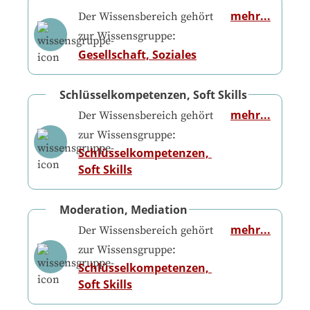
mehr...
Der Wissensbereich gehört
zur Wissensgruppe:
Gesellschaft, Soziales
Schlüsselkompetenzen, Soft Skills
mehr...
Der Wissensbereich gehört
zur Wissensgruppe:
Schlüsselkompetenzen, 
Soft Skills
Moderation, Mediation
mehr...
Der Wissensbereich gehört
zur Wissensgruppe:
Schlüsselkompetenzen, 
Soft Skills