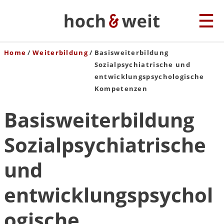
Home
Weiterbildung
Basisweiterbildung
Sozialpsychiatrische und
entwicklungspsychologische
Kompetenzen
Basisweiterbildung
Sozialpsychiatrische
und
entwicklungspsychol
ogische