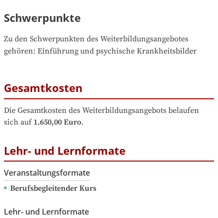
Schwerpunkte
Zu den Schwerpunkten des Weiterbildungsangebotes 
gehören
: 
Einführung und psychische Krankheitsbilder
Gesamtkosten
Die Gesamtkosten des Weiterbildungsangebots belaufen 
sich auf
1.650,00 Euro
.
Lehr- und Lernformate
Veranstaltungsformate
Berufsbegleitender Kurs
Lehr- und Lernformate