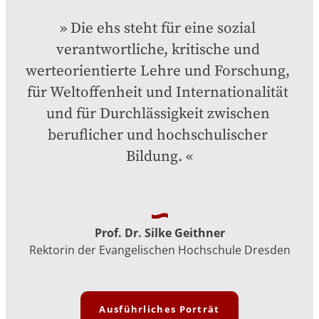
Die ehs steht für eine sozial 
verantwortliche, kritische und 
werteorientierte Lehre und Forschung, 
für Weltoffenheit und Internationalität 
und für Durchlässigkeit zwischen 
beruflicher und hochschulischer 
Bildung.
Prof. Dr. Silke Geithner
Rektorin der Evangelischen Hochschule Dresden
Ausführliches Porträt