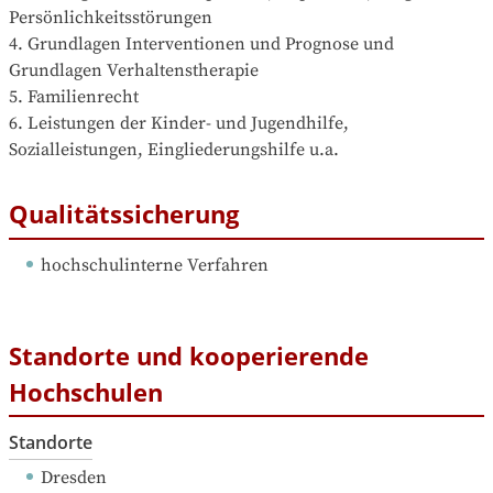
Persönlichkeitsstörungen 

4. Grundlagen Interventionen und Prognose und 
Grundlagen Verhaltenstherapie 

5. Familienrecht 

6. Leistungen der Kinder- und Jugendhilfe, 
Sozialleistungen, Eingliederungshilfe u.a.
Qualitätssicherung
hochschulinterne Verfahren
Standorte und kooperierende
Hochschulen
Standorte
Dresden