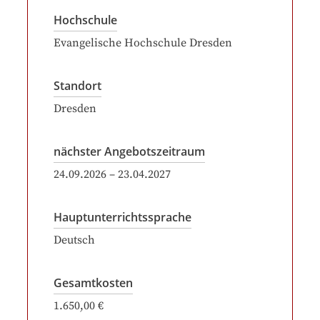
Hochschule
Evangelische Hochschule Dresden
Standort
Dresden
nächster Angebotszeitraum
24.09.2026
–
23.04.2027
Hauptunterrichtssprache
Deutsch
Gesamtkosten
1.650,00 €