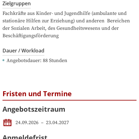
Zielgruppen
Fachkräfte aus Kinder- und Jugendhilfe (ambulante und 
stationäre Hilfen zur Erziehung) und anderen  Bereichen 
der Sozialen Arbeit, des Gesundheitswesens und der 
Beschäftigungsförderung
Dauer / Workload
Angebotsdauer
: 
88
Stunden
Fristen und Termine
Angebotszeitraum
24.09.2026
 – 
23.04.2027
Anmeldefrist