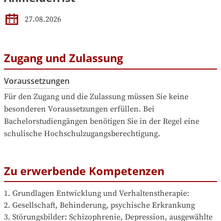
27.08.2026
Zugang und Zulassung
Voraussetzungen
Für den Zugang und die Zulassung müssen Sie keine 
besonderen Voraussetzungen erfüllen. Bei 
Bachelorstudiengängen benötigen Sie in der Regel eine 
schulische Hochschulzugangsberechtigung.
Zu erwerbende Kompetenzen
1. Grundlagen Entwicklung und Verhaltenstherapie:

2. Gesellschaft, Behinderung, psychische Erkrankung

3. Störungsbilder: Schizophrenie, Depression, ausgewählte 