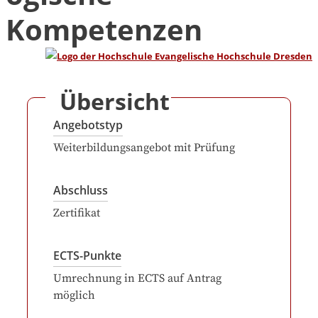
Kompetenzen
Übersicht
Angebotstyp
Weiterbildungsangebot mit Prüfung
Abschluss
Zertifikat
ECTS-Punkte
Umrechnung in ECTS auf Antrag
möglich