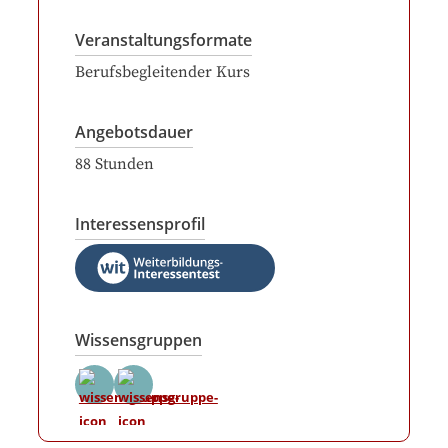
Veranstaltungsformate
Berufsbegleitender Kurs
Angebotsdauer
88
Stunden
Interessensprofil
Wissensgruppen