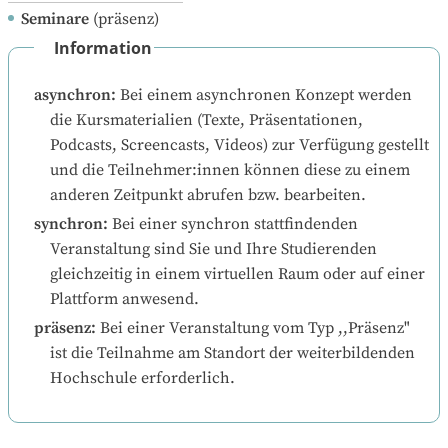
Seminare
(präsenz)
Information
asynchron
:
Bei einem asynchronen Konzept werden 
die Kursmaterialien (Texte, Präsentationen, 
Podcasts, Screencasts, Videos) zur Verfügung gestellt 
und die Teilnehmer:innen können diese zu einem 
anderen Zeitpunkt abrufen bzw. bearbeiten.
synchron
:
Bei einer synchron stattfindenden 
Veranstaltung sind Sie und Ihre Studierenden 
gleichzeitig in einem virtuellen Raum oder auf einer 
Plattform anwesend.
präsenz
:
Bei einer Veranstaltung vom Typ ,,Präsenz" 
ist die Teilnahme am Standort der weiterbildenden 
Hochschule erforderlich.