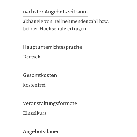
nächster Angebotszeitraum
abhängig von Teilnehmendenzahl bzw.
bei der Hochschule erfragen
Hauptunterrichtssprache
Deutsch
Gesamtkosten
kostenfrei
Veranstaltungsformate
Einzelkurs
Angebotsdauer