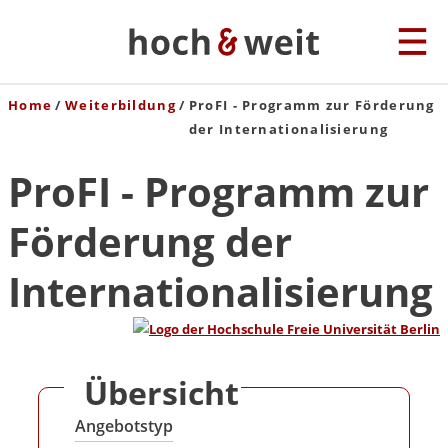
Home
Weiterbildung
ProFI - Programm zur Förderung
der Internationalisierung
ProFI - Programm zur
Förderung der
Internationalisierung
Übersicht
Angebotstyp