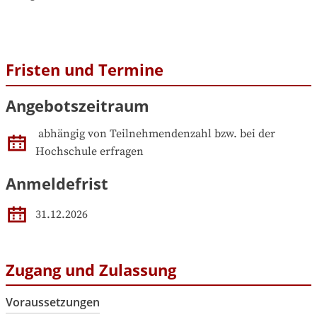
Fristen und Termine
Angebotszeitraum
abhängig von Teilnehmendenzahl bzw. bei der 
Hochschule erfragen
Anmeldefrist
31.12.2026
Zugang und Zulassung
Voraussetzungen