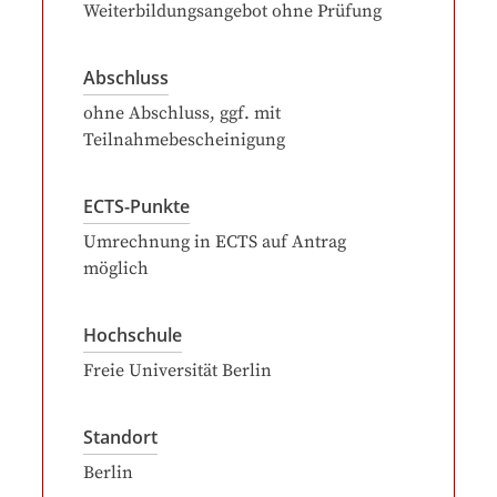
Weiterbildungsangebot ohne Prüfung
Abschluss
ohne Abschluss, ggf. mit
Teilnahmebescheinigung
ECTS-Punkte
Umrechnung in ECTS auf Antrag
möglich
Hochschule
Freie Universität Berlin
Standort
Berlin