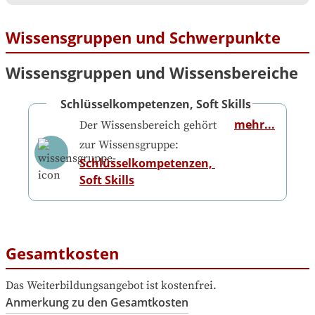
Wissensgruppen und Schwerpunkte
Wissensgruppen und Wissensbereiche
Schlüsselkompetenzen, Soft Skills
mehr...
Der Wissensbereich gehört
zur Wissensgruppe:
Schlüsselkompetenzen, 
Soft Skills
Gesamtkosten
Das Weiterbildungsangebot ist kostenfrei.
Anmerkung zu den Gesamtkosten