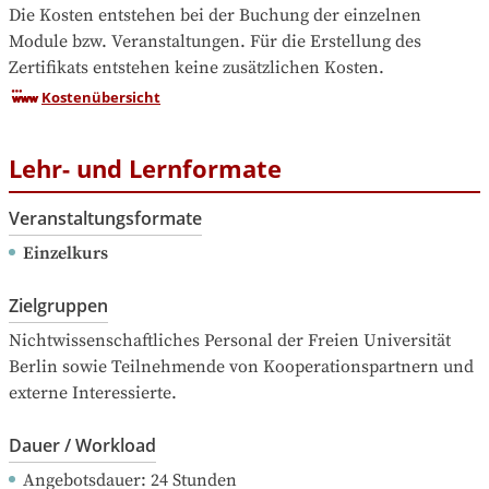
Die Kosten entstehen bei der Buchung der einzelnen 
Module bzw. Veranstaltungen. Für die Erstellung des 
Zertifikats entstehen keine zusätzlichen Kosten.
Kostenübersicht
Lehr- und Lernformate
Veranstaltungsformate
Einzelkurs
Zielgruppen
Nichtwissenschaftliches Personal der Freien Universität 
Berlin sowie Teilnehmende von Kooperationspartnern und 
externe Interessierte.
Dauer / Workload
Angebotsdauer
: 
24
Stunden