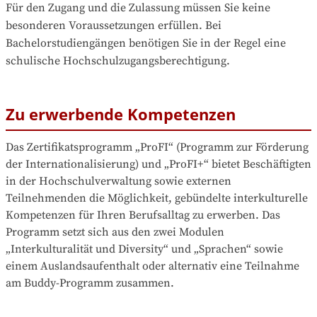
Für den Zugang und die Zulassung müssen Sie keine 
besonderen Voraussetzungen erfüllen. Bei 
Bachelorstudiengängen benötigen Sie in der Regel eine 
schulische Hochschulzugangsberechtigung.
Zu erwerbende Kompetenzen
Das Zertifikatsprogramm „ProFI“ (Programm zur Förderung 
der Internationalisierung) und „ProFI+“ bietet Beschäftigten 
in der Hochschulverwaltung sowie externen 
Teilnehmenden die Möglichkeit, gebündelte interkulturelle 
Kompetenzen für Ihren Berufsalltag zu erwerben. Das 
Programm setzt sich aus den zwei Modulen 
„Interkulturalität und Diversity“ und „Sprachen“ sowie 
einem Auslandsaufenthalt oder alternativ eine Teilnahme 
am Buddy-Programm zusammen.