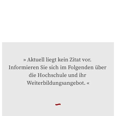
Aktuell liegt kein Zitat vor. 
Informieren Sie sich im Folgenden über 
die Hochschule und ihr 
Weiterbildungsangebot.