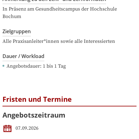
In Präsenz am Gesundheitscampus der Hochschule 
Bochum
Zielgruppen
Alle Praxisanleiter*innen sowie alle Interessierten
Dauer / Workload
Angebotsdauer
: 
1
bis
1
Tag
Fristen und Termine
Angebotszeitraum
07.09.2026