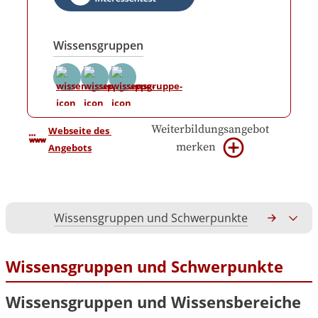
Wissensgruppen
Weiterbildungsangebot
Webseite des 
merken
Angebots
Wissensgruppen und Schwerpunkte
Gesamtko
Wissensgruppen und Schwerpunkte
Wissensgruppen und Wissensbereiche