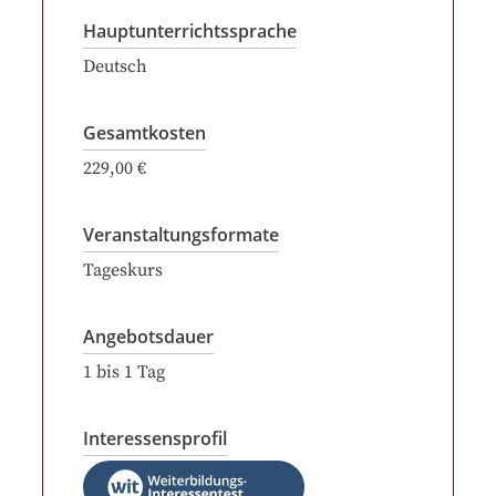
Hauptunterrichtssprache
Deutsch
Gesamtkosten
229,00 €
Veranstaltungsformate
Tageskurs
Angebotsdauer
1
bis
1
Tag
Interessensprofil