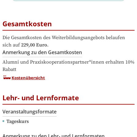
Gesamtkosten
Die Gesamtkosten des Weiterbildungsangebots belaufen 
sich auf
229,00 Euro
.
Anmerkung zu den Gesamtkosten
Alumni und Praxiskooperationspartner*innen erhalten 10% 
Rabatt
Kostenübersicht
Lehr- und Lernformate
Veranstaltungsformate
Tageskurs
Anmerkung zu den Lehr- und Lernformaten