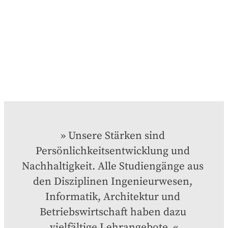
Unsere Stärken sind 
Persönlichkeitsentwicklung und 
Nachhaltigkeit. Alle Studiengänge aus 
den Disziplinen Ingenieurwesen, 
Informatik, Architektur und 
Betriebswirtschaft haben dazu 
vielfältige Lehrangebote.