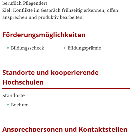
beruflich Pflegender)

Ziel: Konflikte im Gespräch frühzeitig erkennen, offen 
ansprechen und produktiv bearbeiten
Förderungsmöglichkeiten
Bildungsscheck
Bildungsprämie
Standorte und kooperierende
Hochschulen
Standorte
Bochum
Ansprechpersonen und Kontaktstellen