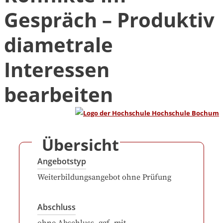
Gespräch – Produktiv
diametrale
Interessen
bearbeiten
Übersicht
Angebotstyp
Weiterbildungsangebot ohne Prüfung
Abschluss