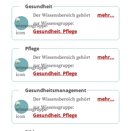
Gesundheit
mehr...
Der Wissensbereich gehört
zur Wissensgruppe:
Gesundheit, Pflege
Pflege
mehr...
Der Wissensbereich gehört
zur Wissensgruppe:
Gesundheit, Pflege
Gesundheitsmanagement
mehr...
Der Wissensbereich gehört
zur Wissensgruppe:
Gesundheit, Pflege