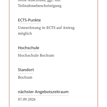
ohne Abschluss, ggf. mit
Teilnahmebescheinigung
ECTS-Punkte
Umrechnung in ECTS auf Antrag
möglich
Hochschule
Hochschule Bochum
Standort
Bochum
nächster Angebotszeitraum
07.09.2026