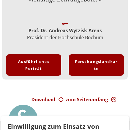
Prof. Dr. Andreas Wytzisk-Arens
Präsident der Hochschule Bochum
Ausführliches
Forschungslandkar
Porträt
te
Download
zum Seitenanfang
Einwilligung zum Einsatz von