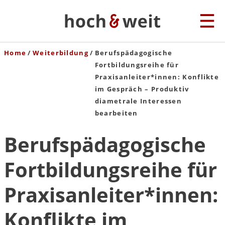
Home
Weiterbildung
Berufspädagogische
Fortbildungsreihe für
Praxisanleiter*innen: Konflikte
im Gespräch – Produktiv
diametrale Interessen
bearbeiten
Berufspädagogische
Fortbildungsreihe für
Praxisanleiter*innen:
Konflikte im