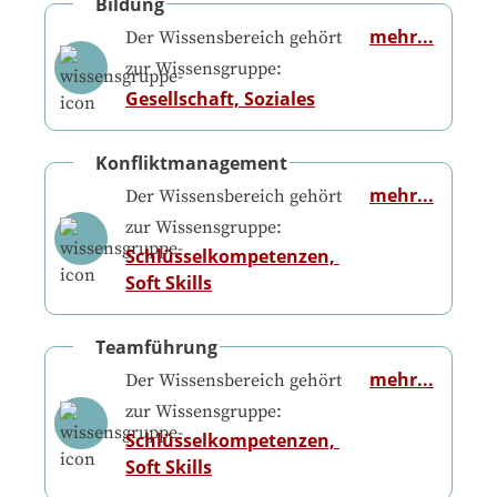
Bildung
mehr...
Der Wissensbereich gehört
zur Wissensgruppe:
Gesellschaft, Soziales
Konfliktmanagement
mehr...
Der Wissensbereich gehört
zur Wissensgruppe:
Schlüsselkompetenzen, 
Soft Skills
Teamführung
mehr...
Der Wissensbereich gehört
zur Wissensgruppe:
Schlüsselkompetenzen, 
Soft Skills