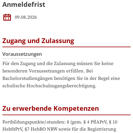
Anmeldefrist
09.08.2026
Zugang und Zulassung
Voraussetzungen
Für den Zugang und die Zulassung müssen Sie keine 
besonderen Voraussetzungen erfüllen. Bei 
Bachelorstudiengängen benötigen Sie in der Regel eine 
schulische Hochschulzugangsberechtigung.
Zu erwerbende Kompetenzen
Fortbildungspunkte/-stunden: 8 (gem. § 4 PflAPrV, § 10 
HebStPrV, §7 HebBO NRW sowie für die Registrierung 