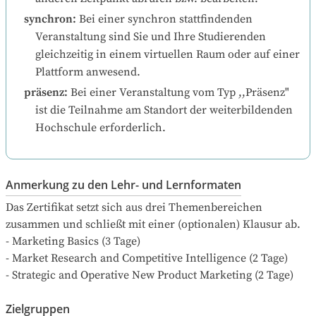
synchron
:
Bei einer synchron stattfindenden 
Veranstaltung sind Sie und Ihre Studierenden 
gleichzeitig in einem virtuellen Raum oder auf einer 
Plattform anwesend.
präsenz
:
Bei einer Veranstaltung vom Typ ,,Präsenz" 
ist die Teilnahme am Standort der weiterbildenden 
Hochschule erforderlich.
Anmerkung zu den Lehr- und Lernformaten
Das Zertifikat setzt sich aus drei Themenbereichen 
zusammen und schließt mit einer (optionalen) Klausur ab.

- Marketing Basics (3 Tage)

- Market Research and Competitive Intelligence (2 Tage)

- Strategic and Operative New Product Marketing (2 Tage)
Zielgruppen