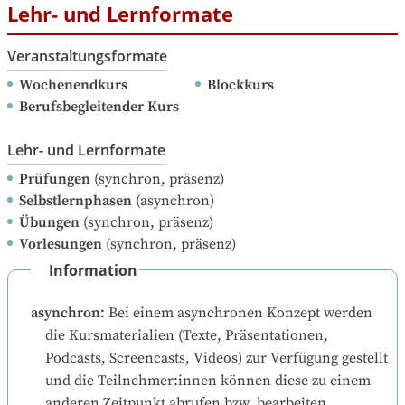
Lehr- und Lernformate
Veranstaltungsformate
Wochenendkurs
Blockkurs
Berufsbegleitender Kurs
Lehr- und Lernformate
Prüfungen
(synchron, präsenz)
Selbstlernphasen
(asynchron)
Übungen
(synchron, präsenz)
Vorlesungen
(synchron, präsenz)
Information
asynchron
:
Bei einem asynchronen Konzept werden 
die Kursmaterialien (Texte, Präsentationen, 
Podcasts, Screencasts, Videos) zur Verfügung gestellt 
und die Teilnehmer:innen können diese zu einem 
anderen Zeitpunkt abrufen bzw. bearbeiten.