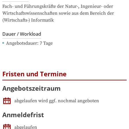
Fach- und Führungskräfte der Natur-, Ingenieur- oder 
Wirtschaftswissenschaften sowie aus dem Bereich der 
(Wirtschafts-) Informatik
Dauer / Workload
Angebotsdauer
: 
7
Tage
Fristen und Termine
Angebotszeitraum
abgelaufen wird ggf. nochmal angeboten
Anmeldefrist
abgelaufen