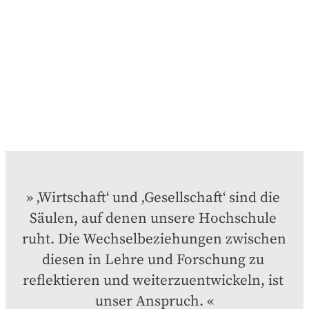
‚Wirtschaft‘ und ‚Gesellschaft‘ sind die 
Säulen, auf denen unsere Hochschule 
ruht. Die Wechselbeziehungen zwischen 
diesen in Lehre und Forschung zu 
reflektieren und weiterzuentwickeln, ist 
unser Anspruch.