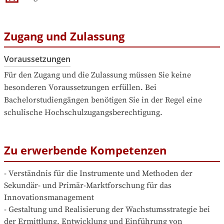
Zugang und Zulassung
Voraussetzungen
Für den Zugang und die Zulassung müssen Sie keine 
besonderen Voraussetzungen erfüllen. Bei 
Bachelorstudiengängen benötigen Sie in der Regel eine 
schulische Hochschulzugangsberechtigung.
Zu erwerbende Kompetenzen
- Verständnis für die Instrumente und Methoden der 
Sekundär- und Primär-Marktforschung für das 
Innovationsmanagement

- Gestaltung und Realisierung der Wachstumsstrategie bei 
der Ermittlung, Entwicklung und Einführung von 