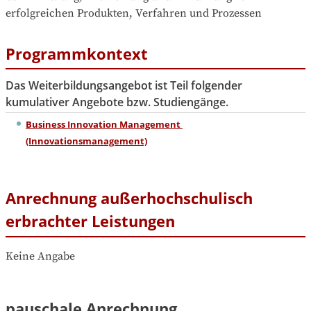
erfolgreichen Produkten, Verfahren und Prozessen
Programmkontext
Das Weiterbildungsangebot ist Teil folgender
kumulativer Angebote bzw. Studiengänge.
Business Innovation Management 
(Innovationsmanagement)
Anrechnung außerhochschulisch
erbrachter Leistungen
Keine Angabe
pauschale Anrechnung