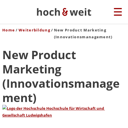
Home
Weiterbildung
New Product Marketing
(Innovationsmanagement)
New Product
Marketing
(Innovationsmanage
ment)