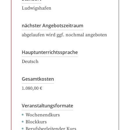
Ludwigshafen
nächster Angebotszeitraum
abgelaufen wird ggf. nochmal angeboten
Hauptunterrichtssprache
Deutsch
Gesamtkosten
1.080,00 €
Veranstaltungsformate
Wochenendkurs
Blockkurs
Berufsbegleitender Kurs