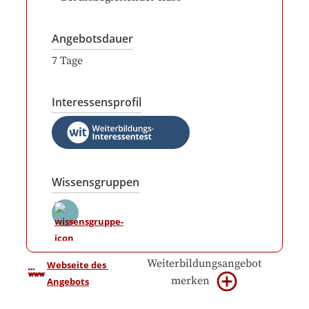
Angebotsdauer
7
Tage
Interessensprofil
Wissensgruppen
Weiterbildungsangebot
Webseite des 
merken
Angebots