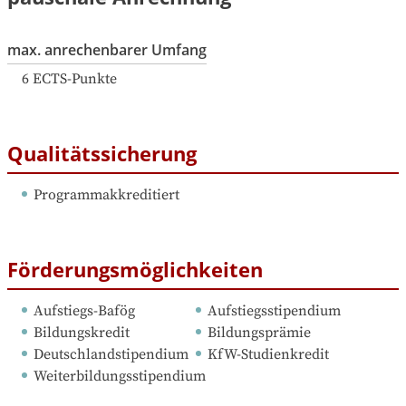
max. anrechenbarer Umfang
6
ECTS-Punkte
Qualitätssicherung
Programmakkreditiert
Förderungsmöglichkeiten
Aufstiegs-Bafög
Aufstiegsstipendium
Bildungskredit
Bildungsprämie
Deutschlandstipendium
KfW-Studienkredit
Weiterbildungsstipendium