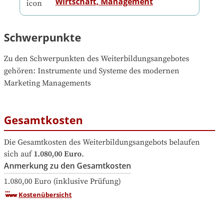
Wirtschaft, Management
Schwerpunkte
Zu den Schwerpunkten des Weiterbildungsangebotes 
gehören
: 
Instrumente und Systeme des modernen 
Marketing Managements
Gesamtkosten
Die Gesamtkosten des Weiterbildungsangebots belaufen 
sich auf
1.080,00 Euro
.
Anmerkung zu den Gesamtkosten
1.080,00 Euro (inklusive Prüfung)
Kostenübersicht