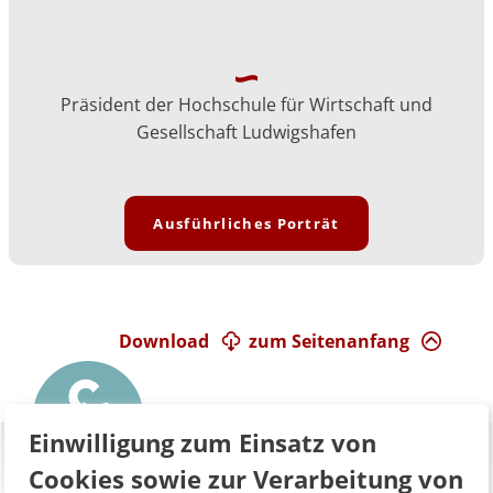
Präsident der Hochschule für Wirtschaft und
Gesellschaft Ludwigshafen
Ausführliches Porträt
Download
zum Seitenanfang
Einwilligung zum Einsatz von
Cookies sowie zur Verarbeitung von