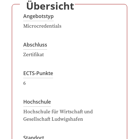
Übersicht
Angebotstyp
Microcredentials
Abschluss
Zertifikat
ECTS-Punkte
6
Hochschule
Hochschule für Wirtschaft und
Gesellschaft Ludwigshafen
Standort