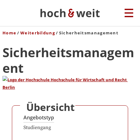
Home
Weiterbildung
Sicherheitsmanagement
Sicherheitsmanagem
ent
Übersicht
Angebotstyp
Studiengang