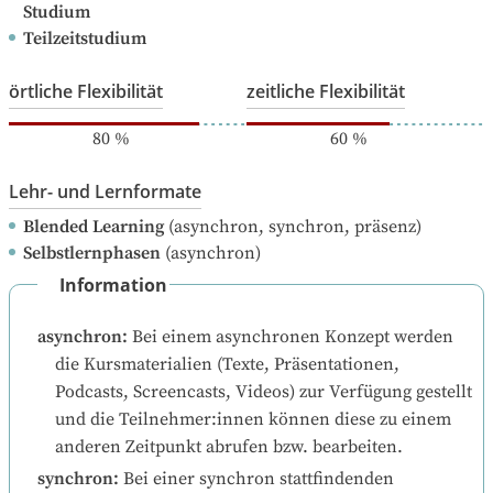
Studium
Teilzeitstudium
örtliche Flexibilität
zeitliche Flexibilität
80
%
60
%
Lehr- und Lernformate
Blended Learning
(asynchron, synchron, präsenz)
Selbstlernphasen
(asynchron)
Information
asynchron
:
Bei einem asynchronen Konzept werden 
die Kursmaterialien (Texte, Präsentationen, 
Podcasts, Screencasts, Videos) zur Verfügung gestellt 
und die Teilnehmer:innen können diese zu einem 
anderen Zeitpunkt abrufen bzw. bearbeiten.
synchron
:
Bei einer synchron stattfindenden 