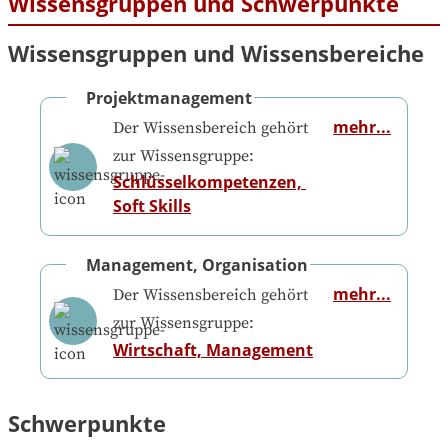
Wissensgruppen und Schwerpunkte
Wissensgruppen und Wissensbereiche
Projektmanagement
mehr...
Der Wissensbereich gehört
zur Wissensgruppe:
Schlüsselkompetenzen, 
Soft Skills
Management, Organisation
mehr...
Der Wissensbereich gehört
zur Wissensgruppe:
Wirtschaft, Management
Schwerpunkte