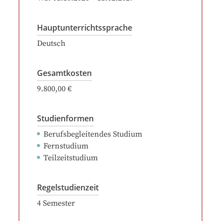
Hauptunterrichtssprache
Deutsch
Gesamtkosten
9.800,00 €
Studienformen
Berufsbegleitendes Studium
Fernstudium
Teilzeitstudium
Regelstudienzeit
4
Semester