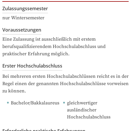
Zulassungssemester
nur Wintersemester
Voraussetzungen
Eine Zulassung ist ausschließlich mit erstem 
berufsqualifizierendem Hochschulabschluss und 
praktischer Erfahrung möglich.
Erster Hochschulabschluss
Bei mehreren ersten Hochschulabschlüssen reicht es in der 
Regel einen der genannten Hochschulabschlüsse vorweisen 
zu können.
Bachelor/Bakkalaureus
gleichwertiger 
ausländischer 
Hochschulabschluss