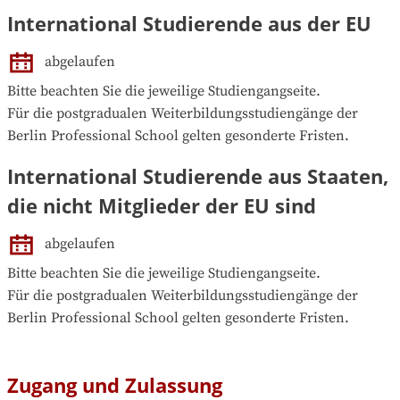
International Studierende aus der EU
abgelaufen
Bitte beachten Sie die jeweilige Studiengangseite.

Für die postgradualen Weiterbildungsstudiengänge der 
Berlin Professional School gelten gesonderte Fristen.
International Studierende aus Staaten,
die nicht Mitglieder der EU sind
abgelaufen
Bitte beachten Sie die jeweilige Studiengangseite.

Für die postgradualen Weiterbildungsstudiengänge der 
Berlin Professional School gelten gesonderte Fristen.
Zugang und Zulassung