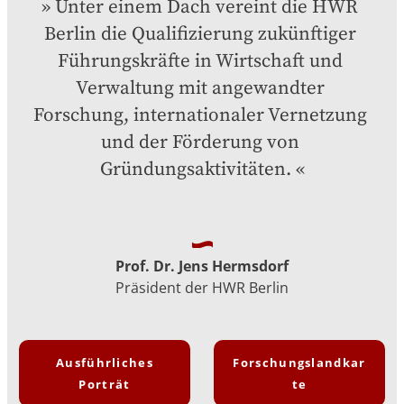
Unter einem Dach vereint die HWR 
Berlin die Qualifizierung zukünftiger 
Führungskräfte in Wirtschaft und 
Verwaltung mit angewandter 
Forschung, internationaler Vernetzung 
und der Förderung von 
Gründungsaktivitäten.
Prof. Dr. Jens Hermsdorf
Präsident der HWR Berlin
Ausführliches
Forschungslandkar
Porträt
te