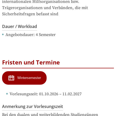
internationalen Hilfsorganisationen bzw. 
Trägerorganisationen und Verbänden, die mit 
Sicherheitsfragen befasst sind
Dauer / Workload
Angebotsdauer
: 
4
Semester
Fristen und Termine
Wintersemester
Vorlesungszeit
: 
01.10.2026
 – 
11.02.2027
Anmerkung zur Vorlesungszeit
Bei den dualen und weiterbildenden Studiengängen 