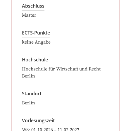
Abschluss
Master
ECTS-Punkte
keine Angabe
Hochschule
Hochschule für Wirtschaft und Recht
Berlin
Standort
Berlin
Vorlesungszeit
WS:
01.10.2026
–
11.02.2027