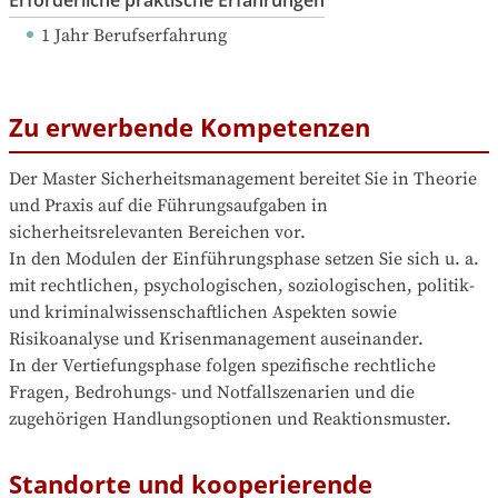
Erforderliche praktische Erfahrungen
1 Jahr Berufserfahrung
Zu erwerbende Kompetenzen
Der Master Sicherheitsmanagement bereitet Sie in Theorie 
und Praxis auf die Führungsaufgaben in 
sicherheitsrelevanten Bereichen vor.

In den Modulen der Einführungsphase setzen Sie sich u. a. 
mit rechtlichen, psychologischen, soziologischen, politik- 
und kriminalwissenschaftlichen Aspekten sowie 
Risikoanalyse und Krisenmanagement auseinander.

In der Vertiefungsphase folgen spezifische rechtliche 
Fragen, Bedrohungs- und Notfallszenarien und die 
zugehörigen Handlungsoptionen und Reaktionsmuster. 
Standorte und kooperierende