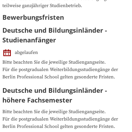
teilweise ganzjähriger Studienbetrieb.
Bewerbungsfristen
Deutsche und Bildungsinländer -
Studienanfänger
abgelaufen
Bitte beachten Sie die jeweilige Studiengangseite.

Für die postgradualen Weiterbildungsstudiengänge der 
Berlin Professional School gelten gesonderte Fristen.
Deutsche und Bildungsinländer -
höhere Fachsemester
Bitte beachten Sie die jeweilige Studiengangseite.

Für die postgradualen Weiterbildungsstudiengänge der 
Berlin Professional School gelten gesonderte Fristen.