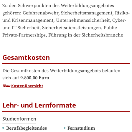
Zu den Schwerpunkten des Weiterbildungsangebotes 
gehören
: 
Gefahrenabwehr, Sicherheitsmanagement, Risiko- 
und Krisenmanagement, Unternehmenssicherheit, Cyber- 
und IT-Sicherheit, Sicherheitsdienstleistungen, Public-
Private-Partnerships, Führung in der Sicherheitsbranche
Gesamtkosten
Die Gesamtkosten des Weiterbildungsangebots belaufen 
sich auf
9.800,00 Euro
.
Kostenübersicht
Lehr- und Lernformate
Studienformen
Berufsbegleitendes 
Fernstudium