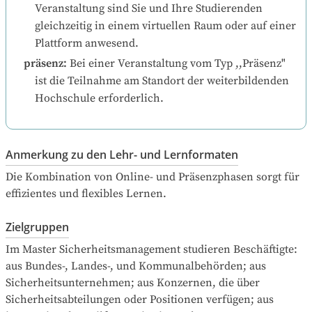
Veranstaltung sind Sie und Ihre Studierenden 
gleichzeitig in einem virtuellen Raum oder auf einer 
Plattform anwesend.
präsenz
:
Bei einer Veranstaltung vom Typ ,,Präsenz" 
ist die Teilnahme am Standort der weiterbildenden 
Hochschule erforderlich.
Anmerkung zu den Lehr- und Lernformaten
Die Kombination von Online- und Präsenzphasen sorgt für 
effizientes und flexibles Lernen.
Zielgruppen
Im Master Sicherheitsmanagement studieren Beschäftigte: 
aus Bundes-, Landes-, und Kommunalbehörden; aus 
Sicherheitsunternehmen; aus Konzernen, die über 
Sicherheitsabteilungen oder Positionen verfügen; aus 