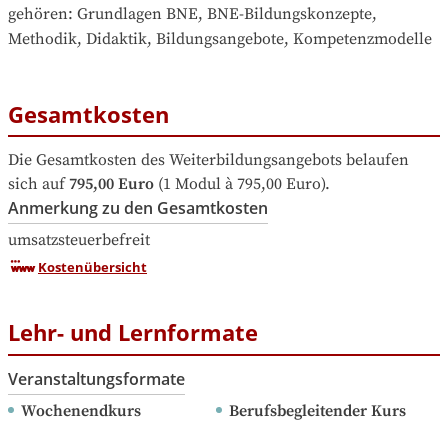
gehören
: 
Grundlagen BNE, BNE-Bildungskonzepte, 
Methodik, Didaktik, Bildungsangebote, Kompetenzmodelle
Gesamtkosten
Die Gesamtkosten des Weiterbildungsangebots belaufen 
sich auf
795,00 Euro
 (1 Modul à 795,00 Euro).
Anmerkung zu den Gesamtkosten
umsatzsteuerbefreit
Kostenübersicht
Lehr- und Lernformate
Veranstaltungsformate
Wochenendkurs
Berufsbegleitender Kurs