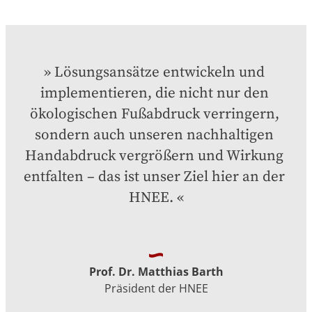
Lösungsansätze entwickeln und 
implementieren, die nicht nur den 
ökologischen Fußabdruck verringern, 
sondern auch unseren nachhaltigen 
Handabdruck vergrößern und Wirkung 
entfalten – das ist unser Ziel hier an der 
HNEE.
Prof. Dr. Matthias Barth
Präsident der HNEE