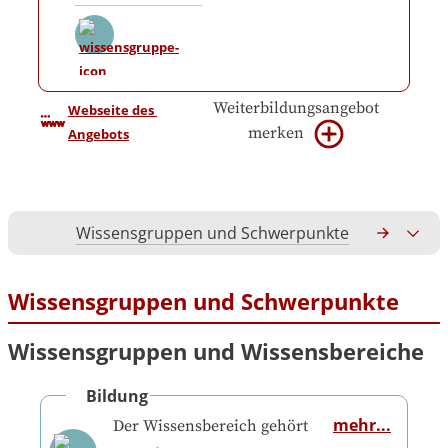
Weiterbildungsangebot
Webseite des 
merken
Angebots
Wissensgruppen und Schwerpunkte
Gesamtko
Wissensgruppen und Schwerpunkte
Wissensgruppen und Wissensbereiche
Bildung
mehr...
Der Wissensbereich gehört