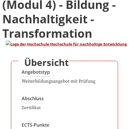
(Modul 4) - Bildung -
Nachhaltigkeit -
Transformation
Übersicht
Angebotstyp
Weiterbildungsangebot mit Prüfung
Abschluss
Zertifikat
ECTS-Punkte