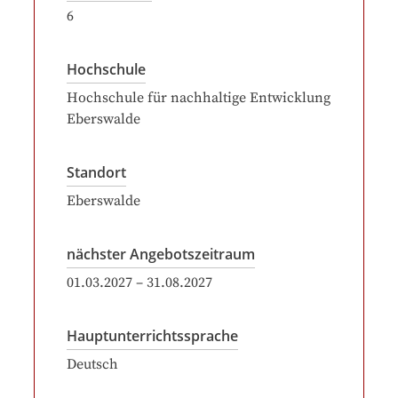
6
Hochschule
Hochschule für nachhaltige Entwicklung
Eberswalde
Standort
Eberswalde
nächster Angebotszeitraum
01.03.2027
–
31.08.2027
Hauptunterrichtssprache
Deutsch