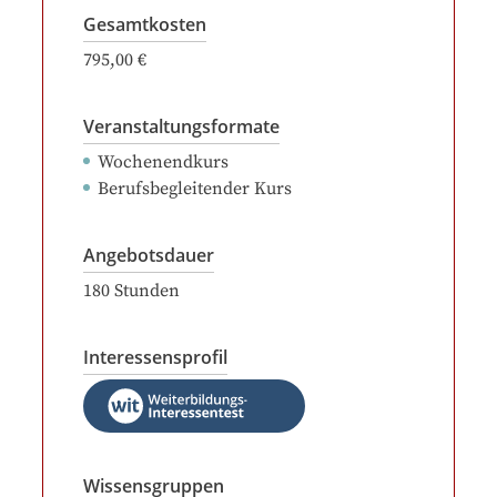
Gesamtkosten
795,00 €
Veranstaltungsformate
Wochenendkurs
Berufsbegleitender Kurs
Angebotsdauer
180
Stunden
Interessensprofil
Wissensgruppen