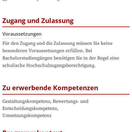
Zugang und Zulassung
Voraussetzungen
Für den Zugang und die Zulassung müssen Sie keine 
besonderen Voraussetzungen erfüllen. Bei 
Bachelorstudiengängen benötigen Sie in der Regel eine 
schulische Hochschulzugangsberechtigung.
Zu erwerbende Kompetenzen
Gestaltungskompetenz, Bewertungs- und 
Entscheidungskompetenz, 

Umsetzungskompetenz