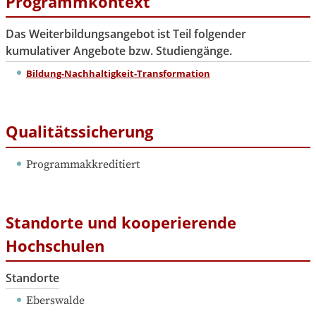
Programmkontext
Das Weiterbildungsangebot ist Teil folgender
kumulativer Angebote bzw. Studiengänge.
Bildung-Nachhaltigkeit-Transformation
Qualitätssicherung
Programmakkreditiert
Standorte und kooperierende
Hochschulen
Standorte
Eberswalde