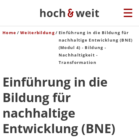
Home
Weiterbildung
Einführung in die Bildung für
nachhaltige Entwicklung (BNE)
(Modul 4) - Bildung -
Nachhaltigkeit -
Transformation
Einführung in die
Bildung für
nachhaltige
Entwicklung (BNE)