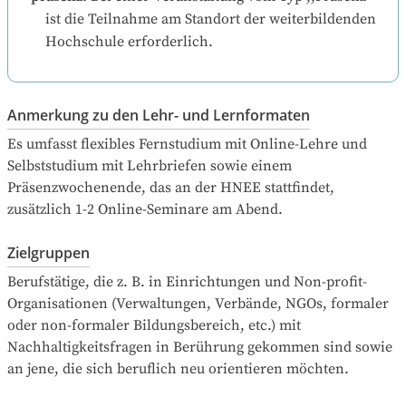
ist die Teilnahme am Standort der weiterbildenden 
Hochschule erforderlich.
Anmerkung zu den Lehr- und Lernformaten
Es umfasst flexibles Fernstudium mit Online-Lehre und 
Selbststudium mit Lehrbriefen sowie einem 
Präsenzwochenende, das an der HNEE stattfindet, 
zusätzlich 1-2 Online-Seminare am Abend.
Zielgruppen
Berufstätige, die z. B. in Einrichtungen und Non-profit-
Organisationen (Verwaltungen, Verbände, NGOs, formaler 
oder non-formaler Bildungsbereich, etc.) mit 
Nachhaltigkeitsfragen in Berührung gekommen sind sowie 
an jene, die sich beruflich neu orientieren möchten.