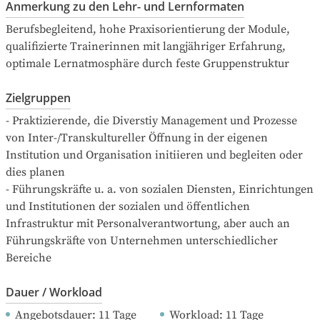
Anmerkung zu den Lehr- und Lernformaten
Berufsbegleitend, hohe Praxisorientierung der Module, 
qualifizierte Trainerinnen mit langjähriger Erfahrung, 
optimale Lernatmosphäre durch feste Gruppenstruktur
Zielgruppen
- Praktizierende, die Diverstiy Management und Prozesse 
von Inter-/Transkultureller Öffnung in der eigenen 
Institution und Organisation initiieren und begleiten oder 
dies planen

- Führungskräfte u. a. von sozialen Diensten, Einrichtungen 
und Institutionen der sozialen und öffentlichen 
Infrastruktur mit Personalverantwortung, aber auch an 
Führungskräfte von Unternehmen unterschiedlicher 
Bereiche
Dauer / Workload
Angebotsdauer
: 
11
Tage
Workload
: 
11
Tage