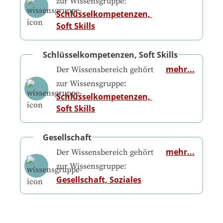
zur Wissensgruppe:
Schlüsselkompetenzen, 
Soft Skills
Schlüsselkompetenzen, Soft Skills
mehr...
Der Wissensbereich gehört
zur Wissensgruppe:
Schlüsselkompetenzen, 
Soft Skills
Gesellschaft
mehr...
Der Wissensbereich gehört
zur Wissensgruppe:
Gesellschaft, Soziales