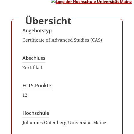
Übersicht
Angebotstyp
Certificate of Advanced Studies (CAS)
Abschluss
Zertifikat
ECTS-Punkte
12
Hochschule
Johannes Gutenberg-Universität Mainz