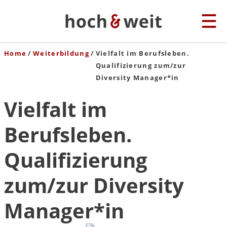
Home
Weiterbildung
Vielfalt im Berufsleben.
Qualifizierung zum/zur
Diversity Manager*in
Vielfalt im
Berufsleben.
Qualifizierung
zum/zur Diversity
Manager*in