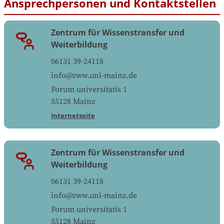
Ansprechpersonen und Kontaktstellen
Zentrum für Wissenstransfer und
Weiterbildung
06131 39-24118
info@zww.uni-mainz.de
Forum universitatis 1
55128
Mainz
Internetseite
Zentrum für Wissenstransfer und
Weiterbildung
06131 39-24118
info@zww.uni-mainz.de
Forum universitatis 1
55128
Mainz