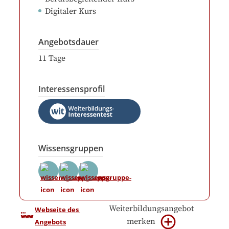
Digitaler Kurs
Angebotsdauer
11
Tage
Interessensprofil
Wissensgruppen
Weiterbildungsangebot
Webseite des 
merken
Angebots