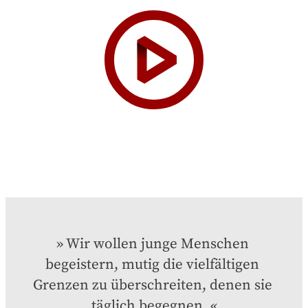
Wir wollen junge Menschen 
begeistern, mutig die vielfältigen 
Grenzen zu überschreiten, denen sie 
täglich begegnen.