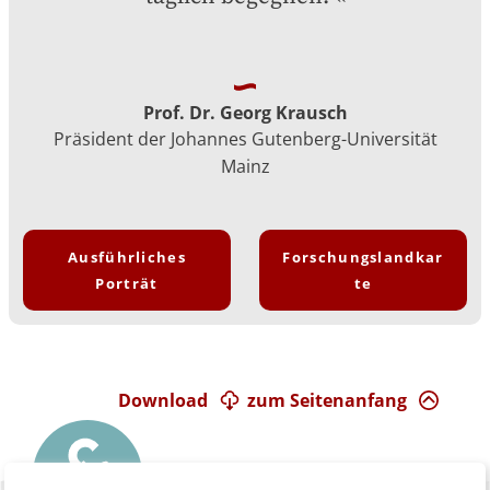
Prof. Dr. Georg Krausch
Präsident der Johannes Gutenberg-Universität
Mainz
Ausführliches
Forschungslandkar
Porträt
te
Download
zum Seitenanfang