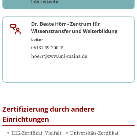
Internetseite
Dr. Beate Hörr
-
Zentrum für
Wissenstransfer und Weiterbildung
Leiter
06131 39-20048
hoerr@zww.uni-mainz.de
Zertifizierung durch andere
Einrichtungen
IHK-Zertifikat „Vielfalt 
Universitäts-Zertifikat 