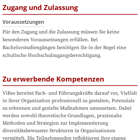
Zugang und Zulassung
Voraussetzungen
Für den Zugang und die Zulassung müssen Sie keine 
besonderen Voraussetzungen erfüllen. Bei 
Bachelorstudiengängen benötigen Sie in der Regel eine 
schulische Hochschulzugangsberechtigung.
Zu erwerbende Kompetenzen
ViBes bereitet Fach- und Führungskräfte darauf vor, Vielfalt 
in ihrer Organisation professionell zu gestalten, Potenziale 
zu erkennen und gezielte Maßnahmen umzusetzen. Dabei 
werden sowohl theoretische Grundlagen, praxisnahe 
Methoden und Strategien zur Implementierung 
diversitätsbewusster Strukturen in Organisationen 
vermittelt. Die Teilnehmenden reflektieren ihre eigene 