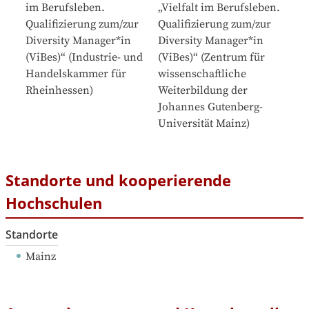
im Berufsleben. 
„Vielfalt im Berufsleben. 
Qualifizierung zum/zur 
Qualifizierung zum/zur 
Diversity Manager*in 
Diversity Manager*in 
(ViBes)“
 (
Industrie- und 
(ViBes)“
 (
Zentrum für 
Handelskammer für 
wissenschaftliche 
Rheinhessen
)
Weiterbildung der 
Johannes Gutenberg-
Universität Mainz
)
Standorte und kooperierende
Hochschulen
Standorte
Mainz