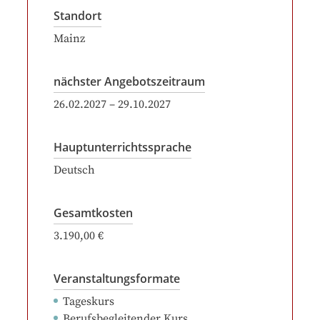
Standort
Mainz
nächster Angebotszeitraum
26.02.2027
–
29.10.2027
Hauptunterrichtssprache
Deutsch
Gesamtkosten
3.190,00 €
Veranstaltungsformate
Tageskurs
Berufsbegleitender Kurs