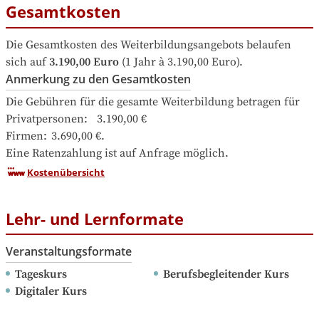
Gesamtkosten
Die Gesamtkosten des Weiterbildungsangebots belaufen 
sich auf
3.190,00 Euro
 (1 Jahr à 3.190,00 Euro).
Anmerkung zu den Gesamtkosten
Die Gebühren für die gesamte Weiterbildung betragen für

Privatpersonen:	3.190,00 €

Firmen:	3.690,00 €.

Eine Ratenzahlung ist auf Anfrage möglich.
Kostenübersicht
Lehr- und Lernformate
Veranstaltungsformate
Tageskurs
Berufsbegleitender Kurs
Digitaler Kurs