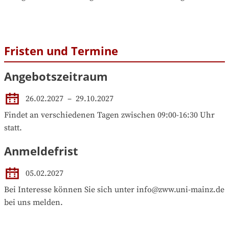
Fristen und Termine
Angebotszeitraum
26.02.2027
 – 
29.10.2027
Findet an verschiedenen Tagen zwischen 09:00-16:30 Uhr 
statt.
Anmeldefrist
05.02.2027
Bei Interesse können Sie sich unter info@zww.uni-mainz.de 
bei uns melden.