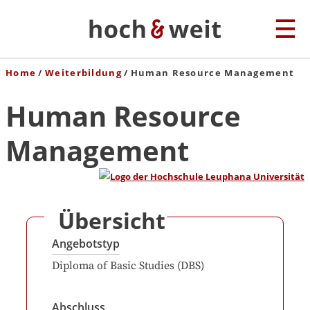
Home
Weiterbildung
Human Resource Management
Human Resource
Management
Übersicht
Angebotstyp
Diploma of Basic Studies (DBS)
Abschluss