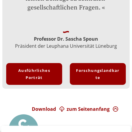
gesellschaftlichen Fragen.
Professor Dr. Sascha Spoun
Präsident der Leuphana Universität Lüneburg
Ausführliches
Forschungslandkar
Porträt
te
Download
zum Seitenanfang