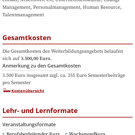
Management, Personalmanagement, Human Resource, 
Talentmanagement
Gesamtkosten
Die Gesamtkosten des Weiterbildungsangebots belaufen 
sich auf
3.500,00 Euro
.
Anmerkung zu den Gesamtkosten
3.500 Euro insgesamt zzgl. ca. 255 Euro Semesterbeiträge 
pro Semester
Kostenübersicht
Lehr- und Lernformate
Veranstaltungsformate
Berufsbegleitender Kurs
Wochenendkurs