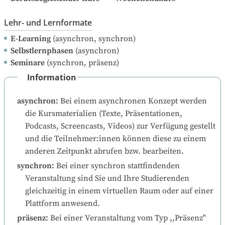
Lehr- und Lernformate
E-Learning
(asynchron, synchron)
Selbstlernphasen
(asynchron)
Seminare
(synchron, präsenz)
Information
asynchron
:
Bei einem asynchronen Konzept werden 
die Kursmaterialien (Texte, Präsentationen, 
Podcasts, Screencasts, Videos) zur Verfügung gestellt 
und die Teilnehmer:innen können diese zu einem 
anderen Zeitpunkt abrufen bzw. bearbeiten.
synchron
:
Bei einer synchron stattfindenden 
Veranstaltung sind Sie und Ihre Studierenden 
gleichzeitig in einem virtuellen Raum oder auf einer 
Plattform anwesend.
präsenz
:
Bei einer Veranstaltung vom Typ ,,Präsenz" 