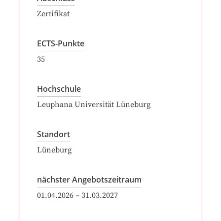
Zertifikat
ECTS-Punkte
35
Hochschule
Leuphana Universität Lüneburg
Standort
Lüneburg
nächster Angebotszeitraum
01.04.2026
–
31.03.2027