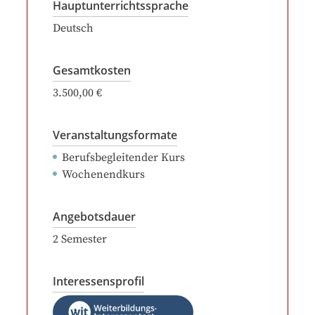
Hauptunterrichtssprache
Deutsch
Gesamtkosten
3.500,00 €
Veranstaltungsformate
Berufsbegleitender Kurs
Wochenendkurs
Angebotsdauer
2
Semester
Interessensprofil