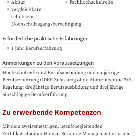
Abitur
Fachhochschulreife
vergleichbare 
schulische 
Hochschulzugangsberechtigung
Erforderliche praktische Erfahrungen
1 Jahr Berufserfahrung
Anmerkungen zu den Voraussetzungen
Hochschulreife und Berufsausbildung und einjährige 
Berufserfahrung ODER Zulassung ohne Abitur über die 3+3-
Regelung: dreijährige Berufsausbildung und dreijährige 
einschlägige Berufserfahrung
Zu erwerbende Kompetenzen
Mit dem zweisemestrigen, berufsbegleitenden 
Zertifikatsstudium Human Resource Management erlernen 