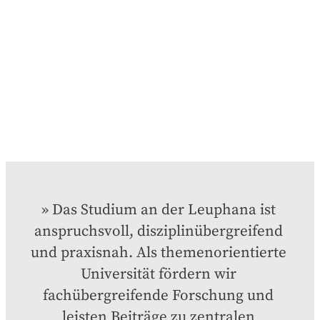
Das Studium an der Leuphana ist 
anspruchsvoll, disziplinübergreifend 
und praxisnah. Als themenorientierte 
Universität fördern wir 
fachübergreifende Forschung und 
leisten Beiträge zu zentralen 