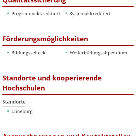
Programmakkreditiert
Systemakkreditiert
Förderungsmöglichkeiten
Bildungsscheck
Weiterbildungsstipendium
Standorte und kooperierende
Hochschulen
Standorte
Lüneburg