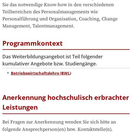
Sie das notwendige Know-how in den verschiedenen 
Teilbereichen des Personalmanagements wie 
Personalführung und Organisation, Coaching, Change 
Management, Talentmanagement.
Programmkontext
Das Weiterbildungsangebot ist Teil folgender
kumulativer Angebote bzw. Studiengänge.
Betriebswirtschaftslehre (BWL)
Anerkennung hochschulisch erbrachter
Leistungen
Bei Fragen zur Anerkennung wenden Sie sich bitte an 
folgende Ansprechperson(en) bzw. Kontaktstelle(n).