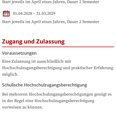
Start jeweils im April eines Jahres, Dauer 2 Semester
01.04.2028
–
31.03.2029
Start jeweils im April eines Jahres, Dauer 2 Semester
Zugang und Zulassung
Voraussetzungen
Eine Zulassung ist ausschließlich mit 
Hochschulzugangsberechtigung und praktischer Erfahrung 
möglich.
Schulische Hochschulzugangsberechtigung
Bei mehreren Hochschulzugangsberechtigungen genügt es 
in der Regel eine Hochschulzugangsberechtigung 
vorweisen zu können.