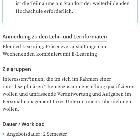
ist die Teilnahme am Standort der weiterbildenden 
Hochschule erforderlich.
Anmerkung zu den Lehr- und Lernformaten
Blended Learning: Präsenzveranstaltungen an 
Wochenenden kombiniert mit E-Learning
Zielgruppen
Interessent*innen, die im sich im Rahmen einer 
interdisziplinären Themenzusammenstellung qualifizieren 
wollen und umfassende Verantwortung und Aufgaben im 
Personalmanagement Ihres Unternehmens  übernehmen 
wollen.
Dauer / Workload
Angebotsdauer
: 
2
Semester