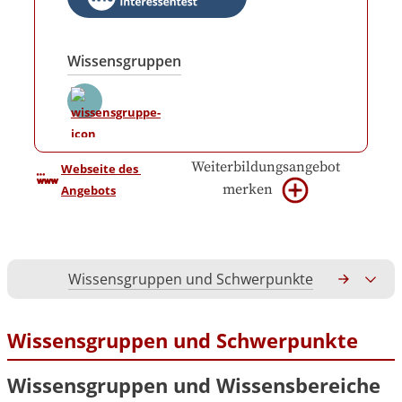
Wissensgruppen
Weiterbildungsangebot
Webseite des 
merken
Angebots
Wissensgruppen und Schwerpunkte
Gesamtko
Wissensgruppen und Schwerpunkte
Wissensgruppen und Wissensbereiche