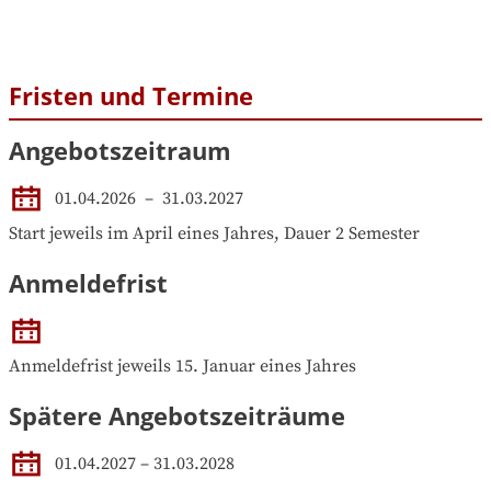
Fristen und Termine
Angebotszeitraum
01.04.2026
 – 
31.03.2027
Start jeweils im April eines Jahres, Dauer 2 Semester
Anmeldefrist
Anmeldefrist jeweils 15. Januar eines Jahres
Spätere Angebotszeiträume
01.04.2027
–
31.03.2028