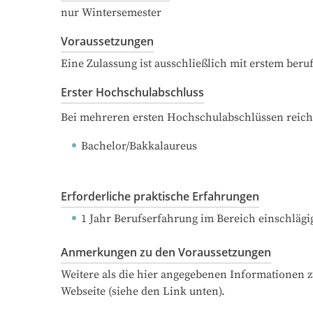
nur Wintersemester
Voraussetzungen
Eine Zulassung ist ausschließlich mit erstem ber
Erster Hochschulabschluss
Bei mehreren ersten Hochschulabschlüssen reich
Bachelor/Bakkalaureus
Erforderliche praktische Erfahrungen
1 Jahr Berufserfahrung
 im Bereich einschlägig
Anmerkungen zu den Voraussetzungen
Weitere als die hier angegebenen Informationen 
Webseite (siehe den Link unten).