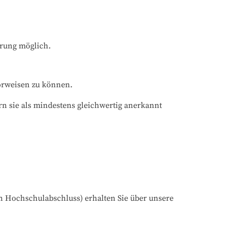
hrung möglich.
orweisen zu können.
n sie als mindestens gleichwertig anerkannt 
 Hochschulabschluss) erhalten Sie über unsere 