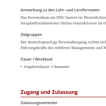
Anmerkung zu den Lehr- und Lernformaten
Das Fernstudium am DISC basiert im Wesentlichen 
lernplattformbasierten Online-Interaktionen im
Zielgruppen
Der deutschsprachige Fernstudiengang richtet si
Führungskräfte des mittleren Managements und 
Dauer / Workload
Angebotsdauer
: 
4
Semester
Zugang und Zulassung
Zulassungssemester