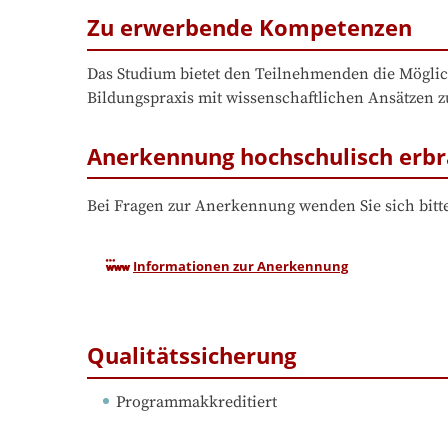
Zu erwerbende Kompetenzen
Das Studium bietet den Teilnehmenden die Möglich
Bildungspraxis mit wissenschaftlichen Ansätzen z
Anerkennung hochschulisch erbr
Bei Fragen zur Anerkennung wenden Sie sich bitte
Informationen zur Anerkennung
Qualitätssicherung
Programmakkreditiert