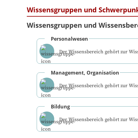
Wissensgruppen und Schwerpun
Wissensgruppen und Wissensber
Personalwesen
Der Wissensbereich gehört zur Wi
Management, Organisation
Der Wissensbereich gehört zur Wi
Bildung
Der Wissensbereich gehört zur Wi