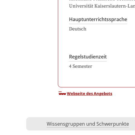
Universität Kaiserslautern-La
Hauptunterrichtssprache
Deutsch
Regelstudienzeit
4
Semester
Webseite des Angebots
Wissensgruppen und Schwerpunkte