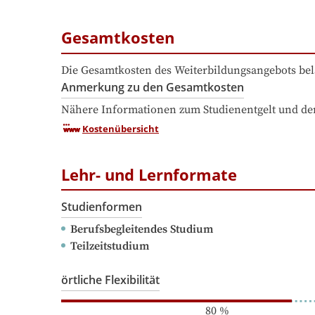
Gesamtkosten
Die Gesamtkosten des Weiterbildungsangebots bel
Anmerkung zu den Gesamtkosten
Nähere Informationen zum Studienentgelt und den
Kostenübersicht
Lehr- und Lernformate
Studienformen
Berufsbegleitendes Studium
Teilzeitstudium
örtliche Flexibilität
80
%