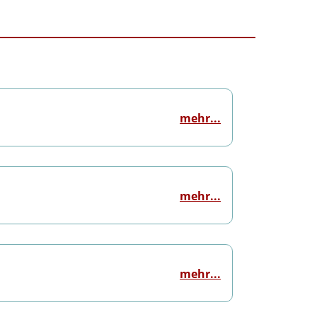
mehr...
mehr...
mehr...