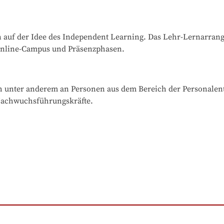
auf der Idee des Independent Learning. Das Lehr-Lernarrangeme
 Online-Campus und Präsenzphasen.
ch unter anderem an Personen aus dem Bereich der Personalen
Nachwuchsführungskräfte.