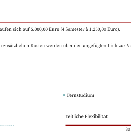
aufen sich auf
5.000,00 Euro
 (4 Semester à 1.250,00 Euro).
 zusätzlichen Kosten werden über den angefügten Link zur Ver
Fernstudium
zeitliche Flexibilität
80