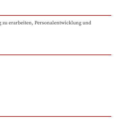
 zu erarbeiten, Personalentwicklung und 