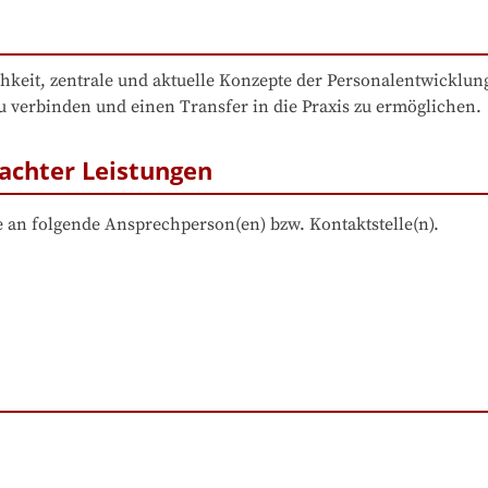
keit, zentrale und aktuelle Konzepte der Personalentwicklung
u verbinden und einen Transfer in die Praxis zu ermöglichen.
achter Leistungen
 an folgende Ansprechperson(en) bzw. Kontaktstelle(n).